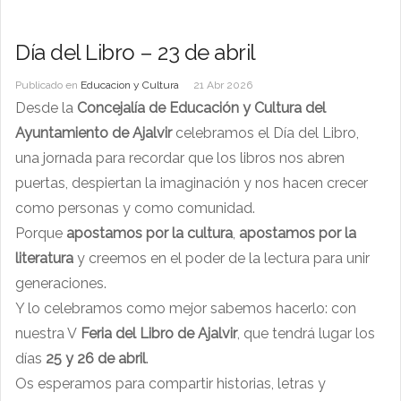
Día del Libro – 23 de abril
Publicado en
Educacion y Cultura
21 Abr 2026
Desde la
Concejalía de Educación y Cultura del
Ayuntamiento de Ajalvir
celebramos el Día del Libro,
una jornada para recordar que los libros nos abren
puertas, despiertan la imaginación y nos hacen crecer
como personas y como comunidad.
Porque
apostamos por la cultura
,
apostamos por la
literatura
y creemos en el poder de la lectura para unir
generaciones.
Y lo celebramos como mejor sabemos hacerlo: con
nuestra V
Feria del Libro de Ajalvir
, que tendrá lugar los
días
25 y 26 de abril
.
Os esperamos para compartir historias, letras y