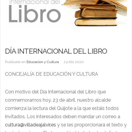
DÍA INTERNACIONAL DEL LIBRO
Publicado en
Educacion y Cultura
23 Abr 2020
CONCEJALÍA DE EDUCACIÓN Y CULTURA
Con motivo del Día Internacional del Libro que
conmemoramos hoy, 23 de abril, nuestro alcalde
comienza la lectura del Quijote a la que estáis todos
invitados. Los interesados deben mandar un correo a
cultura@villadeajalvir.es
y se les proporcionará el texto y