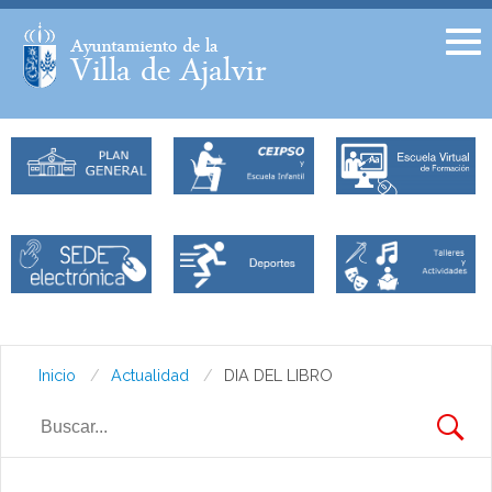
Facebook
Twitter
Inicio
Actualidad
DIA DEL LIBRO