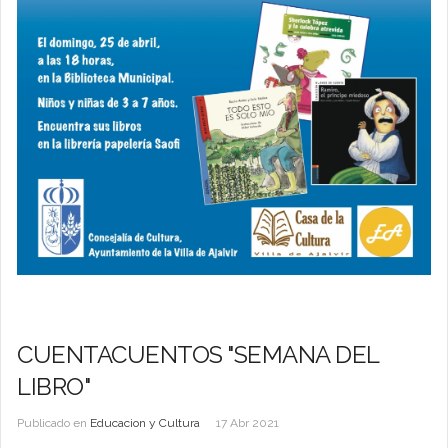
CUENTACUENTOS "SEMANA DEL
LIBRO"
Publicado en
Educacion y Cultura
17 Abr 2021