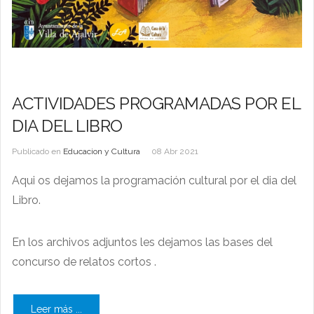
ACTIVIDADES PROGRAMADAS POR EL
DIA DEL LIBRO
Publicado en
Educacion y Cultura
08 Abr 2021
Aqui os dejamos la programación cultural por el dia del
Libro.
En los archivos adjuntos les dejamos las bases del
concurso de relatos cortos .
Leer más ...