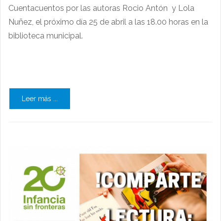
Cuentacuentos por las autoras Rocio Antón y Lola
Nuñez, el próximo día 25 de abril a las 18.00 horas en la
biblioteca municipal.
Leer más ...