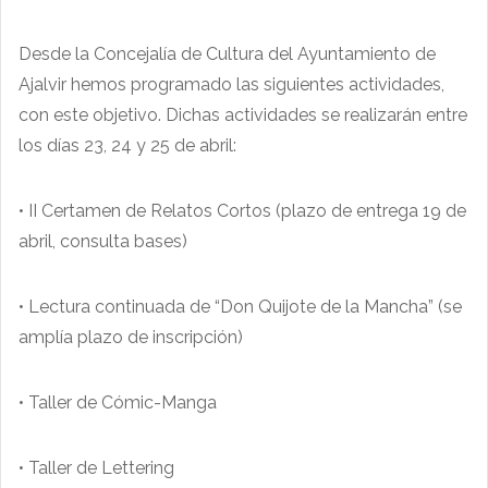
Desde la Concejalía de Cultura del Ayuntamiento de
Ajalvir hemos programado las siguientes actividades,
con este objetivo. Dichas actividades se realizarán entre
los días 23, 24 y 25 de abril:
• II Certamen de Relatos Cortos (plazo de entrega 19 de
abril, consulta bases)
• Lectura continuada de “Don Quijote de la Mancha” (se
amplía plazo de inscripción)
• Taller de Cómic-Manga
• Taller de Lettering