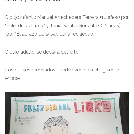
Dibujo infantil: Manuel Arrechedera Ferreira (10 años) por
“Feliz día del libro” y Tania Secilla González (12 años)
por “El abrazo de la sabiduría” ex aequo.
Dibujo adulto: se declara desierto.
Los dibujos premiados pueden verse en el siguiente
enlace: