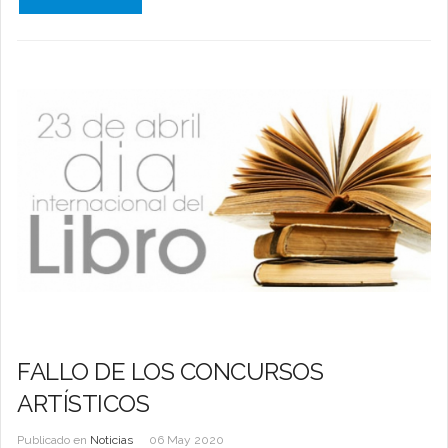
FALLO DE LOS CONCURSOS
ARTÍSTICOS
Publicado en
Noticias
06 May 2020