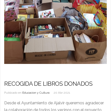
RECOGIDA DE LIBROS DONADOS
Publicado en
Educacion y Cultura
20 Abr 2021
Desde el Ayuntamiento de Ajalvir queremos agradecer
la colaboración de todos los vecinos con el proyecto