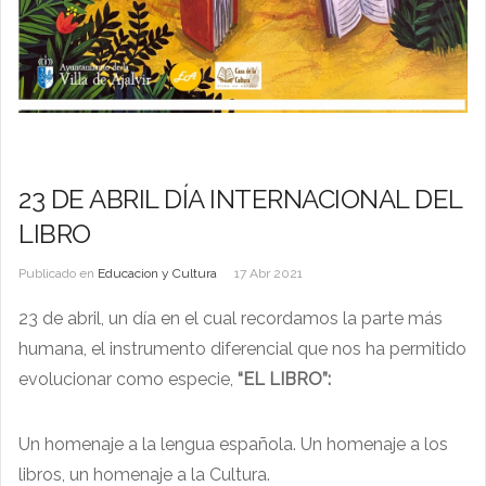
23 DE ABRIL DÍA INTERNACIONAL DEL
LIBRO
Publicado en
Educacion y Cultura
17 Abr 2021
23 de abril, un día en el cual recordamos la parte más
humana, el instrumento diferencial que nos ha permitido
evolucionar como especie,
“EL LIBRO”:
Un homenaje a la lengua española. Un homenaje a los
libros, un homenaje a la Cultura.