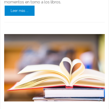
momentos en torno a los libros.
Leer más ...