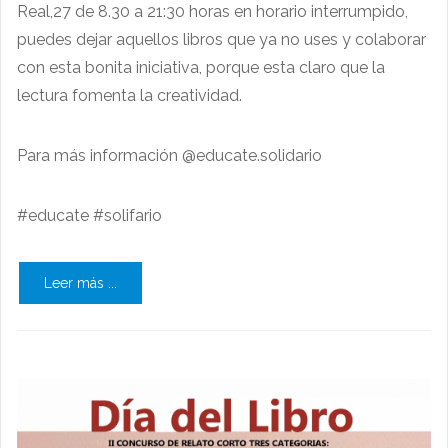
Real,27 de 8.30 a 21:30 horas en horario interrumpido,
puedes dejar aquellos libros que ya no uses y colaborar
con esta bonita iniciativa, porque esta claro que la
lectura fomenta la creatividad.
Para más información @educate.solidario
#educate #solifario
Leer más ...