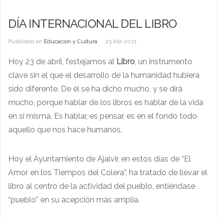
DÍA INTERNACIONAL DEL LIBRO
Publicado en
Educacion y Cultura
23 Abr 2021
Hoy 23 de abril, festejamos al
Libro
, un instrumento
clave sin el que el desarrollo de la humanidad hubiera
sido diferente. De él se ha dicho mucho, y se dirá
mucho, porque hablar de los libros es hablar de la vida
en sí misma. Es hablar, es pensar, es en el fondo todo
aquello que nos hace humanos.
Hoy el Ayuntamiento de Ajalvir, en estos días de “El
Amor en los Tiempos del Colera”, ha tratado de llevar el
libro al centro de la actividad del pueblo, entiéndase
“pueblo” en su acepción más amplia.