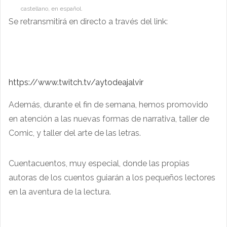
castellano, en español.
Se retransmitirá en directo a través del link:
https://www.twitch.tv/aytodeajalvir
Además, durante el fin de semana, hemos promovido
en atención a las nuevas formas de narrativa, taller de
Comic, y taller del arte de las letras.
Cuentacuentos, muy especial, donde las propias
autoras de los cuentos guiarán a los pequeños lectores
en la aventura de la lectura.