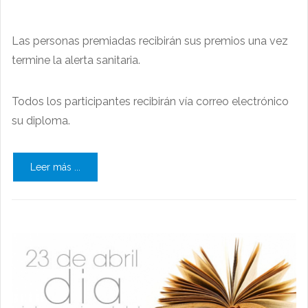
Las personas premiadas recibirán sus premios una vez
termine la alerta sanitaria.
Todos los participantes recibirán vía correo electrónico
su diploma.
Leer más ...