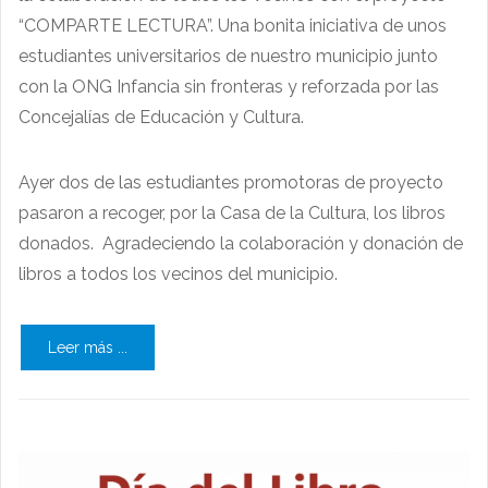
“COMPARTE LECTURA”. Una bonita iniciativa de unos
estudiantes universitarios de nuestro municipio junto
con la ONG Infancia sin fronteras y reforzada por las
Concejalías de Educación y Cultura.
Ayer dos de las estudiantes promotoras de proyecto
pasaron a recoger, por la Casa de la Cultura, los libros
donados. Agradeciendo la colaboración y donación de
libros a todos los vecinos del municipio.
Leer más ...