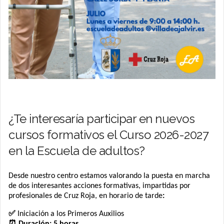
¿Te interesaría participar en nuevos
cursos formativos el Curso 2026-2027
en la Escuela de adultos?
Desde nuestro centro estamos valorando la puesta en marcha
de dos interesantes acciones formativas, impartidas por
profesionales de Cruz Roja, en horario de tarde
:
✅
Iniciación a los Primeros Auxilios