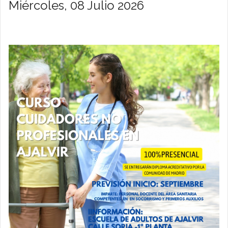
Miércoles, 08 Julio 2026