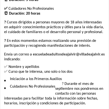
⏰ Duración: 5 horas
✅
Cuidadores No Profesionales
⏰ Duración: 20 horas
?
Cursos dirigidos a personas mayores de 18 años interesadas
en adquirir conocimientos prácticos y útiles para la vida diaria,
el cuidado de familiares o el desarrollo personal y profesional.
?
En estos momentos estamos realizando una previsión de
participación y recogiendo manifestaciones de interés.
Envía un correo a
escueladeadultosdeajalvir@villadeajalvir.es
indicando:
✅ Nombre y apellidos
✅ Curso que te interesa, uno solo o los dos:
Iniciación a los Primeros Auxilios
? Durante el mes de
Cuidadores No Profesionales
septiembre nos pondremos en
contacto con las personas
interesadas para facilitar toda la información sobre fechas,
horarios, inscripción y condiciones de participación.