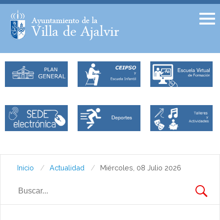
Facebook
Twitter
Inicio
Actualidad
Miércoles, 08 Julio 2026