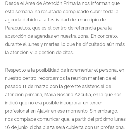
Desde el Área de Atención Primaria nos informan que,
esta semana, ha resultado complicado cubrir toda la
agenda debido a la festividad del municipio de
Paracuellos, que es el centro de referencia para la
absorción de agendas en nuestra zona. En concreto,
durante el lunes y martes, lo que ha dificultado aún más
la atención y la gestión de citas.
Respecto a la posibilidad de incrementar el personal en
nuestro centro, recordamos la reunión mantenida el
pasado 11 de marzo con la gerente asistencial de
atención primaria, María Rosario Azcutia, en la que nos
indicó que no era posible incorporar un tercer
profesional en Ajalvir en ese momento. Sin embargo,
nos complace comunicar que, a partir del próximo lunes
16 de junio, dicha plaza será cubierta con un profesional