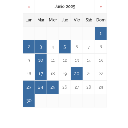
«
»
Junio 2025
Lun
Mar
Mier
Jue
Vie
Sáb
Dom
1
2
3
5
4
6
7
8
10
9
11
12
13
14
15
17
20
16
18
19
21
22
23
24
25
26
27
28
29
30