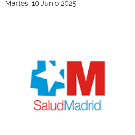
Martes, 10 Junio 2025