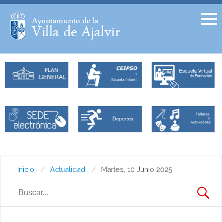
Facebook
Twitter
Inicio
Actualidad
Martes, 10 Junio 2025