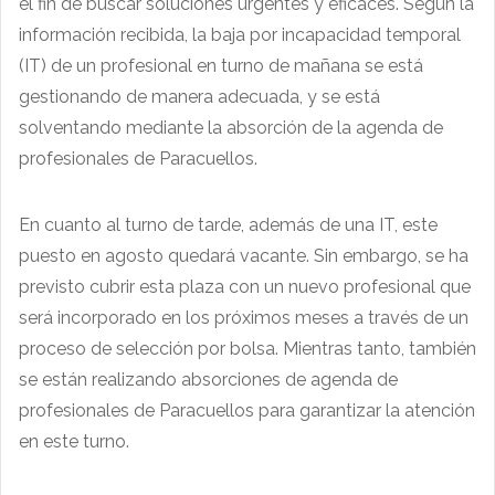
el fin de buscar soluciones urgentes y eficaces. Según la
información recibida, la baja por incapacidad temporal
(IT) de un profesional en turno de mañana se está
gestionando de manera adecuada, y se está
solventando mediante la absorción de la agenda de
profesionales de Paracuellos.
En cuanto al turno de tarde, además de una IT, este
puesto en agosto quedará vacante. Sin embargo, se ha
previsto cubrir esta plaza con un nuevo profesional que
será incorporado en los próximos meses a través de un
proceso de selección por bolsa. Mientras tanto, también
se están realizando absorciones de agenda de
profesionales de Paracuellos para garantizar la atención
en este turno.