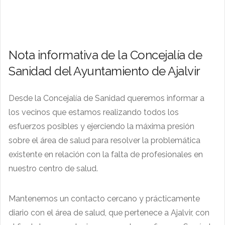
Nota informativa de la Concejalía de
Sanidad del Ayuntamiento de Ajalvir
Desde la Concejalía de Sanidad queremos informar a
los vecinos que estamos realizando todos los
esfuerzos posibles y ejerciendo la máxima presión
sobre el área de salud para resolver la problemática
existente en relación con la falta de profesionales en
nuestro centro de salud.
Mantenemos un contacto cercano y prácticamente
diario con el área de salud, que pertenece a Ajalvir, con