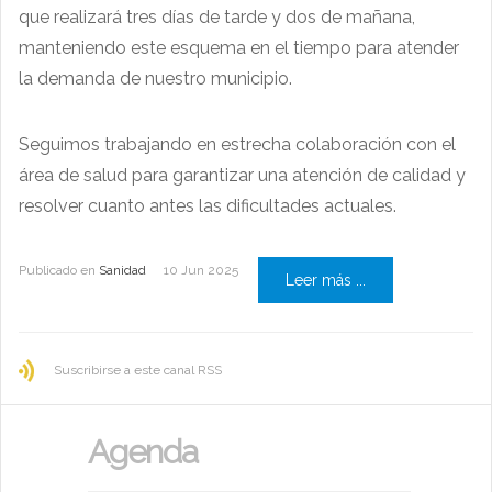
que realizará tres días de tarde y dos de mañana,
manteniendo este esquema en el tiempo para atender
la demanda de nuestro municipio.
Seguimos trabajando en estrecha colaboración con el
área de salud para garantizar una atención de calidad y
resolver cuanto antes las dificultades actuales.
Publicado en
Sanidad
10 Jun 2025
Leer más ...
Suscribirse a este canal RSS
Agenda