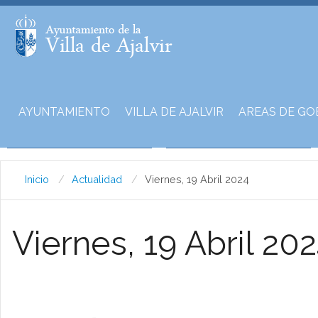
AYUNTAMIENTO
VILLA DE AJALVIR
AREAS DE GO
Inicio
Actualidad
Viernes, 19 Abril 2024
Viernes, 19 Abril 20