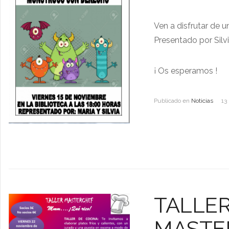
Ven a disfrutar de 
Presentado por Silvi
¡ Os esperamos !
Publicado en
Noticias
13
TALLER
MASTE