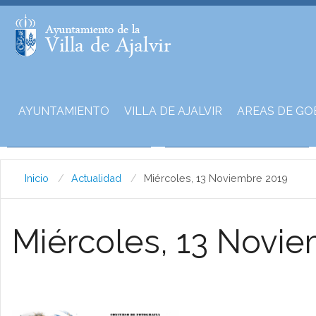
AYUNTAMIENTO
VILLA DE AJALVIR
AREAS DE GO
Inicio
Actualidad
Miércoles, 13 Noviembre 2019
Miércoles, 13 Novi