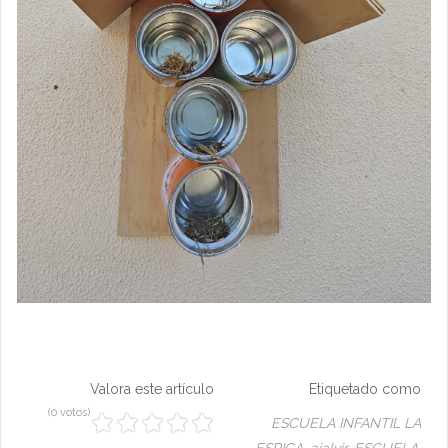
Valora este artículo
Etiquetado como
(0 votos)
ESCUELA INFANTIL LA