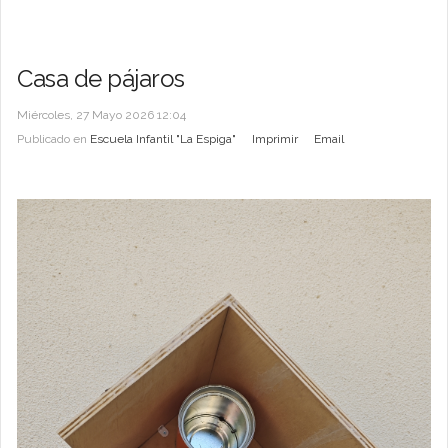
Casa de pájaros
Miércoles, 27 Mayo 2026 12:04
Publicado en
Escuela Infantil "La Espiga"
Imprimir
Email