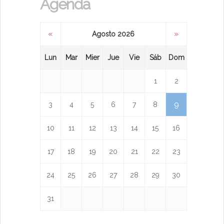
Agenda
«
»
Agosto 2026
Lun
Mar
Mier
Jue
Vie
Sáb
Dom
1
2
9
3
4
5
6
7
8
10
11
12
13
14
15
16
17
18
19
20
21
22
23
24
25
26
27
28
29
30
31