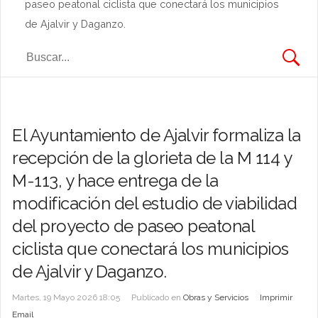
paseo peatonal ciclista que conectará los municipios
de Ajalvir y Daganzo.
El Ayuntamiento de Ajalvir formaliza la
recepción de la glorieta de la M 114 y
M-113, y hace entrega de la
modificación del estudio de viabilidad
del proyecto de paseo peatonal
ciclista que conectará los municipios
de Ajalvir y Daganzo.
Martes, 19 Mayo 2026 18:05
Publicado en
Obras y Servicios
Imprimir
Email