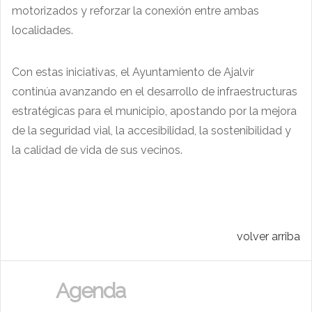
motorizados y reforzar la conexión entre ambas
localidades.
Con estas iniciativas, el Ayuntamiento de Ajalvir
continúa avanzando en el desarrollo de infraestructuras
estratégicas para el municipio, apostando por la mejora
de la seguridad vial, la accesibilidad, la sostenibilidad y
la calidad de vida de sus vecinos.
volver arriba
Agenda