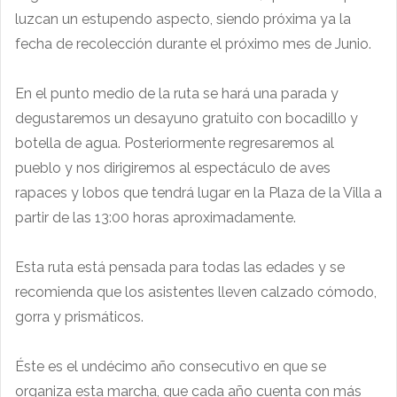
luzcan un estupendo aspecto, siendo próxima ya la
fecha de recolección durante el próximo mes de Junio.
En el punto medio de la ruta se hará una parada y
degustaremos un desayuno gratuito con bocadillo y
botella de agua. Posteriormente regresaremos al
pueblo y nos dirigiremos al espectáculo de aves
rapaces y lobos que tendrá lugar en la Plaza de la Villa a
partir de las 13:00 horas aproximadamente.
Esta ruta está pensada para todas las edades y se
recomienda que los asistentes lleven calzado cómodo,
gorra y prismáticos.
Éste es el undécimo año consecutivo en que se
organiza esta marcha, que cada año cuenta con más