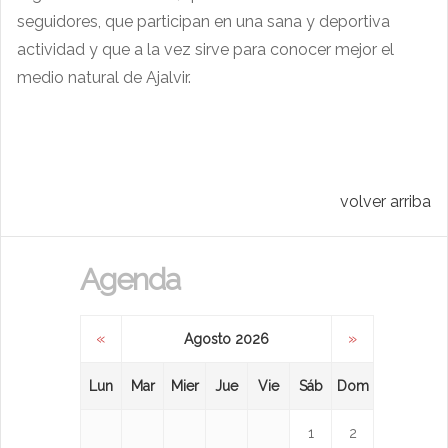
seguidores, que participan en una sana y deportiva
actividad y que a la vez sirve para conocer mejor el
medio natural de Ajalvir.
volver arriba
Agenda
«
»
Agosto 2026
Lun
Mar
Mier
Jue
Vie
Sáb
Dom
1
2