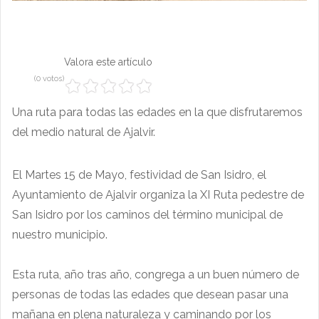
Valora este artículo
(0 votos)
Una ruta para todas las edades en la que disfrutaremos
del medio natural de Ajalvir.
El Martes 15 de Mayo, festividad de San Isidro, el
Ayuntamiento de Ajalvir organiza la XI Ruta pedestre de
San Isidro por los caminos del término municipal de
nuestro municipio.
Esta ruta, año tras año, congrega a un buen número de
personas de todas las edades que desean pasar una
mañana en plena naturaleza y caminando por los