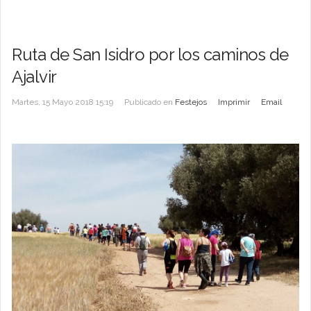
Ruta de San Isidro por los caminos de
Ajalvir
Martes, 15 Mayo 2018 15:19
Publicado en
Festejos
Imprimir
Email