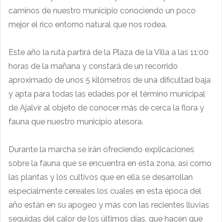
caminos de nuestro municipio conociendo un poco
mejor el rico entorno natural que nos rodea.
Este año la ruta partirá de la Plaza de la Villa a las 11:00
horas de la mañana y constará de un recorrido
aproximado de unos 5 kilómetros de una dificultad baja
y apta para todas las edades por el término municipal
de Ajalvir al objeto de conocer más de cerca la flora y
fauna que nuestro municipio atesora.
Durante la marcha se irán ofreciendo explicaciones
sobre la fauna que se encuentra en esta zona, así como
las plantas y los cultivos que en ella se desarrollan
especialmente cereales los cuales en esta época del
año están en su apogeo y más con las recientes lluvias
seguidas del calor de los últimos días, que hacen que