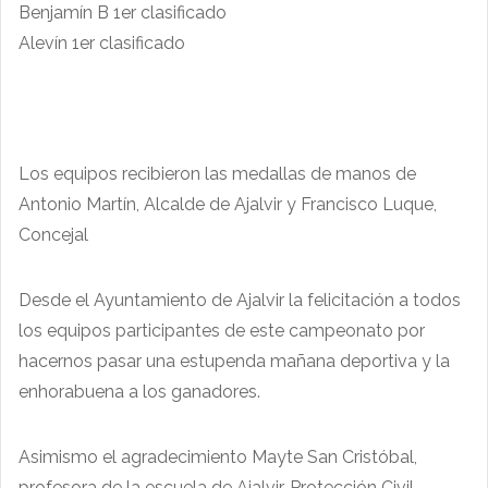
Benjamín B 1er clasificado
Alevín 1er clasificado
Los equipos recibieron las medallas de manos de
Antonio Martín, Alcalde de Ajalvir y Francisco Luque,
Concejal
Desde el Ayuntamiento de Ajalvir la felicitación a todos
los equipos participantes de este campeonato por
hacernos pasar una estupenda mañana deportiva y la
enhorabuena a los ganadores.
Asimismo el agradecimiento Mayte San Cristóbal,
profesora de la escuela de Ajalvir, Protección Civil,