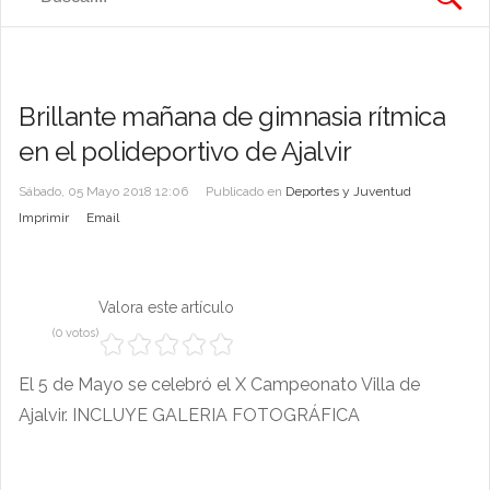
Brillante mañana de gimnasia rítmica
en el polideportivo de Ajalvir
Sábado, 05 Mayo 2018 12:06
Publicado en
Deportes y Juventud
Imprimir
Email
Valora este artículo
(0 votos)
El 5 de Mayo se celebró el X Campeonato Villa de
Ajalvir. INCLUYE GALERIA FOTOGRÁFICA