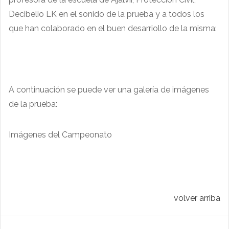
Decibelio LK en el sonido de la prueba y a todos los
que han colaborado en el buen desarriollo de la misma:
A continuación se puede ver una galería de imágenes
de la prueba:
Imágenes del Campeonato
volver arriba