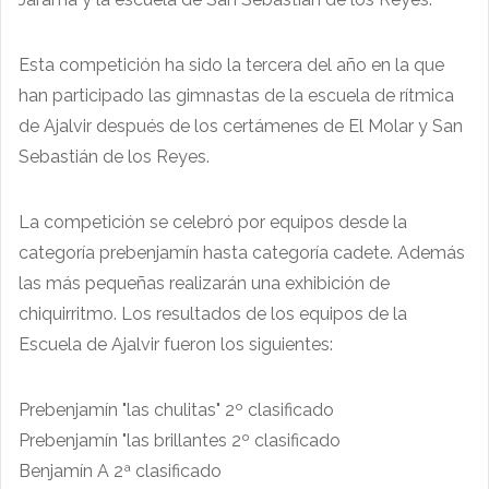
Esta competición ha sido la tercera del año en la que
han participado las gimnastas de la escuela de rítmica
de Ajalvir después de los certámenes de El Molar y San
Sebastián de los Reyes.
La competición se celebró por equipos desde la
categoría prebenjamín hasta categoría cadete. Además
las más pequeñas realizarán una exhibición de
chiquirritmo. Los resultados de los equipos de la
Escuela de Ajalvir fueron los siguientes:
Prebenjamín "las chulitas" 2º clasificado
Prebenjamín "las brillantes 2º clasificado
Benjamín A 2ª clasificado