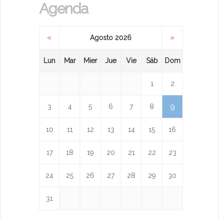
Agenda
«
»
Agosto 2026
Lun
Mar
Mier
Jue
Vie
Sáb
Dom
1
2
9
3
4
5
6
7
8
10
11
12
13
14
15
16
17
18
19
20
21
22
23
24
25
26
27
28
29
30
31