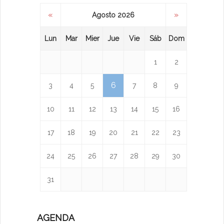
«
»
Agosto 2026
Lun
Mar
Mier
Jue
Vie
Sáb
Dom
1
2
6
3
4
5
7
8
9
10
11
12
13
14
15
16
17
18
19
20
21
22
23
24
25
26
27
28
29
30
31
AGENDA