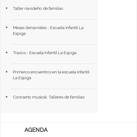
Taller navideño de familias
Mesas Sensoriales - Escuela Infantil La
Espiga
Trazos - Escuela Infantil La Espiga
Primeros encuentros en la escuela infantil
La Espiga
Concierto musical: Talleres de familias
AGENDA