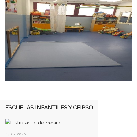
ESCUELAS INFANTILES Y CEIPSO
07-07-2026