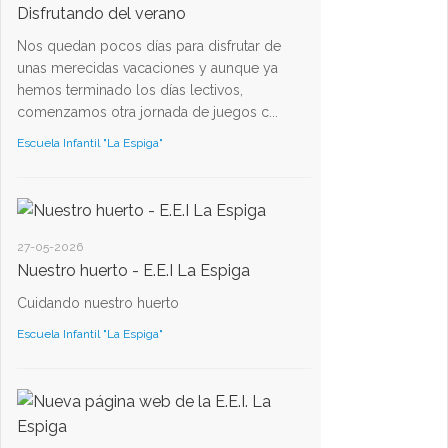
Disfrutando del verano
Nos quedan pocos días para disfrutar de
unas merecidas vacaciones y aunque ya
hemos terminado los días lectivos,
comenzamos otra jornada de juegos c...
Escuela Infantil "La Espiga"
27-05-2026
Nuestro huerto - E.E.I La Espiga
Cuidando nuestro huerto
Escuela Infantil "La Espiga"