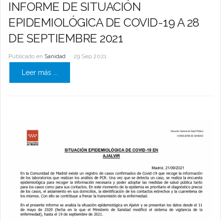
INFORME DE SITUACIÓN
EPIDEMIOLÓGICA DE COVID-19 A 28
DE SEPTIEMBRE 2021
Publicado en
Sanidad
29 Sep 2021
Leer más ...