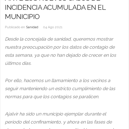
INCIDENCIA ACUMULADA EN EL
MUNICIPIO
Publicado en
Sanidad
04 Ago 2021
Desde la concejalía de sanidad, queremos mostrar
nuestra preocupación por los datos de contagio de
esta semana, ya que no han dejado de crecer en los
últimos días.
Por ello, hacemos un llamamiento a los vecinos a
seguir manteniendo un estricto cumplimiento de las
normas para que los contagios se paralicen.
Ajalvir ha sido un municipio ejemplar durante el
periodo del confinamiento, y ahora en las fases de