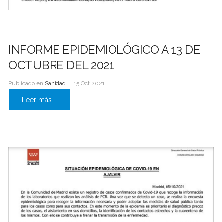
INFORME EPIDEMIOLÓGICO A 13 DE
OCTUBRE DEL 2021
Publicado en
Sanidad
15 Oct 2021
Leer más ...