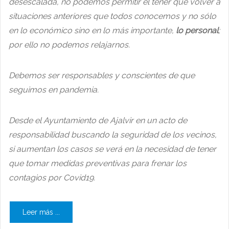
desescalada, no podemos permitir el tener que volver a
situaciones anteriores que todos conocemos y no sólo
en lo económico sino en lo más importante,
lo personal
;
por ello no podemos relajarnos.
Debemos ser responsables y conscientes de que
seguimos en pandemia.
Desde el Ayuntamiento de Ajalvir en un acto de
responsabilidad buscando la seguridad de los vecinos,
si aumentan los casos se verá en la necesidad de tener
que tomar medidas preventivas para frenar los
contagios por Covid19.
Leer más ...