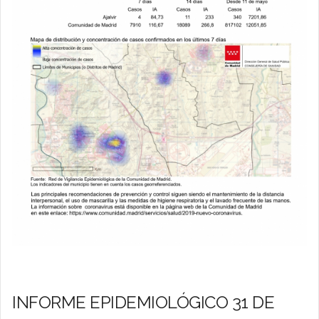
INFORME EPIDEMIOLÓGICO 31 DE