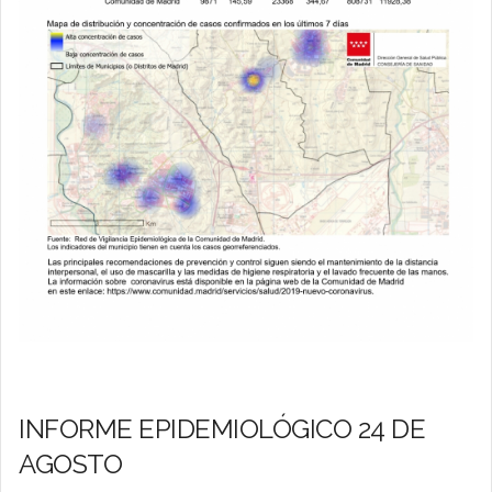
INFORME EPIDEMIOLÓGICO 24 DE
AGOSTO