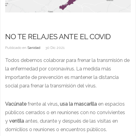
NO TE RELAJES ANTE EL COVID
Publicado en
Sanidad
30 Dic 2021
Todos debemos colaborar para frenar la transmisión de
la enfermedad por coronavirus. La medida más
importante de prevención es mantener la distancia
social para frenar la transmisión del virus.
Vacúnate
frente al virus
, usa la mascarilla
en espacios
públicos cerrados o en reuniones con no convivientes
y
ventila
antes, durante y después de las visitas en
domicilios o reuniones o encuentros públicos.