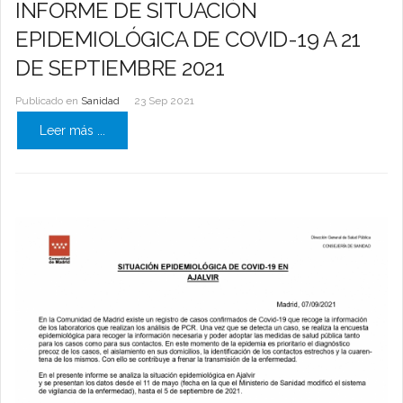
INFORME DE SITUACIÓN
EPIDEMIOLÓGICA DE COVID-19 A 21
DE SEPTIEMBRE 2021
Publicado en
Sanidad
23 Sep 2021
Leer más ...