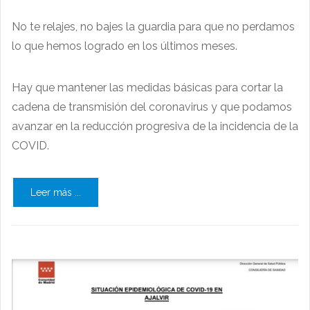
No te relajes, no bajes la guardia para que no perdamos
lo que hemos logrado en los últimos meses.
Hay que mantener las medidas básicas para cortar la
cadena de transmisión del coronavirus y que podamos
avanzar en la reducción progresiva de la incidencia de la
COVID.
Leer más ...