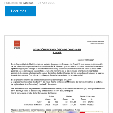
Publicado en
Sanidad
26 Ago 2021
Leer más ...