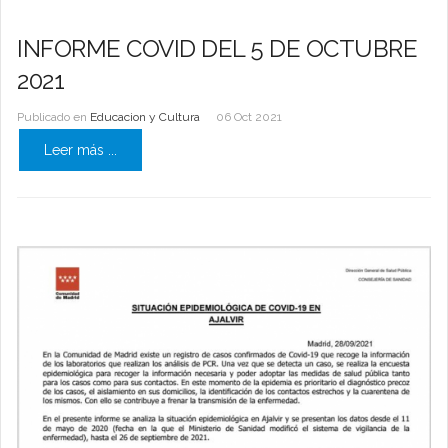
INFORME COVID DEL 5 DE OCTUBRE
2021
Publicado en
Educacion y Cultura
06 Oct 2021
Leer más ...