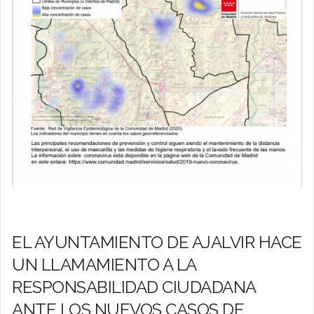
EL AYUNTAMIENTO DE AJALVIR HACE
UN LLAMAMIENTO A LA
RESPONSABILIDAD CIUDADANA
ANTE LOS NUEVOS CASOS DE