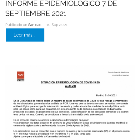
INFORME EPIDEMIOLÓGICO 7 DE
SEPTIEMBRE 2021
Publicado en
Sanidad
10 Sep 2021
Leer más ...