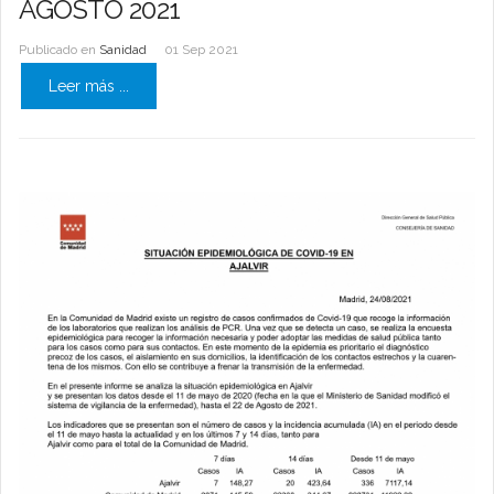
AGOSTO 2021
Publicado en
Sanidad
01 Sep 2021
Leer más ...