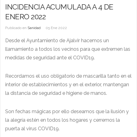
INCIDENCIA ACUMULADA A 4 DE
ENERO 2022
Publicado en
Sanidad
05 Ene 2022
Desde el Ayuntamiento de Ajalvir hacemos un
llamamiento a todos los vecinos para que extremen las
medidas de seguridad ante el COVID19.
Recordamos el uso obligatorio de mascarilla tanto en el
interior de establecimientos y en el exterior, mantengan
la distancia de seguridad e higiene de manos.
Son fechas mágicas por ello deseamos que la ilusión y
la alegría estén en todos los hogares y cerremos la
puerta al virus COVID19.