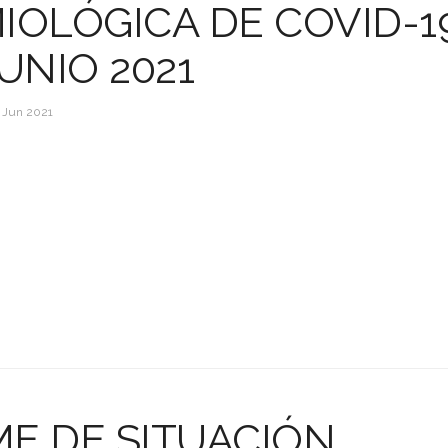
IOLÓGICA DE COVID-1
JUNIO 2021
 Jun 2021
E DE SITUACIÓN