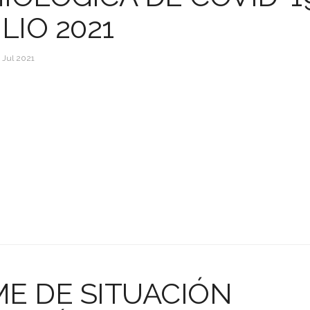
LIO 2021
 Jul 2021
E DE SITUACIÓN