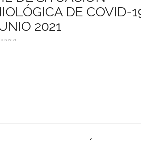
IOLÓGICA DE COVID-1
JUNIO 2021
 Jun 2021