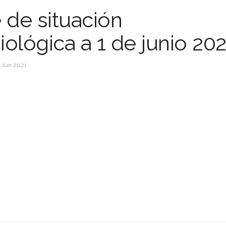
 de situación
ológica a 1 de junio 202
 Jun 2021