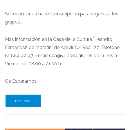
Se recomienda hacer la inscripción para organizar los
grupos .
Mas información en la Casa de la Cultura "Leandro
Fernández de Moratín" de Ajalvir. C/ Real, 27. Teléfono
81 884 40 47. Email:
cca@villadeajalvir.es
de Lunes a
Viernes de 08:00 a 21:00 h.
Os Esperamos.
Leer más ...