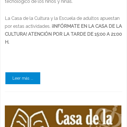
tecnológico de los niños y niñas.
La Casa de la Cultura y la Escuela de adultos apuestan
por estas actividades.
¡INFÓRMATE EN LA CASA DE LA
CULTURA! ATENCIÓN POR LA TARDE DE 15:00 A 21:00
H.
Leer más ...