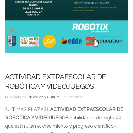
ACTIVIDAD EXTRAESCOLAR DE
ROBÓTICA Y VIDEOJUEGOS
Publicado en
Educacion y Cultura
18 Oct 2022
¡ÚLTIMAS PLAZAS!
ACTIVIDAD EXTRAESCOLAR DE
ROBÓTICA Y VIDEOJUEGOS
habilidades del siglo XXI
que estimulan el crecimiento y progreso científico-