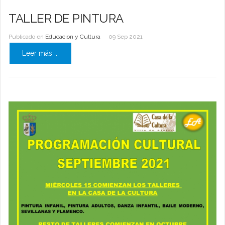
TALLER DE PINTURA
Publicado en
Educacion y Cultura
09 Sep 2021
Leer más ...