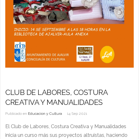
CLUB DE LABORES, COSTURA
CREATIVA Y MANUALIDADES
Publicado en
Educacion y Cultura
14 Sep 2021
El Club de Labores, Costura Creativa y Manualidades
inicia un curso más sus proyectos altruistas, haciendo