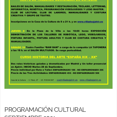
PROGRAMACIÓN CULTURAL