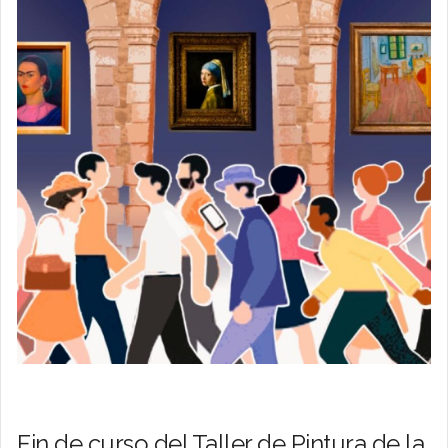
Fin de curso del Taller de Pintura de la