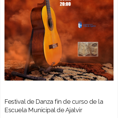
Festival de Danza fin de curso de la
Escuela Municipal de Ajalvir