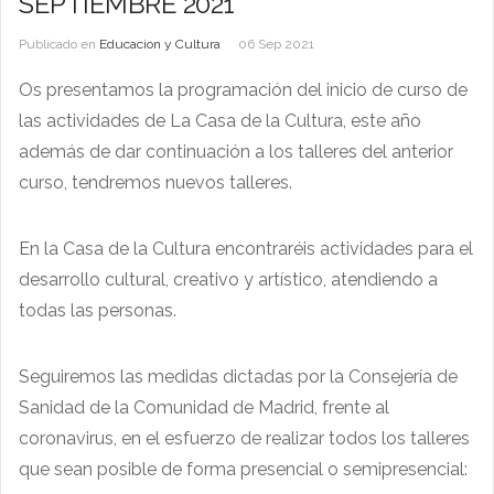
SEPTIEMBRE 2021
Publicado en
Educacion y Cultura
06 Sep 2021
Os presentamos la programación del inicio de curso de
las actividades de La Casa de la Cultura, este año
además de dar continuación a los talleres del anterior
curso, tendremos nuevos talleres.
En la Casa de la Cultura encontraréis actividades para el
desarrollo cultural, creativo y artístico, atendiendo a
todas las personas.
Seguiremos las medidas dictadas por la Consejería de
Sanidad de la Comunidad de Madrid, frente al
coronavirus, en el esfuerzo de realizar todos los talleres
que sean posible de forma presencial o semipresencial: