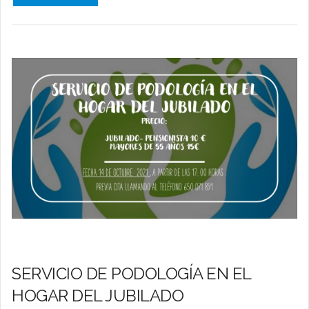
SERVICIO DE PODOLOGÍA EN EL
HOGAR DEL JUBILADO