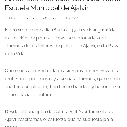
Escuela Municipal de Ajalvir
Publicado en
Educacion y Cultura
15 Jun 2021
El próximo viernes día 18 a las 19:30h se inaugurará la
exposición de pintura , obras seleccionadas de los
alumnos de los talleres de pintura de Ajalvir, en la Plaza
de la Villa.
Queremos aprovechar la ocasión para poner en valor a
profesores, profesoras y alumnas, alumnos, que en este
año tan complicado, han hecho bandera y honor de su
afición hacia la pintura.
Desde la Concejalía de Cultura y el Ayuntamiento de
Ajalvir resaltamos el esfuerzo que ha supuesto para