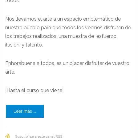
todos.
Nos llevamos el arte a un espacio emblemático de
nuestro pueblo para que todos los vecinos disfruten de
los trabajos realizados, una muestra de esfuerzo,
ilusión, y talento.
Enhorabuena a todos, es un placer disfrutar de vuestro
arte.
¡Hasta el curso que viene!
Leer más ...
Suscribirse a este canal RSS