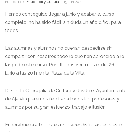
Publicado en
Educacion y Cultura
15 Jun 2021
Hemos conseguido llegar a junio y acabar el curso
completo, no ha sido fácil, sin duda un año difícil para
todos.
Las alumnas y alumnos no querían despedirse sin
compartir con nosotros todo lo que han aprendido a lo
largo de este curso. Por ello nos veremos el día 26 de
junio a las 20 h. en la Plaza de la Villa.
Desde la Concejalía de Cultura y desde el Ayuntamiento
de Ajalvir queremos felicitar a todos los profesores y
alumnos por su gran esfuerzo, trabajo e ilusión.
Enhorabuena a todos, es un placer disfrutar de vuestro