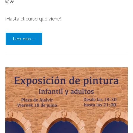
arte.
¡Hasta el curso que viene!
Leer más ...