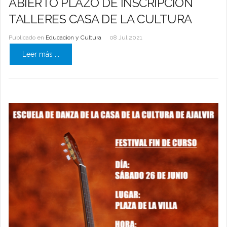
ABIERTO PLAZO DE INSCRIPCIÓN
TALLERES CASA DE LA CULTURA
Publicado en
Educacion y Cultura
08 Jul 2021
Leer más ...