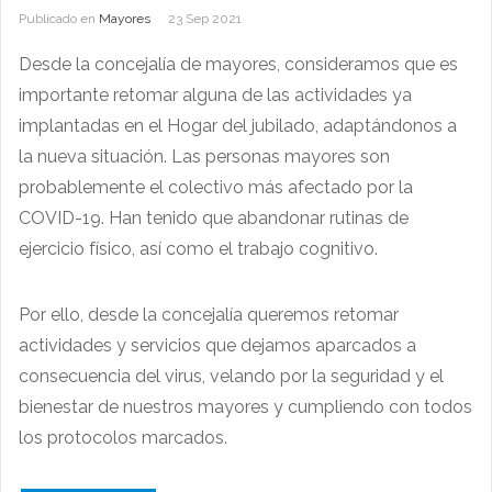
Publicado en
Mayores
23 Sep 2021
Desde la concejalía de mayores, consideramos que es
importante retomar alguna de las actividades ya
implantadas en el Hogar del jubilado, adaptándonos a
la nueva situación. Las personas mayores son
probablemente el colectivo más afectado por la
COVID-19. Han tenido que abandonar rutinas de
ejercicio físico, así como el trabajo cognitivo.
Por ello, desde la concejalía queremos retomar
actividades y servicios que dejamos aparcados a
consecuencia del virus, velando por la seguridad y el
bienestar de nuestros mayores y cumpliendo con todos
los protocolos marcados.