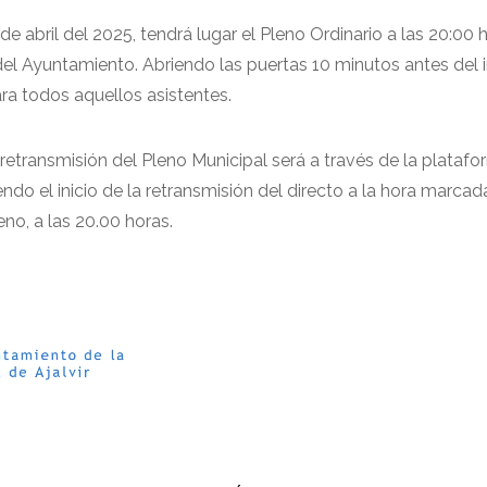
de abril del 2025, tendrá lugar el Pleno Ordinario a las 20:00 
del Ayuntamiento. Abriendo las puertas 10 minutos antes del i
ara todos aquellos asistentes.
retransmisión del Pleno Municipal será a través de la plataf
do el inicio de la retransmisión del directo a la hora marcad
no, a las 20.00 horas.