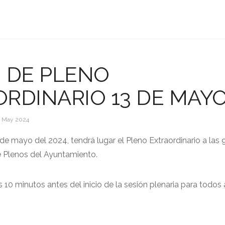
 DE PLENO
RDINARIO 13 DE MAY
 May 2024
de mayo del 2024, tendrá lugar el Pleno Extraordinario a las 
e Plenos del Ayuntamiento.
 10 minutos antes del inicio de la sesión plenaria para todos