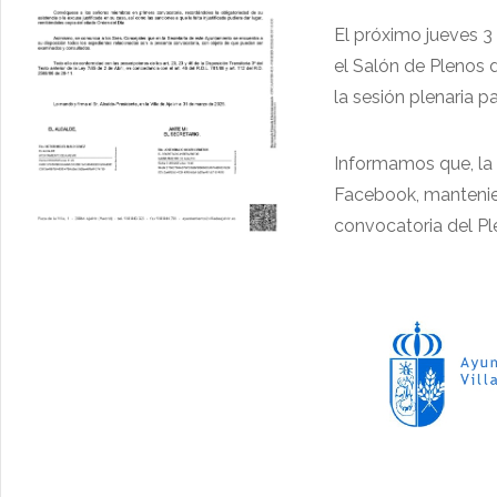
El próximo jueves 3 
el Salón de Plenos 
la sesión plenaria p
Informamos que, la 
Facebook, mantenien
convocatoria del Ple