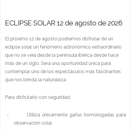
ECLIPSE SOLAR 12 de agosto de 2026
El próximo 12 de agosto podremos disfrutar de un
eclipse solar, un fenómeno astronómico extraordinario
que no se veía desde la península ibérica desde hace
más de un siglo. Será una oportunidad única para
contemplar uno de los espectáculos más fascinantes
que nos brinda la naturaleza.
Para disfrutarlo con seguridad:
-
Utiliza únicamente gafas homologadas para
observación solar.