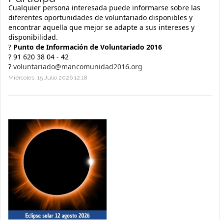
Cualquier persona interesada puede informarse sobre las
diferentes oportunidades de voluntariado disponibles y
encontrar aquella que mejor se adapte a sus intereses y
disponibilidad.
?
Punto de Información de Voluntariado 2016
? 91 620 38 04 - 42
?
voluntariado@mancomunidad2016.org
Miércoles, 15 Julio 2026 12:18