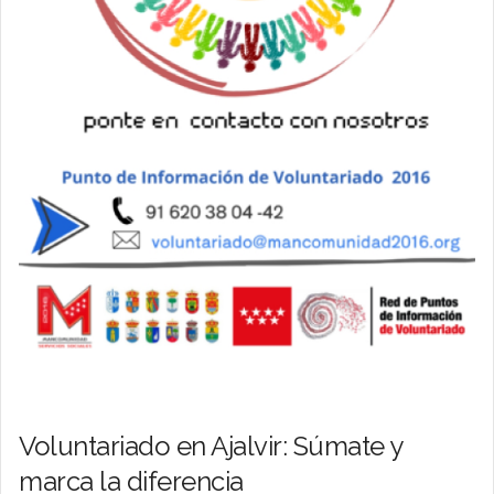
Voluntariado en Ajalvir: Súmate y
marca la diferencia