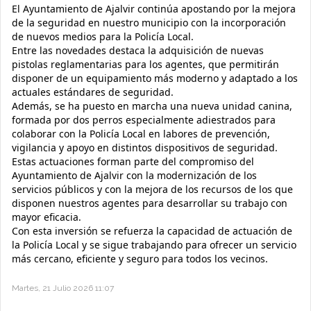
El Ayuntamiento de Ajalvir continúa apostando por la mejora
de la seguridad en nuestro municipio con la incorporación
de nuevos medios para la Policía Local.
Entre las novedades destaca la adquisición de nuevas
pistolas reglamentarias para los agentes, que permitirán
disponer de un equipamiento más moderno y adaptado a los
actuales estándares de seguridad.
Además, se ha puesto en marcha una nueva unidad canina,
formada por dos perros especialmente adiestrados para
colaborar con la Policía Local en labores de prevención,
vigilancia y apoyo en distintos dispositivos de seguridad.
Estas actuaciones forman parte del compromiso del
Ayuntamiento de Ajalvir con la modernización de los
servicios públicos y con la mejora de los recursos de los que
disponen nuestros agentes para desarrollar su trabajo con
mayor eficacia.
Con esta inversión se refuerza la capacidad de actuación de
la Policía Local y se sigue trabajando para ofrecer un servicio
más cercano, eficiente y seguro para todos los vecinos.
Martes, 21 Julio 2026 11:07