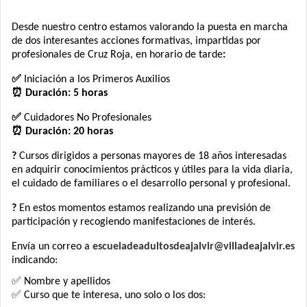
Desde nuestro centro estamos valorando la puesta en marcha
de dos interesantes acciones formativas, impartidas por
profesionales de Cruz Roja, en horario de tarde
:
✅
Iniciación a los Primeros Auxilios
⏰ Duración: 5 horas
✅
Cuidadores No Profesionales
⏰ Duración: 20 horas
?
Cursos dirigidos a personas mayores de 18 años interesadas
en adquirir conocimientos prácticos y útiles para la vida diaria,
el cuidado de familiares o el desarrollo personal y profesional.
?
En estos momentos estamos realizando una previsión de
participación y recogiendo manifestaciones de interés.
Envía un correo a
escueladeadultosdeajalvir@villadeajalvir.es
indicando:
✅ Nombre y apellidos
✅ Curso que te interesa, uno solo o los dos: