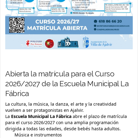
Abierta la matrícula para el Curso
2026/2027 de la Escuela Municipal La
Fábrica
La cultura, la música, la danza, el arte y la creatividad
vuelven a ser protagonistas en Ajalvir.
La
Escuela Municipal La Fábrica
abre el plazo de matrícula
para el curso 2026/2027 con una amplia programación
dirigida a todas las edades, desde bebés hasta adultos.
Música e instrumentos