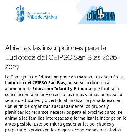
Abiertas las inscripciones para la
Ludoteca del CEIPSO San Blas 2026-
2027
La Concejalía de Educación pone en marcha, un año más, la
Ludoteca del CEIPSO San Blas
, un servicio dirigido al
alumnado de
Educación Infantil y Primaria
que facilita la
conciliación familiar y ofrece a los niños y niñas un espacio
seguro, educativo y divertido al finalizar la jornada escolar.
Con el fin de organizar adecuadamente los grupos y
planificar los recursos necesarios para el próximo curso, se
anima a las familias interesadas a formalizar la inscripción lo
antes posible. Esto permitirá gestionar las solicitudes y
preparar el servicio en las mejores condiciones para todos