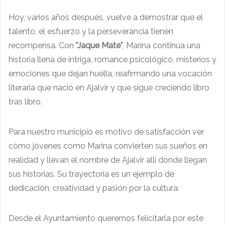
Hoy, varios años después, vuelve a demostrar que el
talento, el esfuerzo y la perseverancia tienen
recompensa. Con
"Jaque Mate"
, Marina continúa una
historia llena de intriga, romance psicológico, misterios y
emociones que dejan huella, reafirmando una vocación
literaria que nació en Ajalvir y que sigue creciendo libro
tras libro.
Para nuestro municipio es motivo de satisfacción ver
cómo jóvenes como Marina convierten sus sueños en
realidad y llevan el nombre de Ajalvir allí donde llegan
sus historias. Su trayectoria es un ejemplo de
dedicación, creatividad y pasión por la cultura.
Desde el Ayuntamiento queremos felicitarla por este