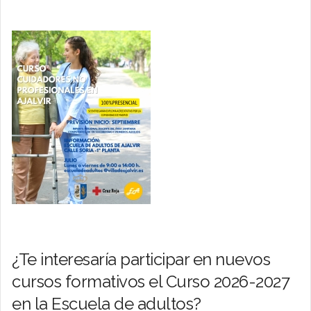
¿Te interesaría participar en nuevos
cursos formativos el Curso 2026-2027
en la Escuela de adultos?