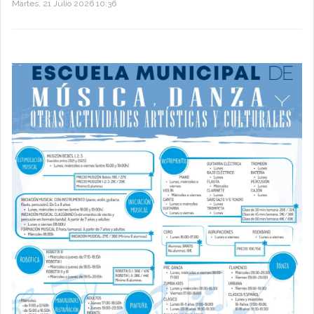
Martes, 21 Julio 2026 10:36