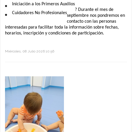
Iniciación a los Primeros Auxilios
? Durante el mes de
Cuidadores No Profesionales
septiembre nos pondremos en
contacto con las personas
interesadas para facilitar toda la información sobre fechas,
horarios, inscripción y condiciones de participación.
Miércoles, 08 Julio 2026 10:56