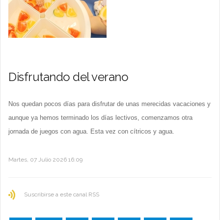
Disfrutando del verano
Nos quedan pocos días para disfrutar de unas merecidas vacaciones y
aunque ya hemos terminado los días lectivos, comenzamos otra
jornada de juegos con agua. Esta vez con cítricos y agua.
Martes, 07 Julio 2026 16:09
Suscribirse a este canal RSS