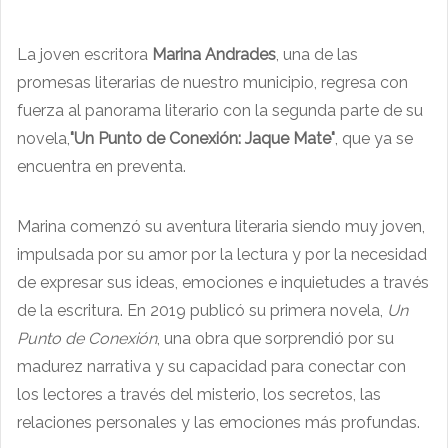
La joven escritora
Marina Andrades
, una de las
promesas literarias de nuestro municipio, regresa con
fuerza al panorama literario con la segunda parte de su
novela,
"Un Punto de Conexión: Jaque Mate"
, que ya se
encuentra en preventa.
Marina comenzó su aventura literaria siendo muy joven,
impulsada por su amor por la lectura y por la necesidad
de expresar sus ideas, emociones e inquietudes a través
de la escritura. En 2019 publicó su primera novela,
Un
Punto de Conexión
, una obra que sorprendió por su
madurez narrativa y su capacidad para conectar con
los lectores a través del misterio, los secretos, las
relaciones personales y las emociones más profundas.