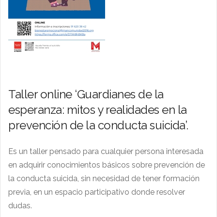
Taller online ‘Guardianes de la
esperanza: mitos y realidades en la
prevención de la conducta suicida’.
Es un taller pensado para cualquier persona interesada
en adquirir conocimientos básicos sobre prevención de
la conducta suicida, sin necesidad de tener formación
previa, en un espacio participativo donde resolver
dudas.