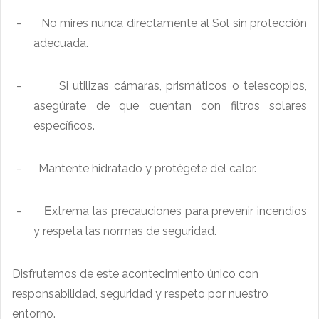
-
No mires nunca directamente al Sol sin protección
adecuada.
-
Si utilizas cámaras, prismáticos o telescopios,
asegúrate de que cuentan con filtros solares
específicos.
-
Mantente hidratado y protégete del calor.
-
xtrema las precauciones para prevenir incendios
E
y respeta las normas de seguridad.
Disfrutemos de este acontecimiento único con
responsabilidad, seguridad y respeto por nuestro
entorno.