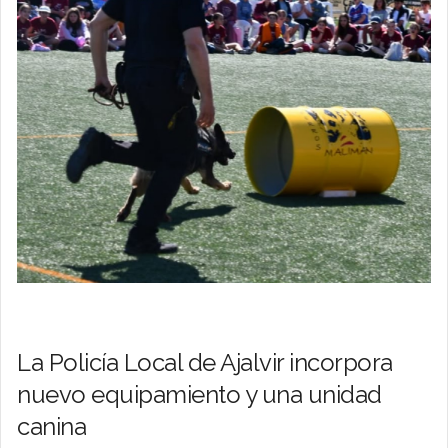
La Policía Local de Ajalvir incorpora
nuevo equipamiento y una unidad
canina