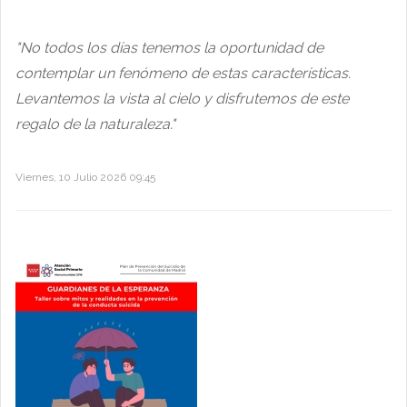
"No todos los días tenemos la oportunidad de
contemplar un fenómeno de estas características.
Levantemos la vista al cielo y disfrutemos de este
regalo de la naturaleza."
Viernes, 10 Julio 2026 09:45