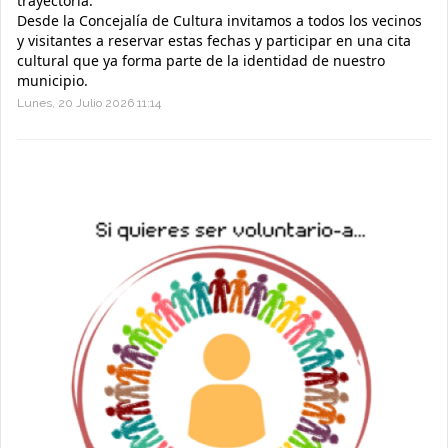
trayectoria.
Desde la Concejalía de Cultura invitamos a todos los vecinos
y visitantes a reservar estas fechas y participar en una cita
cultural que ya forma parte de la identidad de nuestro
municipio.
Lunes, 20 Julio 2026 11:14