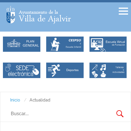
Facebook
Twitter
Inicio
Actualidad