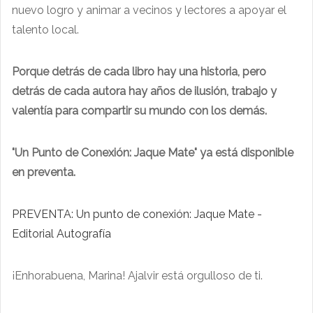
nuevo logro y animar a vecinos y lectores a apoyar el
talento local.
Porque detrás de cada libro hay una historia, pero
detrás de cada autora hay años de ilusión, trabajo y
valentía para compartir su mundo con los demás.
"Un Punto de Conexión: Jaque Mate" ya está disponible
en preventa.
PREVENTA: Un punto de conexión: Jaque Mate -
Editorial Autografía
¡Enhorabuena, Marina! Ajalvir está orgulloso de ti.