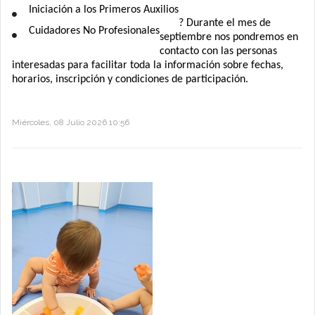
Iniciación a los Primeros Auxilios
? Durante el mes de
Cuidadores No Profesionales
septiembre nos pondremos en
contacto con las personas
interesadas para facilitar toda la información sobre fechas,
horarios, inscripción y condiciones de participación.
Miércoles, 08 Julio 2026 10:56