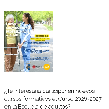
¿Te interesaría participar en nuevos
cursos formativos el Curso 2026-2027
en la Escuela de adultos?