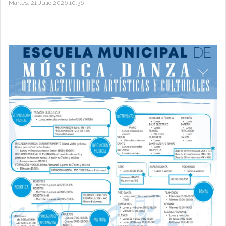
Martes, 21 Julio 2026 10:36