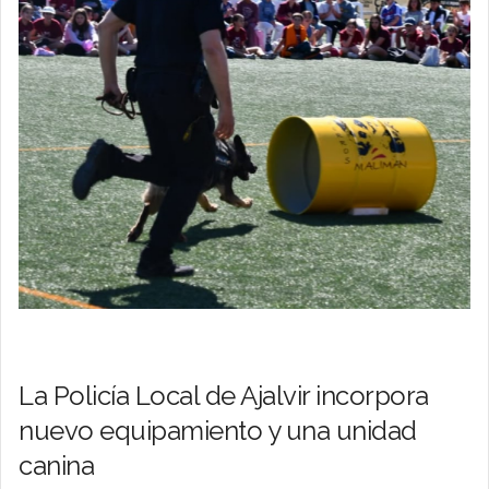
La Policía Local de Ajalvir incorpora
nuevo equipamiento y una unidad
canina