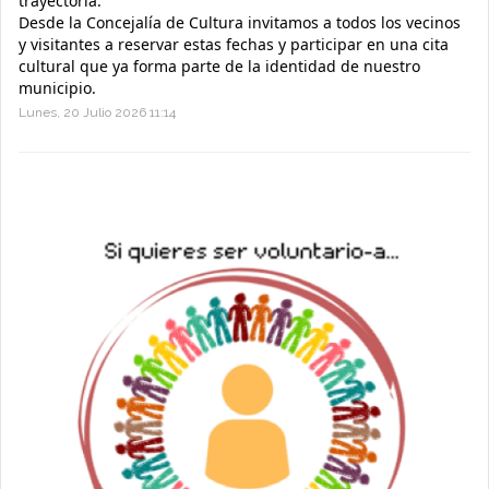
trayectoria.
Desde la Concejalía de Cultura invitamos a todos los vecinos
y visitantes a reservar estas fechas y participar en una cita
cultural que ya forma parte de la identidad de nuestro
municipio.
Lunes, 20 Julio 2026 11:14