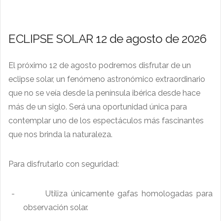
ECLIPSE SOLAR 12 de agosto de 2026
El próximo 12 de agosto podremos disfrutar de un
eclipse solar, un fenómeno astronómico extraordinario
que no se veía desde la península ibérica desde hace
más de un siglo. Será una oportunidad única para
contemplar uno de los espectáculos más fascinantes
que nos brinda la naturaleza.
Para disfrutarlo con seguridad:
-
Utiliza únicamente gafas homologadas para
observación solar.