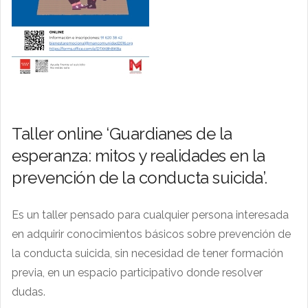
Taller online ‘Guardianes de la
esperanza: mitos y realidades en la
prevención de la conducta suicida’.
Es un taller pensado para cualquier persona interesada
en adquirir conocimientos básicos sobre prevención de
la conducta suicida, sin necesidad de tener formación
previa, en un espacio participativo donde resolver
dudas.