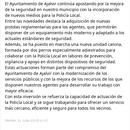
El Ayuntamiento de Ajalvir continúa apostando por la mejora
de la seguridad en nuestro municipio con la incorporación
de nuevos medios para la Policía Local.
Entre las novedades destaca la adquisición de nuevas
pistolas reglamentarias para los agentes, que permitirán
disponer de un equipamiento más moderno y adaptado a los
actuales estándares de seguridad.
Además, se ha puesto en marcha una nueva unidad canina,
formada por dos perros especialmente adiestrados para
colaborar con la Policía Local en labores de prevención,
vigilancia y apoyo en distintos dispositivos de seguridad.
Estas actuaciones forman parte del compromiso del
Ayuntamiento de Ajalvir con la modernización de los
servicios públicos y con la mejora de los recursos de los que
disponen nuestros agentes para desarrollar su trabajo con
mayor eficacia.
Con esta inversión se refuerza la capacidad de actuación de
la Policía Local y se sigue trabajando para ofrecer un servicio
más cercano, eficiente y seguro para todos los vecinos.
Martes, 21 Julio 2026 11:07