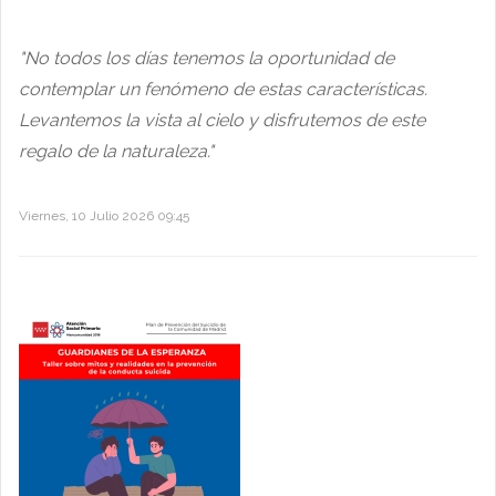
"No todos los días tenemos la oportunidad de
contemplar un fenómeno de estas características.
Levantemos la vista al cielo y disfrutemos de este
regalo de la naturaleza."
Viernes, 10 Julio 2026 09:45