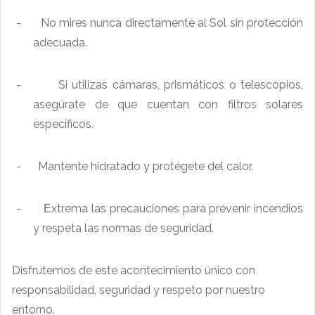
-
No mires nunca directamente al Sol sin protección
adecuada.
-
Si utilizas cámaras, prismáticos o telescopios,
asegúrate de que cuentan con filtros solares
específicos.
-
Mantente hidratado y protégete del calor.
-
xtrema las precauciones para prevenir incendios
E
y respeta las normas de seguridad.
Disfrutemos de este acontecimiento único con
responsabilidad, seguridad y respeto por nuestro
entorno.