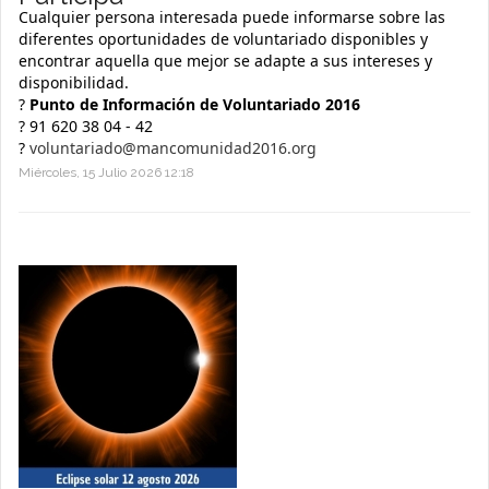
Cualquier persona interesada puede informarse sobre las
diferentes oportunidades de voluntariado disponibles y
encontrar aquella que mejor se adapte a sus intereses y
disponibilidad.
?
Punto de Información de Voluntariado 2016
? 91 620 38 04 - 42
?
voluntariado@mancomunidad2016.org
Miércoles, 15 Julio 2026 12:18