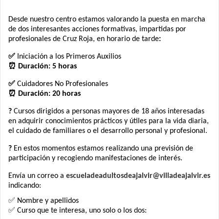
Desde nuestro centro estamos valorando la puesta en marcha
de dos interesantes acciones formativas, impartidas por
profesionales de Cruz Roja, en horario de tarde
:
✅
Iniciación a los Primeros Auxilios
⏰ Duración: 5 horas
✅
Cuidadores No Profesionales
⏰ Duración: 20 horas
?
Cursos dirigidos a personas mayores de 18 años interesadas
en adquirir conocimientos prácticos y útiles para la vida diaria,
el cuidado de familiares o el desarrollo personal y profesional.
?
En estos momentos estamos realizando una previsión de
participación y recogiendo manifestaciones de interés.
Envía un correo a
escueladeadultosdeajalvir@villadeajalvir.es
indicando:
✅ Nombre y apellidos
✅ Curso que te interesa, uno solo o los dos: