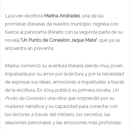
La joven escritora
Marina Andrades
, una de las
promesas literarias de nuestro municipio, regresa con
fuerza al panorama literario con la segunda parte de su
novela,
"Un Punto de Conexión: Jaque Mate"
, que ya se
encuentra en preventa.
Marina comenzó su aventura literaria siendo muy joven,
impulsada por su amor por la lectura y por la necesidad
de expresar sus ideas, emociones e inquietudes a través
de la escritura. En 2019 publicó su primera novela,
Un
Punto de Conexión
, una obra que sorprendió por su
madurez narrativa y su capacidad para conectar con
los lectores a través del misterio, los secretos, las
relaciones personales y las emociones más profundas.