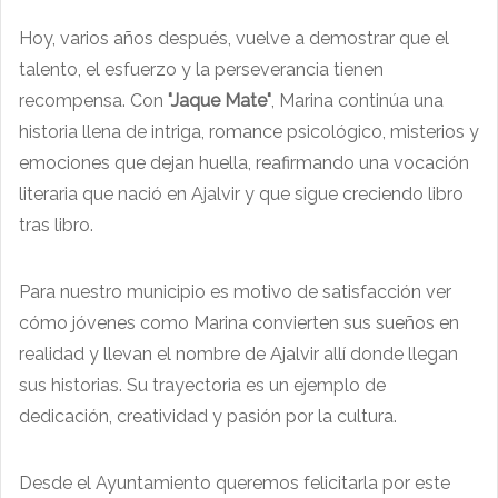
Hoy, varios años después, vuelve a demostrar que el
talento, el esfuerzo y la perseverancia tienen
recompensa. Con
"Jaque Mate"
, Marina continúa una
historia llena de intriga, romance psicológico, misterios y
emociones que dejan huella, reafirmando una vocación
literaria que nació en Ajalvir y que sigue creciendo libro
tras libro.
Para nuestro municipio es motivo de satisfacción ver
cómo jóvenes como Marina convierten sus sueños en
realidad y llevan el nombre de Ajalvir allí donde llegan
sus historias. Su trayectoria es un ejemplo de
dedicación, creatividad y pasión por la cultura.
Desde el Ayuntamiento queremos felicitarla por este