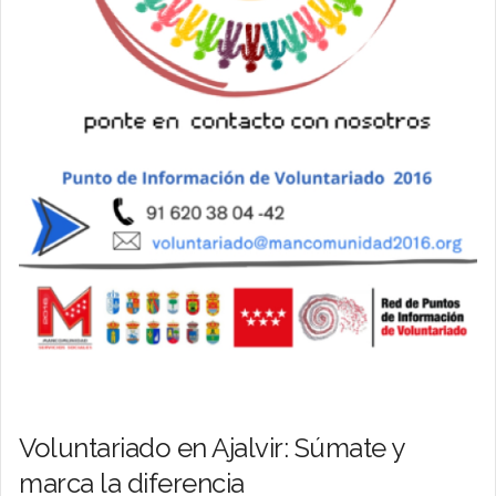
Voluntariado en Ajalvir: Súmate y
marca la diferencia