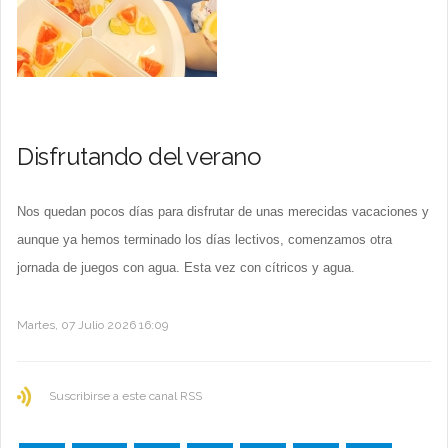
Disfrutando del verano
Nos quedan pocos días para disfrutar de unas merecidas vacaciones y
aunque ya hemos terminado los días lectivos, comenzamos otra
jornada de juegos con agua. Esta vez con cítricos y agua.
Martes, 07 Julio 2026 16:09
Suscribirse a este canal RSS