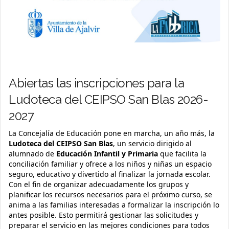
Abiertas las inscripciones para la
Ludoteca del CEIPSO San Blas 2026-
2027
La Concejalía de Educación pone en marcha, un año más, la
Ludoteca del CEIPSO San Blas
, un servicio dirigido al
alumnado de
Educación Infantil y Primaria
que facilita la
conciliación familiar y ofrece a los niños y niñas un espacio
seguro, educativo y divertido al finalizar la jornada escolar.
Con el fin de organizar adecuadamente los grupos y
planificar los recursos necesarios para el próximo curso, se
anima a las familias interesadas a formalizar la inscripción lo
antes posible. Esto permitirá gestionar las solicitudes y
preparar el servicio en las mejores condiciones para todos