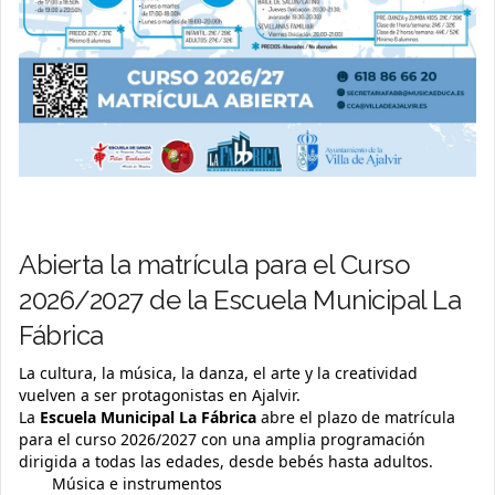
Abierta la matrícula para el Curso
2026/2027 de la Escuela Municipal La
Fábrica
La cultura, la música, la danza, el arte y la creatividad
vuelven a ser protagonistas en Ajalvir.
La
Escuela Municipal La Fábrica
abre el plazo de matrícula
para el curso 2026/2027 con una amplia programación
dirigida a todas las edades, desde bebés hasta adultos.
Música e instrumentos