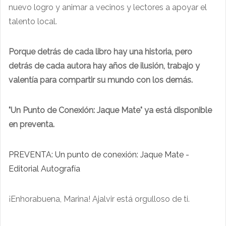
nuevo logro y animar a vecinos y lectores a apoyar el
talento local.
Porque detrás de cada libro hay una historia, pero
detrás de cada autora hay años de ilusión, trabajo y
valentía para compartir su mundo con los demás.
"Un Punto de Conexión: Jaque Mate" ya está disponible
en preventa.
PREVENTA: Un punto de conexión: Jaque Mate -
Editorial Autografía
¡Enhorabuena, Marina! Ajalvir está orgulloso de ti.