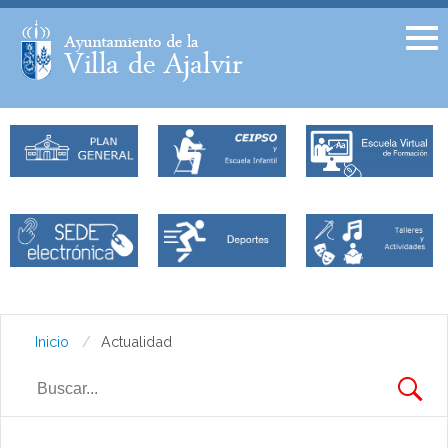
Facebook
Twitter
Inicio
Actualidad