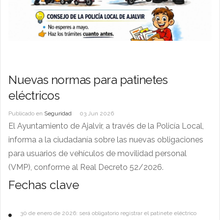
Nuevas normas para patinetes
eléctricos
Publicado en
Seguridad
03 Jun 2026
El Ayuntamiento de Ajalvir, a través de la Policía Local,
informa a la ciudadanía sobre las nuevas obligaciones
para usuarios de vehículos de movilidad personal
(VMP), conforme al Real Decreto 52/2026.
Fechas clave
30 de enero de 2026: será obligatorio registrar el patinete eléctrico