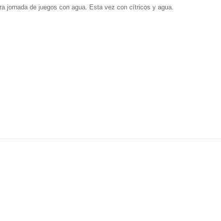
a jornada de juegos con agua. Esta vez con cítricos y agua.