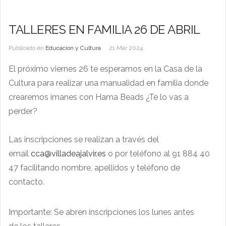
TALLERES EN FAMILIA 26 DE ABRIL
Publicado en
Educacion y Cultura
21 Mar 2024
El próximo viernes 26 te esperamos en la Casa de la
Cultura para realizar una manualidad en familia donde
crearemos imanes con Hama Beads ¿Te lo vas a
perder?
Las inscripciones se realizan a través del
email
cca@villadeajalvir.es
o por teléfono al 91 884 40
47 facilitando nombre, apellidos y teléfono de
contacto.
Importante: Se abren inscripciones los lunes antes