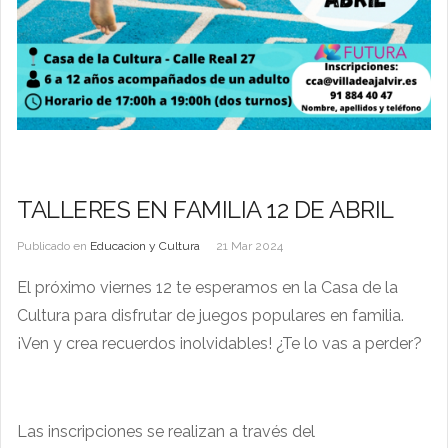
TALLERES EN FAMILIA 12 DE ABRIL
Publicado en
Educacion y Cultura
21 Mar 2024
El próximo viernes 12 te esperamos en la Casa de la
Cultura para disfrutar de juegos populares en familia.
¡Ven y crea recuerdos inolvidables!
¿Te lo vas a perder?
Las inscripciones se realizan a través del