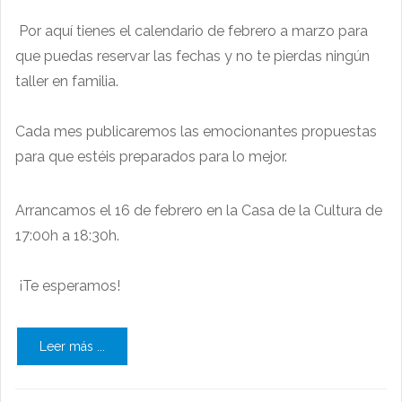
Por aquí tienes el calendario de febrero a marzo para
que puedas reservar las fechas y no te pierdas ningún
taller en familia.
Cada mes publicaremos las emocionantes propuestas
para que estéis preparados para lo mejor.
Arrancamos el 16 de febrero en la Casa de la Cultura de
17:00h a 18:30h.
¡Te esperamos!
Leer más ...