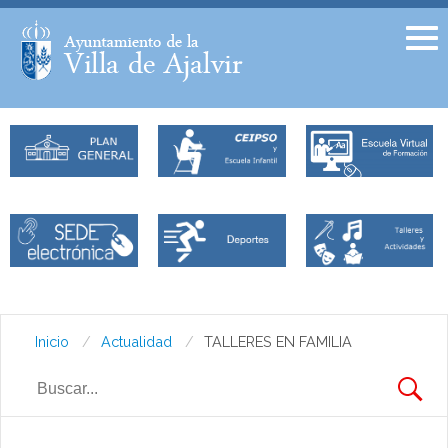
Facebook
Twitter
Inicio
Actualidad
TALLERES EN FAMILIA