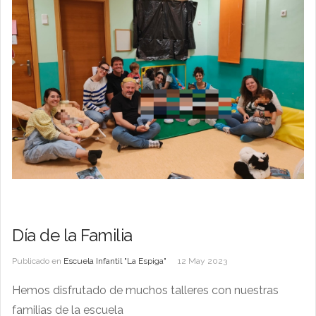
Día de la Familia
Publicado en
Escuela Infantil "La Espiga"
12 May 2023
Hemos disfrutado de muchos talleres con nuestras
familias de la escuela