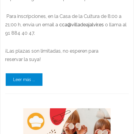
Para inscripciones, en la Casa de la Cultura de 8:00 a
21:00 h, envía un email a
cca@villadeajalvir.es
o llama al
91 884 40 47.
¡Las plazas son limitadas, no esperen para
reservar la suya!
Leer más ...