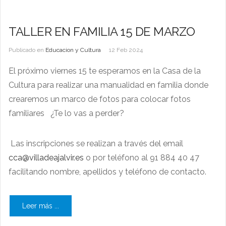
TALLER EN FAMILIA 15 DE MARZO
Publicado en
Educacion y Cultura
12 Feb 2024
El próximo viernes 15 te esperamos en la Casa de la
Cultura para realizar una manualidad en familia donde
crearemos un marco de fotos para colocar fotos
familiares ¿Te lo vas a perder?
Las inscripciones se realizan a través del email
cca@villadeajalvir.es
o por teléfono al 91 884 40 47
facilitando nombre, apellidos y teléfono de contacto.
Leer más ...