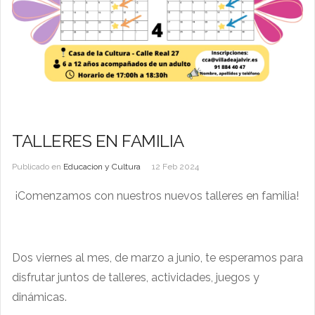
TALLERES EN FAMILIA
Publicado en
Educacion y Cultura
12 Feb 2024
¡Comenzamos con nuestros nuevos talleres en familia!
Dos viernes al mes, de marzo a junio, te esperamos para
disfrutar juntos de talleres, actividades, juegos y
dinámicas.