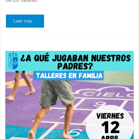
de los talleres.
Leer más ...