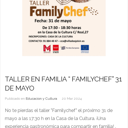
TALLER EN FAMILIA “ FAMILYCHEF” 31
DE MAYO
Publicado en
Educacion y Cultura
20 Mar 2024
No te pierdas el taller "Familychef" el próximo 31 de
mayo a las 17:30 h en la Casa de la Cultura. ¡Una
experiencia gastronómica para compartir en familia! .