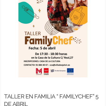
TALLER EN FAMILIA “ FAMILYCHEF” 5
DE ABRIL