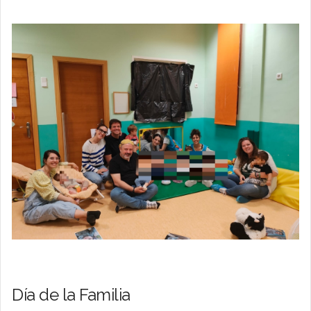
Día de la Familia