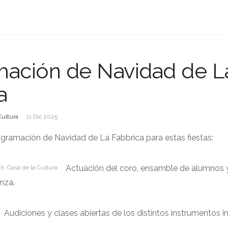
mación de Navidad de L
a
Cultura
11 Dic 2025
gramación de Navidad de La Fabbrica para estas fiestas:
Actuación del coro, ensamble de alumnos 
 h. Casa de la Cultura
nza.
Audiciones y clases abiertas de los distintos instrumentos 