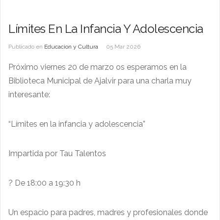
Límites En La Infancia Y Adolescencia
Publicado en
Educacion y Cultura
05 Mar 2026
Próximo viernes 20 de marzo os esperamos en la
Biblioteca Municipal de Ajalvir para una charla muy
interesante:
“Límites en la infancia y adolescencia”
Impartida por Tau Talentos
? De 18:00 a 19:30 h
Un espacio para padres, madres y profesionales donde