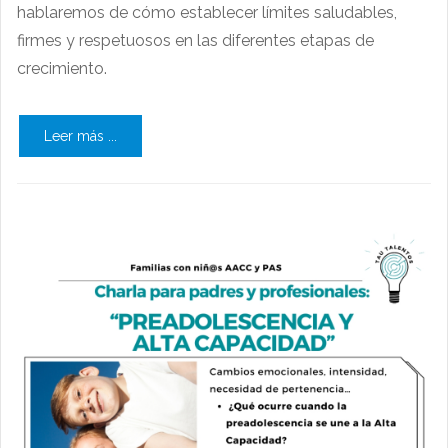
hablaremos de cómo establecer límites saludables,
firmes y respetuosos en las diferentes etapas de
crecimiento.
Leer más ...