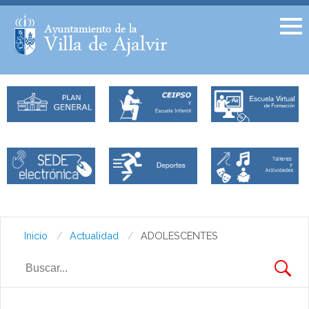
Facebook
Twitter
Inicio
Actualidad
ADOLESCENTES