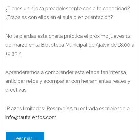
¿Tienes un hijo/a preadolescente con alta capacidad?
¿Trabajas con ellos en el aula o en orientación?
No te pierdas esta charla práctica el próximo jueves 12
de marzo en la Biblioteca Municipal de Ajalvir de 18:00 a
19:30 h.
Aprenderemos a comprender esta etapa tan intensa,
anticipar retos y acompañar con herramientas reales y
efectivas.
¡Plazas limitadas! Reserva YA tu entrada escribiendo a:
info@tautalentos.com
Leer más ...