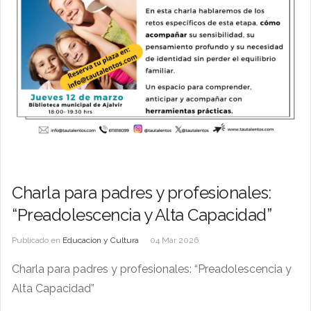
Charla para padres y profesionales:
“Preadolescencia y Alta Capacidad”
Publicado en
Educacion y Cultura
04 Mar 2026
Charla para padres y profesionales: “Preadolescencia y
Alta Capacidad”