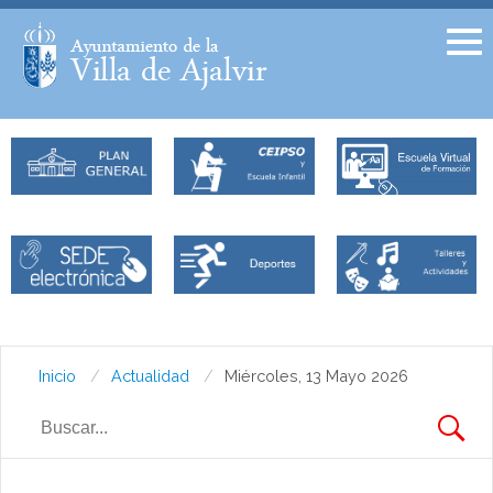
Facebook
Twitter
Inicio
Actualidad
Miércoles, 13 Mayo 2026