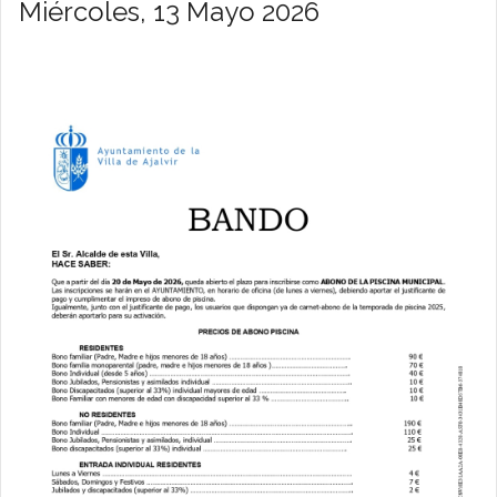
Miércoles, 13 Mayo 2026