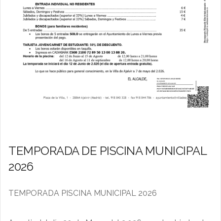
TEMPORADA DE PISCINA MUNICIPAL
2026
TEMPORADA PISCINA MUNICIPAL 2026