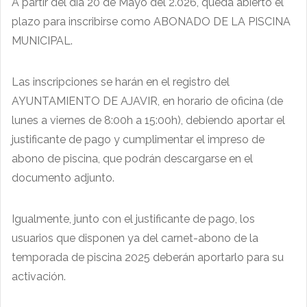
A partir del día 20 de Mayo del 2.026, queda abierto el
plazo para inscribirse como ABONADO DE LA PISCINA
MUNICIPAL.
Las inscripciones se harán en el registro del
AYUNTAMIENTO DE AJAVIR, en horario de oficina (de
lunes a viernes de 8:00h a 15:00h), debiendo aportar el
justificante de pago y cumplimentar el impreso de
abono de piscina, que podrán descargarse en el
documento adjunto.
Igualmente, junto con el justificante de pago, los
usuarios que disponen ya del carnet-abono de la
temporada de piscina 2025 deberán aportarlo para su
activación.