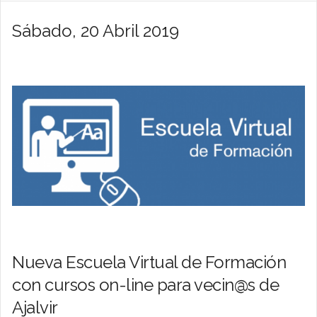
Sábado, 20 Abril 2019
Nueva Escuela Virtual de Formación
con cursos on-line para vecin@s de
Ajalvir