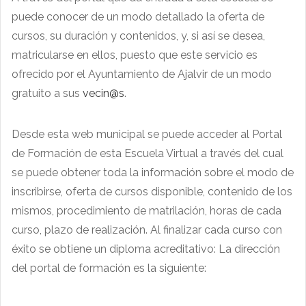
puede conocer de un modo detallado la oferta de
cursos, su duración y contenidos, y, si así se desea,
matricularse en ellos, puesto que este servicio es
ofrecido por el Ayuntamiento de Ajalvir de un modo
gratuito a sus
vecin@s
.
Desde esta web municipal se puede acceder al Portal
de Formación de esta Escuela Virtual a través del cual
se puede obtener toda la información sobre el modo de
inscribirse, oferta de cursos disponible, contenido de los
mismos, procedimiento de matrilación, horas de cada
curso, plazo de realización. Al finalizar cada curso con
éxito se obtiene un diploma acreditativo: La dirección
del portal de formación es la siguiente: