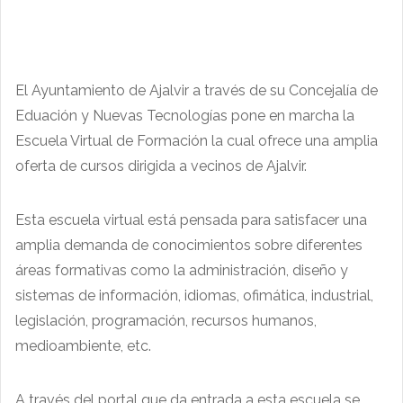
El Ayuntamiento de Ajalvir a través de su Concejalía de
Eduación y Nuevas Tecnologías pone en marcha la
Escuela Virtual de Formación la cual ofrece una amplia
oferta de cursos dirigida a vecinos de Ajalvir.
Esta escuela virtual está pensada para satisfacer una
amplia demanda de conocimientos sobre diferentes
áreas formativas como la administración, diseño y
sistemas de información, idiomas, ofimática, industrial,
legislación, programación, recursos humanos,
medioambiente, etc.
A través del portal que da entrada a esta escuela se