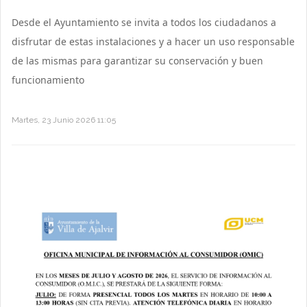
Desde el Ayuntamiento se invita a todos los ciudadanos a
disfrutar de estas instalaciones y a hacer un uso responsable
de las mismas para garantizar su conservación y buen
funcionamiento
Martes, 23 Junio 2026 11:05