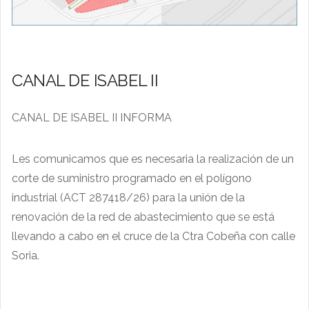
CANAL DE ISABEL II
CANAL DE ISABEL II INFORMA
Les comunicamos que es necesaria la realización de un
corte de suministro programado en el polígono
industrial (ACT 287418/26) para la unión de la
renovación de la red de abastecimiento que se está
llevando a cabo en el cruce de la Ctra Cobeña con calle
Soria.