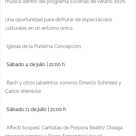
música dentro del programa Escenas de Verano 2026.
Una oportunidad para disfrutar de espectáculos
culturales en un entorno único.
Iglesia de la Purísima Concepción
Sábado 4 de julio | 21:00 h
Bach y otros laberintos sonoros Ernesto Schmied y
Carlos Wernicke
Sábado 11 de julio | 21:00 h
Affecti Sospesi: Cantatas de Porpora Beatriz Oleaga