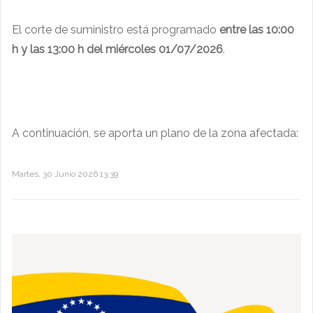
El corte de suministro está programado
entre las 10:00
h y las 13:00 h del miércoles 01/07/2026
.
A continuación, se aporta un plano de la zona afectada:
Martes, 30 Junio 2026 13:39