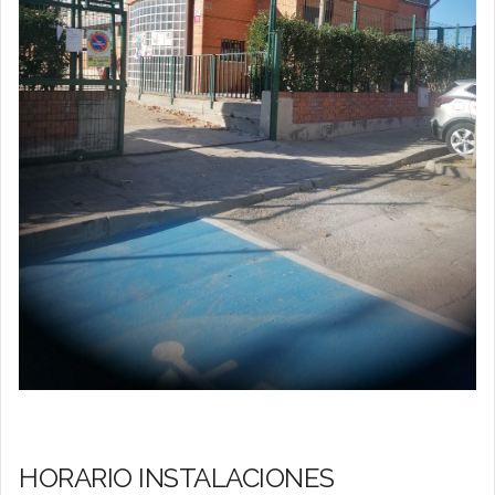
HORARIO INSTALACIONES