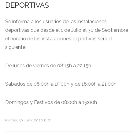
DEPORTIVAS
Se informa a los usuarios de las instalaciones
deportivas que desde el 1 de Julio al 30 de Septiembre
el horario de las instalaciones deportivas sera el
siguiente:
De lunes de viernes de 08:15h a 22:15h
Sabados de 08:00h a 15:00h y de 18:00h a 21:00h
Domingos y Festivos de 08:00h a 15:00h
Martes, 30 Junio 2026 11:01