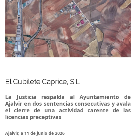
El Cubilete Caprice, S.L
La Justicia respalda al Ayuntamiento de
Ajalvir en dos sentencias consecutivas y avala
el cierre de una actividad carente de las
licencias preceptivas
Ajalvir, a 11 de junio de 2026