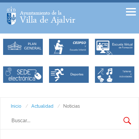
Facebook
Twitter
Inicio
Actualidad
Noticias