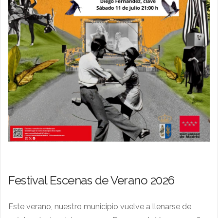
Festival Escenas de Verano 2026
Este verano, nuestro municipio vuelve a llenarse de