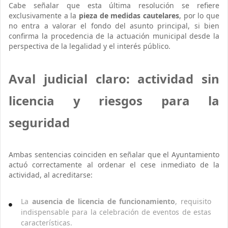
Cabe señalar que esta última resolución se refiere
exclusivamente a la
pieza de medidas cautelares
, por lo que
no entra a valorar el fondo del asunto principal, si bien
confirma la procedencia de la actuación municipal desde la
perspectiva de la legalidad y el interés público.
Aval judicial claro: actividad sin
licencia y riesgos para la
seguridad
Ambas sentencias coinciden en señalar que el Ayuntamiento
actuó correctamente al ordenar el cese inmediato de la
actividad, al acreditarse:
La
ausencia de licencia de funcionamiento
, requisito
indispensable para la celebración de eventos de estas
características.