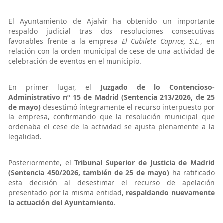
El Ayuntamiento de Ajalvir ha obtenido un importante
respaldo judicial tras dos resoluciones consecutivas
favorables frente a la empresa
El Cubilete Caprice, S.L.
, en
relación con la orden municipal de cese de una actividad de
celebración de eventos en el municipio.
En primer lugar, el
Juzgado de lo Contencioso-
Administrativo nº 15 de Madrid (Sentencia 213/2026, de 25
de mayo)
desestimó íntegramente el recurso interpuesto por
la empresa, confirmando que la resolución municipal que
ordenaba el cese de la actividad se ajusta plenamente a la
legalidad.
Posteriormente, el
Tribunal Superior de Justicia de Madrid
(Sentencia 450/2026, también de 25 de mayo)
ha ratificado
esta decisión al desestimar el recurso de apelación
presentado por la misma entidad,
respaldando nuevamente
la actuación del Ayuntamiento
.