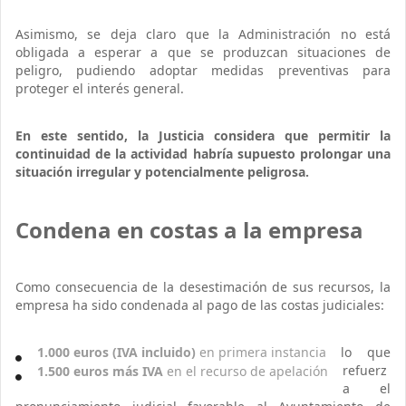
Asimismo, se deja claro que la Administración no está
obligada a esperar a que se produzcan situaciones de
peligro, pudiendo adoptar medidas preventivas para
proteger el interés general.
En este sentido, la Justicia considera que permitir la
continuidad de la actividad habría supuesto prolongar una
situación irregular y potencialmente peligrosa.
Condena en costas a la empresa
Como consecuencia de la desestimación de sus recursos, la
empresa ha sido condenada al pago de las costas judiciales:
1.000 euros (IVA incluido)
en primera instancia
lo que
refuerz
1.500 euros más IVA
en el recurso de apelación
a el