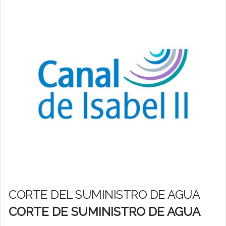
CORTE DEL SUMINISTRO DE AGUA
CORTE DE SUMINISTRO DE AGUA