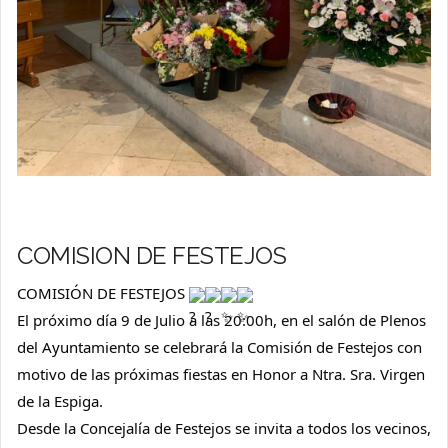
COMISION DE FESTEJOS
COMISIÓN DE FESTEJOS 
El próximo día 9 de Julio a las 20:00h, en el salón de Plenos 
del Ayuntamiento se celebrará la Comisión de Festejos con 
motivo de las próximas fiestas en Honor a Ntra. Sra. Virgen 
de la Espiga.
Desde la Concejalía de Festejos se invita a todos los vecinos, 