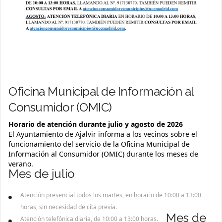
Oficina Municipal de Información al
Consumidor (OMIC)
Horario de atención durante julio y agosto de 2026
El Ayuntamiento de Ajalvir informa a los vecinos sobre el
funcionamiento del servicio de la Oficina Municipal de
Información al Consumidor (OMIC) durante los meses de
verano.
Mes de julio
Atención presencial todos los martes, en horario de 10:00 a 13:00
horas, sin necesidad de cita previa.
Mes de
Atención telefónica diaria, de 10:00 a 13:00 horas.