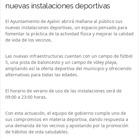
nuevas instalaciones deportivas
El Ayuntamiento de Ajalvir abrirá mañana al público sus
nuevas instalaciones deportivas, un espacio pensado para
fomentar la práctica de la actividad física y mejorar la calidad
de vida de los vecinos.
Las nuevas infraestructuras cuentan con un campo de fútbol
5, una pista de baloncesto y un campo de vóley playa,
ampliando así la oferta deportiva del municipio y ofreciendo
alternativas para todas las edades.
El horario de verano de uso de las instalaciones será de
09:00 a 23:00 horas.
Con esta actuación, el equipo de gobierno cumple uno de
sus compromisos en materia deportiva, dando respuesta a
una demanda de los vecinos y apostando por la promoción
de hábitos de vida saludables.