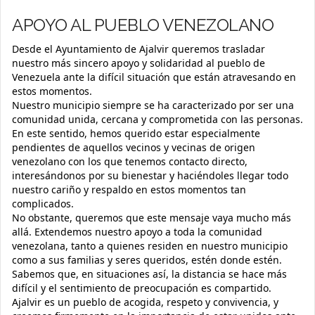
APOYO AL PUEBLO VENEZOLANO
Desde el Ayuntamiento de Ajalvir queremos trasladar
nuestro más sincero apoyo y solidaridad al pueblo de
Venezuela ante la difícil situación que están atravesando en
estos momentos.
Nuestro municipio siempre se ha caracterizado por ser una
comunidad unida, cercana y comprometida con las personas.
En este sentido, hemos querido estar especialmente
pendientes de aquellos vecinos y vecinas de origen
venezolano con los que tenemos contacto directo,
interesándonos por su bienestar y haciéndoles llegar todo
nuestro cariño y respaldo en estos momentos tan
complicados.
No obstante, queremos que este mensaje vaya mucho más
allá. Extendemos nuestro apoyo a toda la comunidad
venezolana, tanto a quienes residen en nuestro municipio
como a sus familias y seres queridos, estén donde estén.
Sabemos que, en situaciones así, la distancia se hace más
difícil y el sentimiento de preocupación es compartido.
Ajalvir es un pueblo de acogida, respeto y convivencia, y