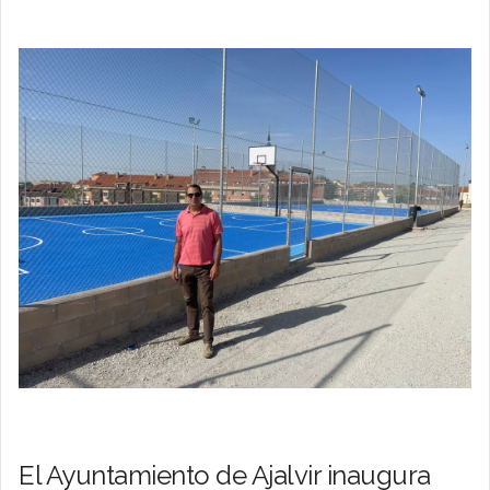
El Ayuntamiento de Ajalvir inaugura