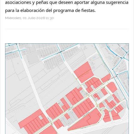
asociaciones y peñas que deseen aportar alguna sugerencia 
para la elaboración del programa de fiestas.
Miércoles, 01 Julio 2026 11:30