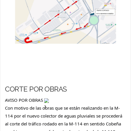
CORTE POR OBRAS
AVISO POR OBRAS 
Con motivo de las obras que se están realizando en la M-
114 por el nuevo colector de aguas pluviales se procederá 
al corte del tráfico rodado en la M-114 en sentido Cobeña 