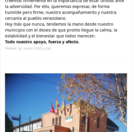
creemos firmemente en la importancia de estar unidos ante
la adversidad. Por ello, queremos expresar, de forma
humilde pero firme, nuestro acompañamiento y nuestra
cercanía al pueblo venezolano.
Hoy más que nunca, tendemos la mano desde nuestro
municipio con el deseo de que pronto llegue la calma, la
estabilidad y el bienestar que todos merecen.
Todo nuestro apoyo, fuerza y afecto.
Martes, 30 Junio 2026 13:09