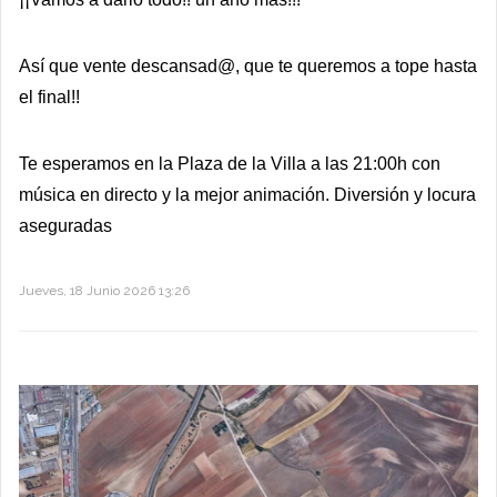
Así que vente descansad@, que te queremos a tope hasta
el final!!
Te esperamos en la Plaza de la Villa a las 21:00h con
música en directo y la mejor animación. Diversión y locura
aseguradas
Jueves, 18 Junio 2026 13:26