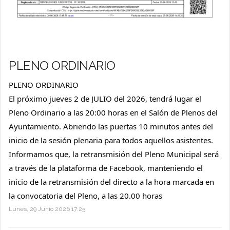
PLENO ORDINARIO
PLENO ORDINARIO
El próximo jueves 2 de JULIO del 2026, tendrá lugar el 
Pleno Ordinario a las 20:00 horas en el Salón de Plenos del 
Ayuntamiento. Abriendo las puertas 10 minutos antes del 
inicio de la sesión plenaria para todos aquellos asistentes.
Informamos que, la retransmisión del Pleno Municipal será 
a través de la plataforma de Facebook, manteniendo el 
inicio de la retransmisión del directo a la hora marcada en 
la convocatoria del Pleno, a las 20.00 horas
Lunes, 29 Junio 2026 17:25