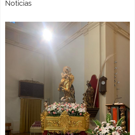
Noticias