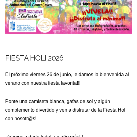
FIESTA HOLI 2026
El próximo viernes 26 de junio, le damos la bienvenida al
verano con nuestra fiesta favorita!!!
Ponte una camiseta blanca, gafas de sol y algún
complemento divertido y ven a disfrutar de la Fiesta Holi
con nosotr@s!!
¡¡Vamos a darlo todo!!
un año más!!!