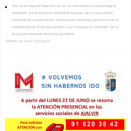
Don Víctor Miguel Malo Gómez en su intervención hizo entrega al
exalcalde, actual portavoz del Partido Popular, de un documento
indicando el importe de las retribuciones recibidas por encima de lo
establecido por la ley del periodo 2014-2019 bajo su mandato, por si
lo quisiera devolver de forma voluntaria.
Viernes, 19 Junio 2020 15:17