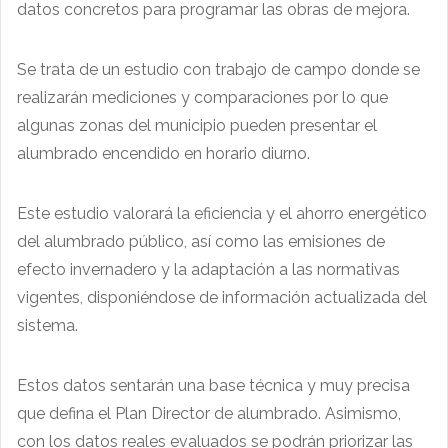
datos concretos para programar las obras de mejora.
Se trata de un estudio con trabajo de campo donde se
realizarán mediciones y comparaciones por lo que
algunas zonas del municipio pueden presentar el
alumbrado encendido en horario diurno.
Este estudio valorará la eficiencia y el ahorro energético
del alumbrado público, así como las emisiones de
efecto invernadero y la adaptación a las normativas
vigentes, disponiéndose de información actualizada del
sistema.
Estos datos sentarán una base técnica y muy precisa
que defina el Plan Director de alumbrado. Asimismo,
con los datos reales evaluados se podrán priorizar las