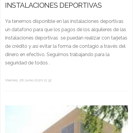
INSTALACIONES DEPORTIVAS
Ya tenemos disponible en las instalaciones deportivas
un datafono para que los pagos de los alquileres de las
instalaciones deportivas se puedan realizar con tarjetas
de crédito y así evitar la forma de contagio a través del
dinero en efectivo. Seguimos trabajando para la
seguridad de todos .
Viernes, 26 Junio 2020 11:32