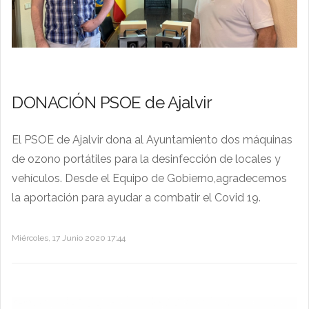
DONACIÓN PSOE de Ajalvir
El PSOE de Ajalvir dona al Ayuntamiento dos máquinas
de ozono portátiles para la desinfección de locales y
vehículos. Desde el Equipo de Gobierno,agradecemos
la aportación para ayudar a combatir el Covid 19.
Miércoles, 17 Junio 2020 17:44