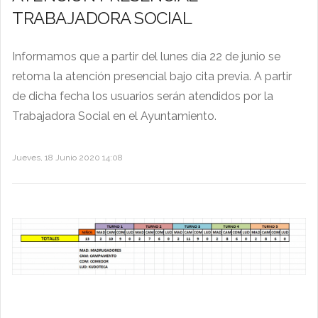
TRABAJADORA SOCIAL
Informamos que a partir del lunes día 22 de junio se
retoma la atención presencial bajo cita previa. A partir
de dicha fecha los usuarios serán atendidos por la
Trabajadora Social en el Ayuntamiento.
Jueves, 18 Junio 2020 14:08