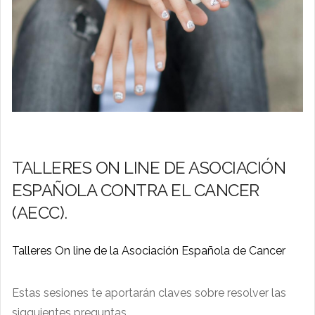
TALLERES ON LINE DE ASOCIACIÓN
ESPAÑOLA CONTRA EL CANCER
(AECC).
Talleres On line de la Asociación Española de Cancer
Estas sesiones te aportarán claves sobre resolver las
sigguientes preguntas