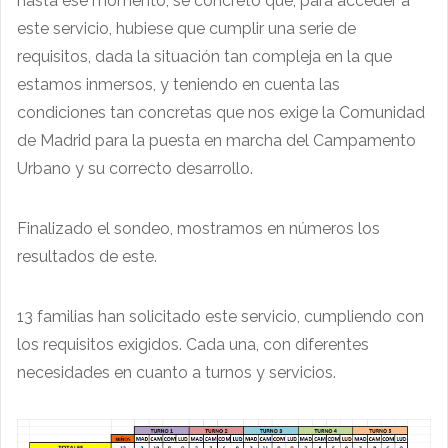
hasta ese momento, se concretó que, para acceder a
este servicio, hubiese que cumplir una serie de
requisitos, dada la situación tan compleja en la que
estamos inmersos, y teniendo en cuenta las
condiciones tan concretas que nos exige la Comunidad
de Madrid para la puesta en marcha del Campamento
Urbano y su correcto desarrollo.
Finalizado el sondeo, mostramos en números los
resultados de este.
13 familias han solicitado este servicio, cumpliendo con
los requisitos exigidos. Cada una, con diferentes
necesidades en cuanto a turnos y servicios.