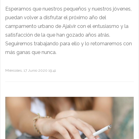
Esperamos que nuestros pequeños y nuestros jóvenes,
puedan volver a disfrutar el próximo año del
campamento urbano de Ajalvir con el entusiasmo y la
satisfacción de la que han gozado años atrás.
Seguiremos trabajando para ello y lo retomaremos con
más ganas que nunca.
Miércoles, 17 Junio 2020 19:41