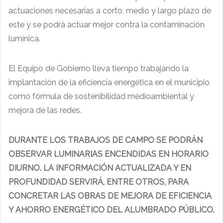
actuaciones necesarias a corto, medio y largo plazo de
este y se podrá actuar mejor contra la contaminación
lumínica.
El Equipo de Gobierno lleva tiempo trabajando la
implantación de la eficiencia energética en el municipio
como fórmula de sostenibilidad medioambiental y
mejora de las redes.
DURANTE LOS TRABAJOS DE CAMPO SE PODRÁN
OBSERVAR LUMINARIAS ENCENDIDAS EN HORARIO
DIURNO. LA INFORMACIÓN ACTUALIZADA Y EN
PROFUNDIDAD SERVIRÁ, ENTRE OTROS, PARA
CONCRETAR LAS OBRAS DE MEJORA DE EFICIENCIA
Y AHORRO ENERGÉTICO DEL ALUMBRADO PÚBLICO.