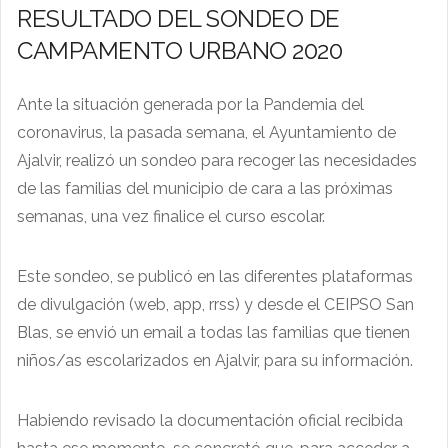
RESULTADO DEL SONDEO DE
CAMPAMENTO URBANO 2020
Ante la situación generada por la Pandemia del
coronavirus, la pasada semana, el Ayuntamiento de
Ajalvir, realizó un sondeo para recoger las necesidades
de las familias del municipio de cara a las próximas
semanas, una vez finalice el curso escolar.
Este sondeo, se publicó en las diferentes plataformas
de divulgación (web, app, rrss) y desde el CEIPSO San
Blas, se envió un email a todas las familias que tienen
niños/as escolarizados en Ajalvir, para su información.
Habiendo revisado la documentación oficial recibida