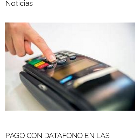
Noticias
PAGO CON DATAFONO EN LAS