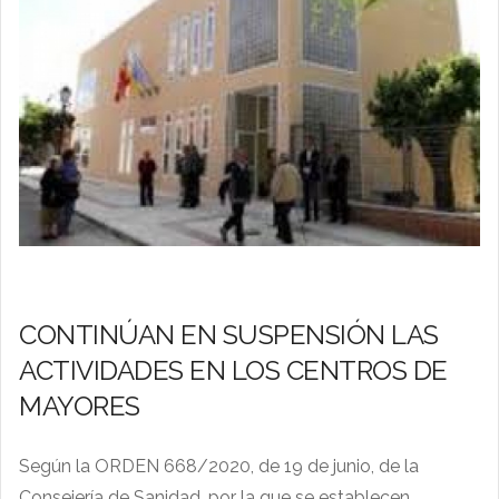
CONTINÚAN EN SUSPENSIÓN LAS
ACTIVIDADES EN LOS CENTROS DE
MAYORES
Según la ORDEN 668/2020, de 19 de junio, de la
Consejería de Sanidad, por la que se establecen