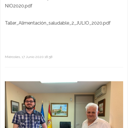
NIO2020.pdf
Taller_Alimentación_saludable_2_JULIO_2020.pdf
Miércoles, 17 Junio 2020 18:58