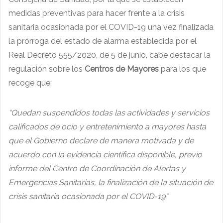
medidas preventivas para hacer frente a la crisis
sanitaria ocasionada por el COVID-19 una vez finalizada
la prórroga del estado de alarma establecida por el
Real Decreto 555/2020, de 5 de junio, cabe destacar la
regulación sobre los
Centros de Mayores
para los que
recoge que:
“Quedan suspendidos todas las actividades y servicios
calificados de ocio y entretenimiento a mayores hasta
que el Gobierno declare de manera motivada y de
acuerdo con la evidencia científica disponible, previo
informe del Centro de Coordinación de Alertas y
Emergencias Sanitarias, la finalización de la situación de
crisis sanitaria ocasionada por el COVID-19.”