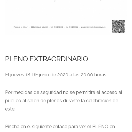
PLENO EXTRAORDINARIO
El jueves 18 DE junio de 2020 a las 20:00 horas.
Por medidas de seguridad no se permitirá el acceso al
público al salón de plenos durante la celebración de
este.
Pincha en el siguiente enlace para ver el PLENO en