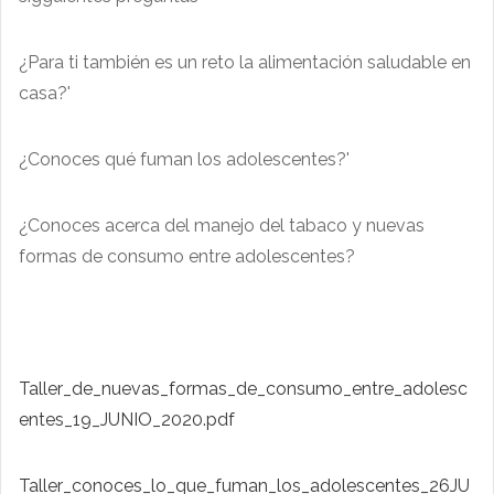
¿Para ti también es un reto la alimentación saludable en
casa?'
¿Conoces qué fuman los adolescentes?'
¿Conoces acerca del manejo del tabaco y nuevas
formas de consumo entre adolescentes?
Taller_de_nuevas_formas_de_consumo_entre_adolesc
entes_19_JUNIO_2020.pdf
Taller_conoces_lo_que_fuman_los_adolescentes_26JU