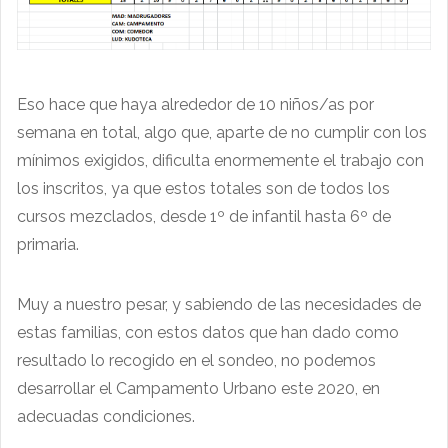
Eso hace que haya alrededor de 10 niños/as por
semana en total, algo que, aparte de no cumplir con los
mínimos exigidos, dificulta enormemente el trabajo con
los inscritos, ya que estos totales son de todos los
cursos mezclados, desde 1º de infantil hasta 6º de
primaria.
Muy a nuestro pesar, y sabiendo de las necesidades de
estas familias, con estos datos que han dado como
resultado lo recogido en el sondeo, no podemos
desarrollar el Campamento Urbano este 2020, en
adecuadas condiciones.