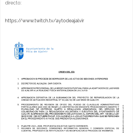
directo:
https://www.twitch.tv/aytodeajalvir