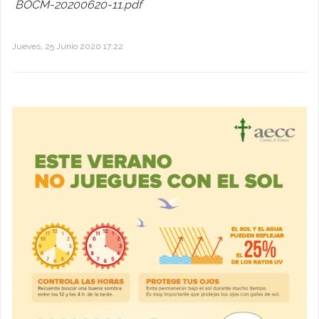
BOCM-20200620-11.pdf
Jueves, 25 Junio 2020 17:22