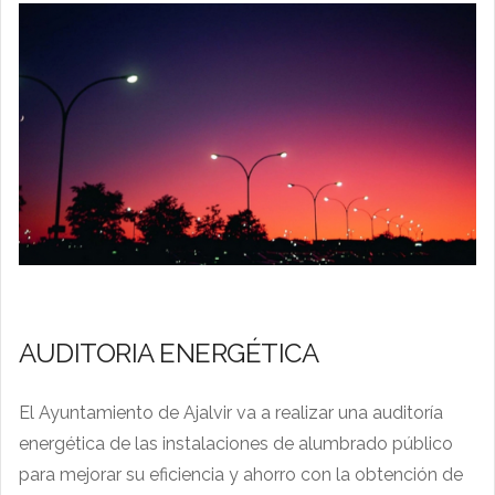
AUDITORIA ENERGÉTICA
El Ayuntamiento de Ajalvir va a realizar una auditoría
energética de las instalaciones de alumbrado público
para mejorar su eficiencia y ahorro con la obtención de