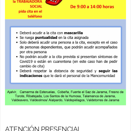
ATENCIÓN PRESENCIAL