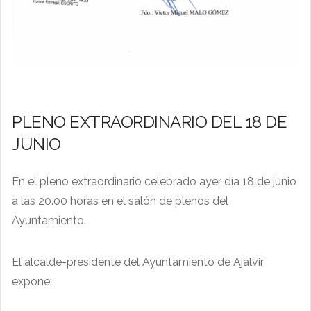
PLENO EXTRAORDINARIO DEL 18 DE
JUNIO
En el pleno extraordinario celebrado ayer día 18 de junio
a las 20.00 horas en el salón de plenos del
Ayuntamiento.
El alcalde-presidente del Ayuntamiento de Ajalvir
expone: