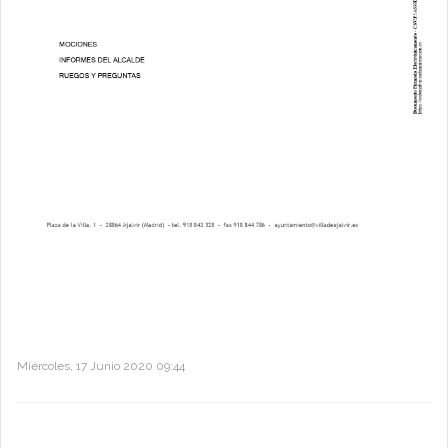
Miércoles, 17 Junio 2020 09:44