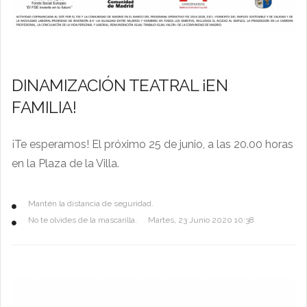
DINAMIZACIÓN TEATRAL ¡EN
FAMILIA!
¡Te esperamos! El próximo 25 de junio, a las 20.00 horas
en la Plaza de la Villa.
Mantén la distancia de seguridad.
No te olvides de la mascarilla.
Martes, 23 Junio 2020 10:38