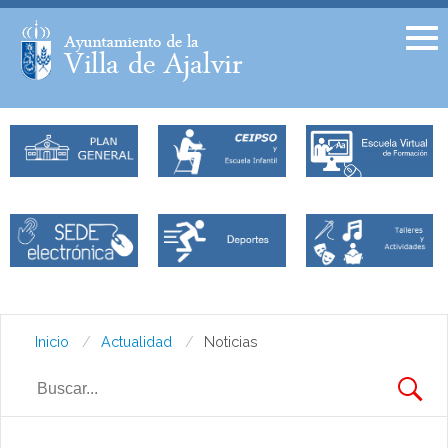
Facebook
Twitter
Inicio
Actualidad
Noticias