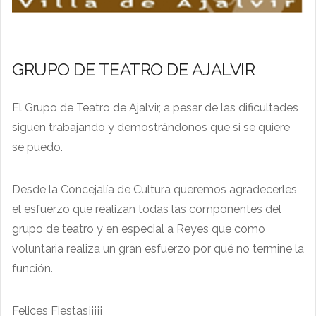
GRUPO DE TEATRO DE AJALVIR
El Grupo de Teatro de Ajalvir, a pesar de las dificultades
siguen trabajando y demostrándonos que si se quiere
se puedo.
Desde la Concejalía de Cultura queremos agradecerles
el esfuerzo que realizan todas las componentes del
grupo de teatro y en especial a Reyes que como
voluntaria realiza un gran esfuerzo por qué no termine la
función.
Felices Fiestas¡¡¡¡¡