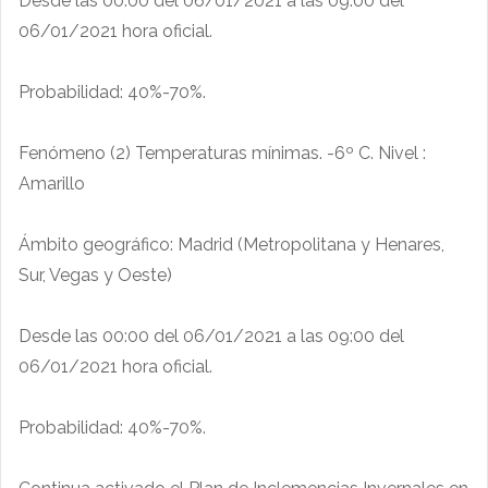
Desde las 00:00 del 06/01/2021 a las 09:00 del
06/01/2021 hora oficial.
Probabilidad: 40%-70%.
Fenómeno (2) Temperaturas mínimas. -6º C. Nivel :
Amarillo
Ámbito geográfico: Madrid (Metropolitana y Henares,
Sur, Vegas y Oeste)
Desde las 00:00 del 06/01/2021 a las 09:00 del
06/01/2021 hora oficial.
Probabilidad: 40%-70%.