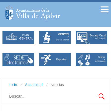
Facebook
Twitter
Inicio
Actualidad
Noticias