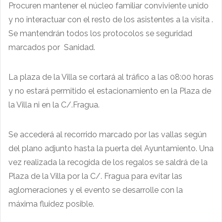
Procuren mantener el núcleo familiar conviviente unido
y no interactuar con el resto de los asistentes a la visita .
Se mantendrán todos los protocolos se seguridad
marcados por Sanidad.
La plaza de la Villa se cortará al tráfico a las 08:00 horas
y no estará permitido el estacionamiento en la Plaza de
la Villa ni en la C/.Fragua.
Se accederá al recorrido marcado por las vallas según
del plano adjunto hasta la puerta del Ayuntamiento. Una
vez realizada la recogida de los regalos se saldrá de la
Plaza de la Villa por la C/. Fragua para evitar las
aglomeraciones y el evento se desarrolle con la
máxima fluidez posible.