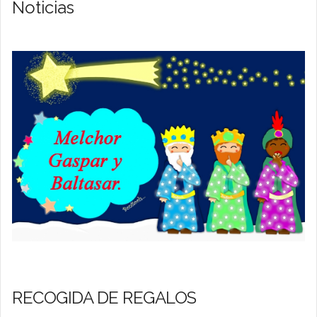
Noticias
RECOGIDA DE REGALOS