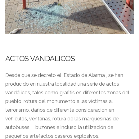
ACTOS VANDALICOS
Desde que se decreto el Estado de Alarma , se han
producido en nuestra localidad una serie de actos
vandálicos, tales como grafitis en diferentes zonas del
pueblo, rotura del monumento a las víctimas al
terrorismo, daños de diferente consideración en
vehículos, ventanas, rotura de las marquesinas de
autobuses , buzones e incluso la utilización de
pequeños artefactos caseros explosivos.