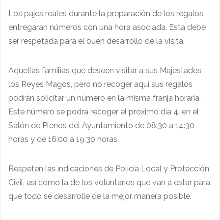
Los pajes reales durante la preparación de los regalos
entregaran números con una hora asociada. Esta debe
ser respetada para el buen desarrollo de la visita.
Aquellas familias que deseen visitar a sus Majestades
los Reyes Magos, pero no recoger aquí sus regalos
podrán solicitar un número en la misma franja horaria.
Este número se podrá recoger el próximo día 4, en el
Salón de Plenos del Ayuntamiento de 08:30 a 14:30
horas y de 16:00 a 19:30 horas.
Respeten las indicaciones de Policía Local y Protección
Civil, así como la de los voluntarios que van a estar para
que todo se desarrolle de la mejor manera posible.