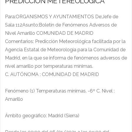
PREDICCIÓN METEREOLOGÍCA
Para:ORGANISMOS Y AYUNTAMIENTOS De:Jefe de
Sala 112Asunto:Boletín de Fenómenos Adversos de
Nivel Amarillo COMUNIDAD DE MADRID
Comentarios: Predicción Meteorológica facilitada por la
Agencia Estatal de Meteorología para la Comunidad de
Madrid, en la que se informa de fenómenos adversos de
nivel amarillo por temperaturas mínimas.
C. AUTÓNOMA : COMUNIDAD DE MADRID
Fenómeno (1) Temperaturas mínimas. -6º C. Nivel :
Amarillo
Ámbito geográfico: Madrid (Sierra)