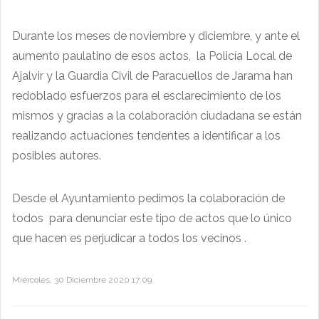
Durante los meses de noviembre y diciembre, y ante el
aumento paulatino de esos actos, la Policía Local de
Ajalvir y la Guardia Civil de Paracuellos de Jarama han
redoblado esfuerzos para el esclarecimiento de los
mismos y gracias a la colaboración ciudadana se están
realizando actuaciones tendentes a identificar a los
posibles autores.
Desde el Ayuntamiento pedimos la colaboración de
todos para denunciar este tipo de actos que lo único
que hacen es perjudicar a todos los vecinos .
Miércoles, 30 Diciembre 2020 17:09