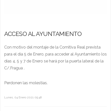
ACCESO AL AYUNTAMIENTO
Con motivo del montaje de la Comitiva Real prevista
para el día 5 de Enero, para acceder al Ayuntamiento los
días 4, 5 y 7 de Enero se hará por la puerta lateral de la
C/.Fragua .
Perdonen las molestias.
Lunes, 04 Enero 2021 09:48