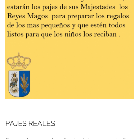
PAJES REALES