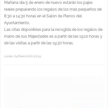
Mañana día 5 de enero de nuevo estarán los pajes
reales preparando los regalos de los más pequeños de
8:30 a 14:30 horas en el Salón de Plenos del
Ayuntamiento.
Las citas disponibles para la recogida de los regalos de
mano de sus Majestades es a partir de las 19:10 horas y
de las visitas a partir de las 19:30 horas.
Lunes, 04 Enero 2021 20:53