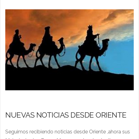
NUEVAS NOTICIAS DESDE ORIENTE
Seguimos recibiendo noticias desde Oriente ,ahora sus