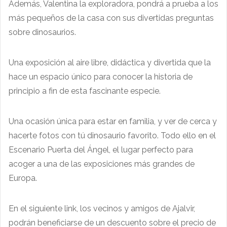
Además, Valentina la exploradora, pondrá a prueba a los
más pequeños de la casa con sus divertidas preguntas
sobre dinosaurios.
Una exposición al aire libre, didáctica y divertida que la
hace un espacio único para conocer la historia de
principio a fin de esta fascinante especie.
Una ocasión única para estar en familia, y ver de cerca y
hacerte fotos con tú dinosaurio favorito. Todo ello en el
Escenario Puerta del Ángel, el lugar perfecto para
acoger a una de las exposiciones más grandes de
Europa.
En el siguiente link, los vecinos y amigos de Ajalvir,
podrán beneficiarse de un descuento sobre el precio de