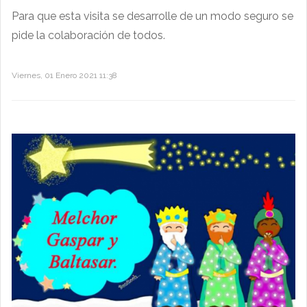
Para que esta visita se desarrolle de un modo seguro se
pide la colaboración de todos.
Viernes, 01 Enero 2021 11:38