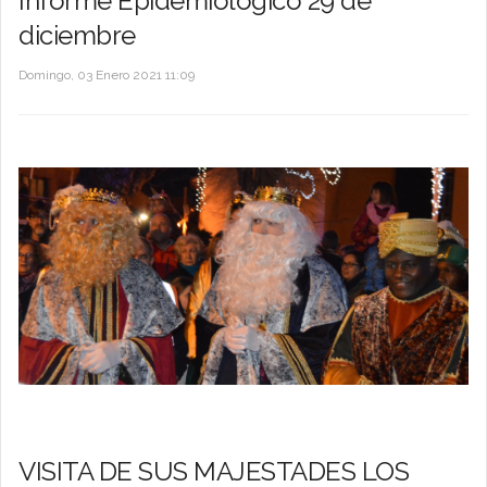
Informe Epidemiológico 29 de
diciembre
Domingo, 03 Enero 2021 11:09
VISITA DE SUS MAJESTADES LOS