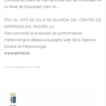
Continua activado el Plan de Inclemencias Invernales en
su Nivel de Gravedad Cero (0).
FDO. EL JEFE DE SALA DE GUARDIA DEL CENTRO DE
EMERGENCIAS, MADRID 112
Para consultar la evolución de la información
meteorológica diríjase a la página web de la Agencia
Estatal de Meteorología.
www.aemet.es
Lunes, 04 Enero 2021 20:46