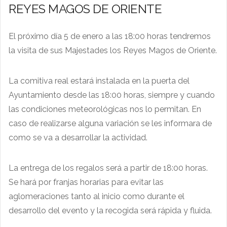
REYES MAGOS DE ORIENTE
El próximo día 5 de enero a las 18:00 horas tendremos
la visita de sus Majestades los Reyes Magos de Oriente.
La comitiva real estará instalada en la puerta del
Ayuntamiento desde las 18:00 horas, siempre y cuando
las condiciones meteorológicas nos lo permitan. En
caso de realizarse alguna variación se les informara de
como se va a desarrollar la actividad.
La entrega de los regalos será a partir de 18:00 horas.
Se hará por franjas horarias para evitar las
aglomeraciones tanto al inicio como durante el
desarrollo del evento y la recogida será rápida y fluida.