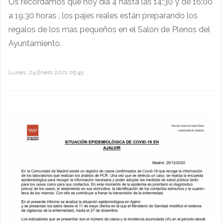
Os recordamos que hoy día 4 hasta las 14:30 y de 16:00
a 19:30 horas , los pajes reales están preparando los
regalos de los mas pequeños en el Salón de Plenos del
Ayuntamiento.
Lunes, 04 Enero 2021 09:45