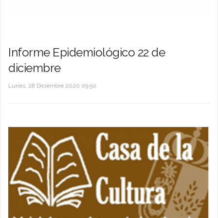
Informe Epidemiológico 22 de
diciembre
Lunes, 28 Diciembre 2020 09:50