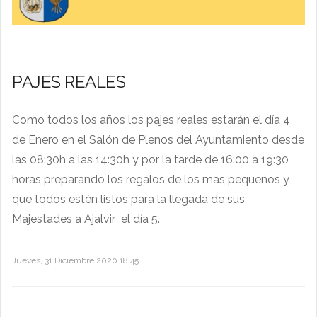
PAJES REALES
Como todos los años los pajes reales estarán el día 4
de Enero en el Salón de Plenos del Ayuntamiento desde
las 08:30h a las 14:30h y por la tarde de 16:00 a 19:30
horas preparando los regalos de los mas pequeños y
que todos estén listos para la llegada de sus
Majestades a Ajalvir el día 5.
Jueves, 31 Diciembre 2020 18:45