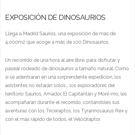
EXPOSICIÓN DE DINOSAURIOS
Llega a Madrid Saurios, una exposición de más de
4.000m2 que acoge a más de 100 Dinosaurios.
Un recorrido de una hora al aire libre, para disfrutar y
pasear rodeado de dinosaurios a tamaño natural. Como
si se adentraran en una sorprendente expedición, los
asistentes no estarán solos... los exploradores del
territorio Saurios, Amador, El Capitantán y Moni-mo, les
acompañarán durante el recorrido, contándoles sus
aventuras con los Triceraptos, los Tyrannosaurus Rex y
con el más rápido de todos, el Velociraptor.