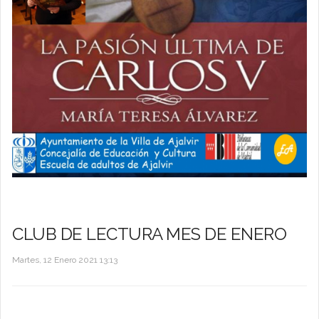
CLUB DE LECTURA MES DE ENERO
Martes, 12 Enero 2021 13:13