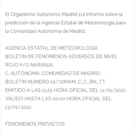
El Organismo Autónomo Madrid 112 informa sobre la
predicción de la Agencia Estatal de Meteorología para
la Comunidad Autónoma de Madrid:
AGENCIA ESTATAL DE METEOROLOGÍA
BOLETÍN DE FENÓMENOS ADVERSOS DE NIVEL
ROJO Y/O NARANJA
C. AUTÓNOMA: COMUNIDAD DE MADRID
BOLETÍN NÚMERO 10/72MAM_C_C_RN_TT
EMITIDO A LAS 11:25 HORA OFICIAL DEL 11/01/2021
VÁLIDO HASTA LAS 00:00 HORA OFICIAL DEL
13/01/2021
FENÓMENOS PREVISTOS