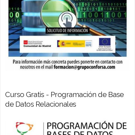
Curso Gratis - Programación de Base
de Datos Relacionales