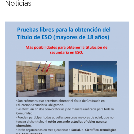
Noticias