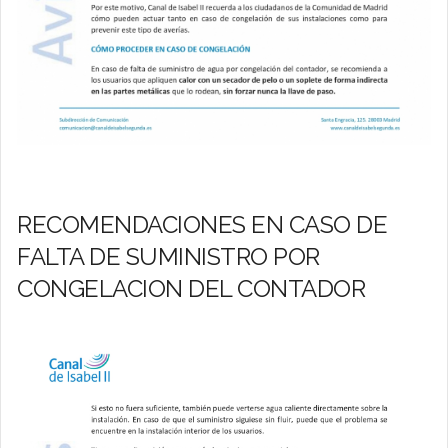
RECOMENDACIONES EN CASO DE
FALTA DE SUMINISTRO POR
CONGELACION DEL CONTADOR