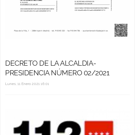
DECRETO DE LA ALCALDIA-
PRESIDENCIA NÚMERO 02/2021
Lunes, 11 Enero 2021 16:01