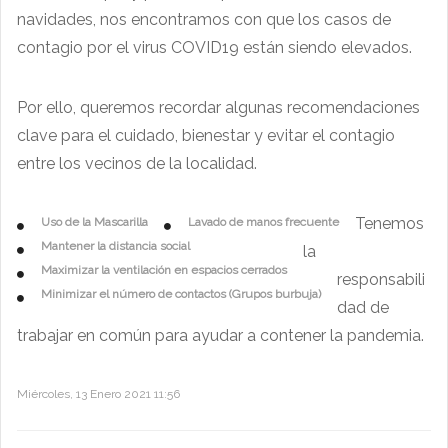
navidades, nos encontramos con que los casos de
contagio por el virus COVID19 están siendo elevados.
Por ello, queremos recordar algunas recomendaciones
clave para el cuidado, bienestar y evitar el contagio
entre los vecinos de la localidad.
Tenemos
Uso de la Mascarilla
Lavado de manos frecuente
Mantener la distancia social
la
Maximizar la ventilación en espacios cerrados
responsabili
Minimizar el número de contactos (Grupos burbuja)
dad de
trabajar en común para ayudar a contener la pandemia.
Miércoles, 13 Enero 2021 11:56