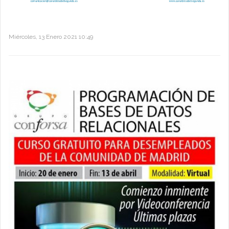
Miércoles, 13 Enero 2021 10:49