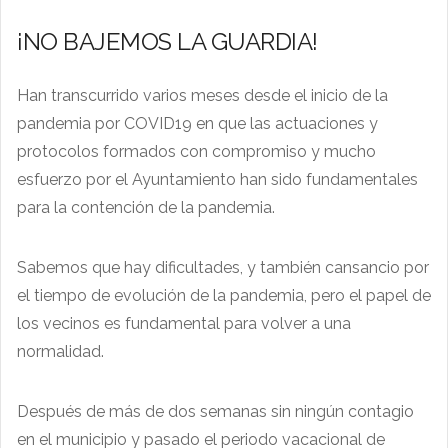
¡NO BAJEMOS LA GUARDIA!
Han transcurrido varios meses desde el inicio de la
pandemia por COVID19 en que las actuaciones y
protocolos formados con compromiso y mucho
esfuerzo por el Ayuntamiento han sido fundamentales
para la contención de la pandemia.
Sabemos que hay dificultades, y también cansancio por
el tiempo de evolución de la pandemia, pero el papel de
los vecinos es fundamental para volver a una
normalidad.
Después de más de dos semanas sin ningún contagio
en el municipio y pasado el periodo vacacional de