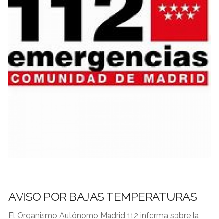
AVISO POR BAJAS TEMPERATURAS
El Organismo Autónomo Madrid 112 informa sobre la