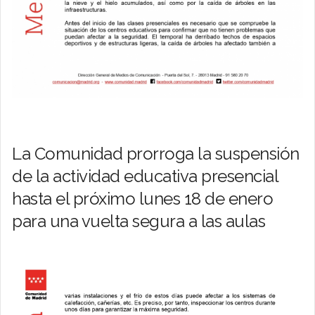
La Comunidad prorroga la suspensión
de la actividad educativa presencial
hasta el próximo lunes 18 de enero
para una vuelta segura a las aulas