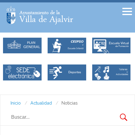
Facebook
Twitter
Inicio
Actualidad
Noticias