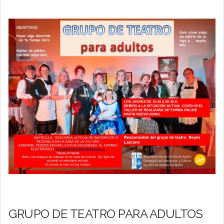
GRUPO DE TEATRO PARA ADULTOS