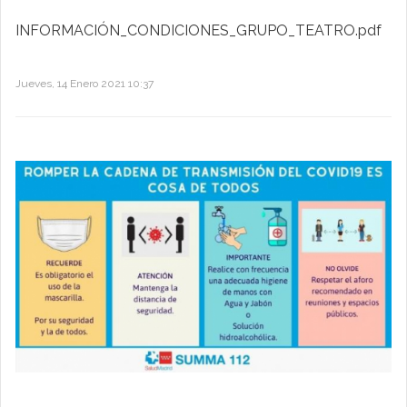
INFORMACIÓN_CONDICIONES_GRUPO_TEATRO.pdf
Jueves, 14 Enero 2021 10:37