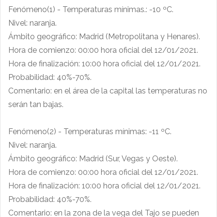
Fenómeno(1) - Temperaturas mínimas.: -10 ºC.
Nivel: naranja.
Ámbito geográfico: Madrid (Metropolitana y Henares).
Hora de comienzo: 00:00 hora oficial del 12/01/2021.
Hora de finalización: 10:00 hora oficial del 12/01/2021.
Probabilidad: 40%-70%.
Comentario: en el área de la capital las temperaturas no
serán tan bajas.
Fenómeno(2) - Temperaturas mínimas: -11 ºC.
Nivel: naranja.
Ámbito geográfico: Madrid (Sur, Vegas y Oeste).
Hora de comienzo: 00:00 hora oficial del 12/01/2021.
Hora de finalización: 10:00 hora oficial del 12/01/2021.
Probabilidad: 40%-70%.
Comentario: en la zona de la vega del Tajo se pueden