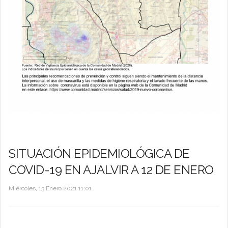
SITUACIÓN EPIDEMIOLÓGICA DE
COVID-19 EN AJALVIR A 12 DE ENERO
Miércoles, 13 Enero 2021 11:01