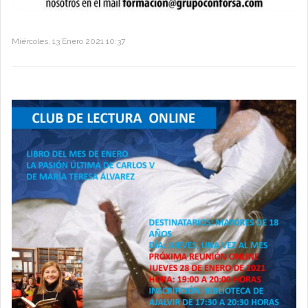
Miércoles, 13 Enero 2021 10:37