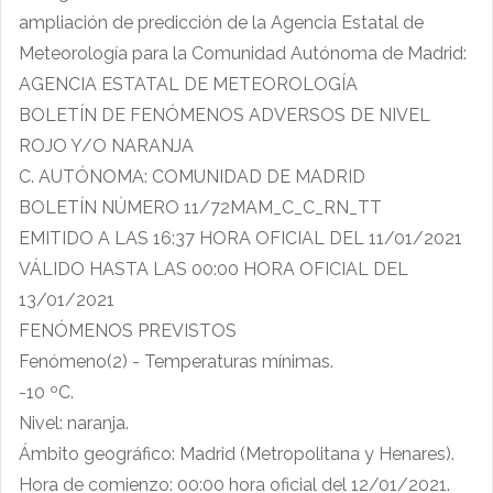
ampliación de predicción de la Agencia Estatal de
Meteorología para la Comunidad Autónoma de Madrid:
AGENCIA ESTATAL DE METEOROLOGÍA
BOLETÍN DE FENÓMENOS ADVERSOS DE NIVEL
ROJO Y/O NARANJA
C. AUTÓNOMA: COMUNIDAD DE MADRID
BOLETÍN NÚMERO 11/72MAM_C_C_RN_TT
EMITIDO A LAS 16:37 HORA OFICIAL DEL 11/01/2021
VÁLIDO HASTA LAS 00:00 HORA OFICIAL DEL
13/01/2021
FENÓMENOS PREVISTOS
Fenómeno(2) - Temperaturas mínimas.
-10 ºC.
Nivel: naranja.
Ámbito geográfico: Madrid (Metropolitana y Henares).
Hora de comienzo: 00:00 hora oficial del 12/01/2021.