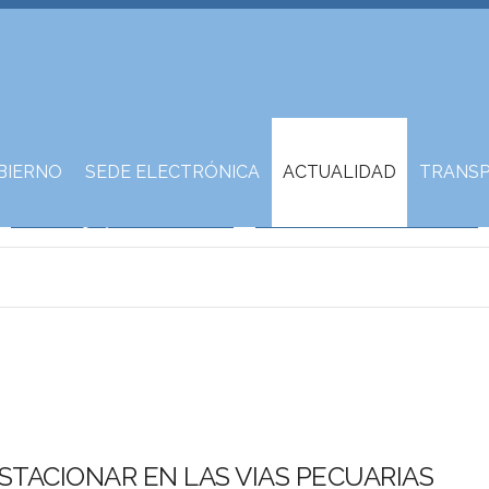
BIERNO
SEDE ELECTRÓNICA
ACTUALIDAD
TRANSP
STACIONAR EN LAS VIAS PECUARIAS