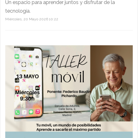
Un espacio para aprender juntos y disfrutar de la
tecnología.
Miércoles, 20 Mayo 2026 10:22