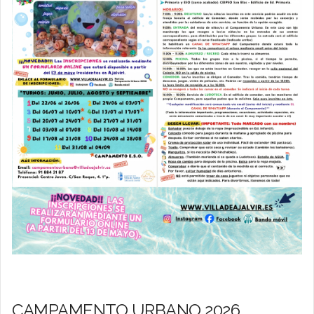
CAMPAMENTO URBANO 2026