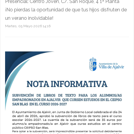
Presencial: Centro Joven, C/. San Roque, 4 1ª Planta
¡No pierdas la oportunidad de que tus hijos disfruten de
un verano inolvidable!
Martes, 05 Mayo 2026 14:16