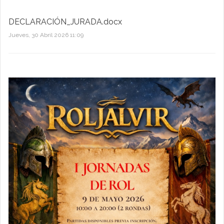
DECLARACIÓN_JURADA.docx
Jueves, 30 Abril 2026 11:09