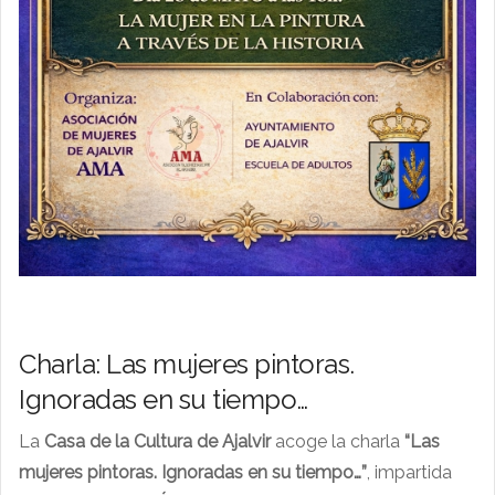
Charla: Las mujeres pintoras.
Ignoradas en su tiempo…
La
Casa de la Cultura de Ajalvir
acoge la charla
“Las
mujeres pintoras. Ignoradas en su tiempo…”
, impartida