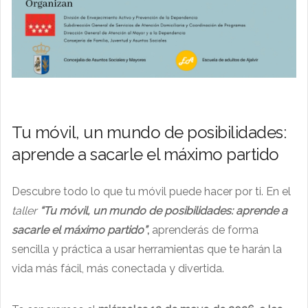
Tu móvil, un mundo de posibilidades:
aprende a sacarle el máximo partido
Descubre todo lo que tu móvil puede hacer por ti. En el
taller
“Tu móvil, un mundo de posibilidades: aprende a
sacarle el máximo partido”
,
aprenderás de forma
sencilla y práctica a usar herramientas que te harán la
vida más fácil, más conectada y divertida.