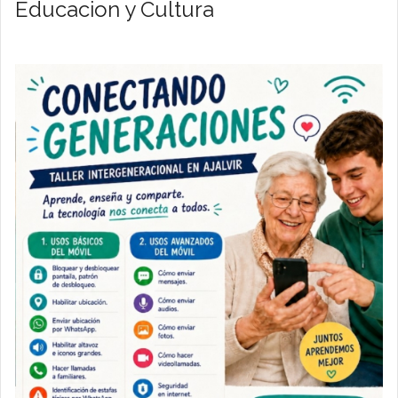
Educacion y Cultura