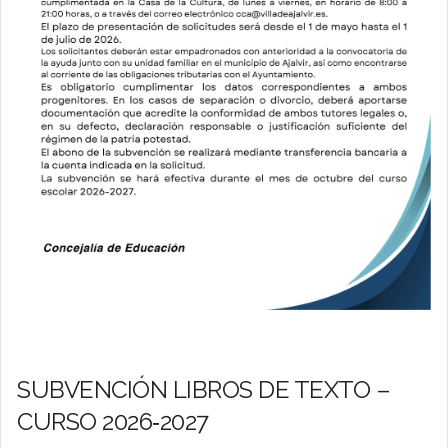
SUBVENCIÓN LIBROS DE TEXTO –
CURSO 2026‑2027