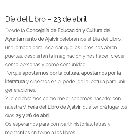
Día del Libro – 23 de abril
Desde la
Concejalía de Educación y Cultura del
Ayuntamiento de Ajalvir
celebramos el Día del Libro,
una jornada para recordar que los libros nos abren
puertas, despiertan la imaginación y nos hacen crecer
como personas y como comunidad.
Porque
apostamos por la cultura
,
apostamos por la
literatura
y creemos en el poder de la lectura para unir
generaciones.
Y lo celebramos como mejor sabemos hacerlo: con
nuestra V
Feria del Libro de Ajalvir
, que tendrá lugar los
días
25 y 26 de abril
.
Os esperamos para compartir historias, letras y
momentos en torno a los libros.