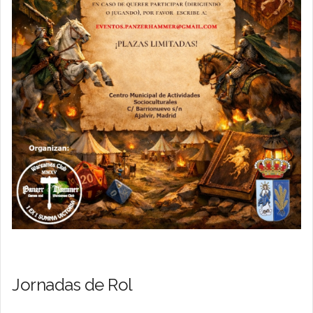
Jornadas de Rol