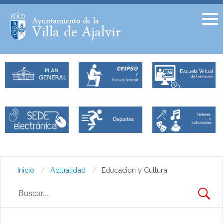
Facebook
Twitter
Inicio
Actualidad
Educacion y Cultura