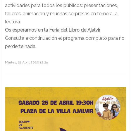
actividades para todos los públicos: presentaciones,
talleres, animación y muchas sorpresas en torno a la
lectura.
Os esperamos en la Feria del Libro de Ajalvir
Consulta a continuación el programa completo para no
perderte nada.
Martes, 21 Abril 2026 12:25