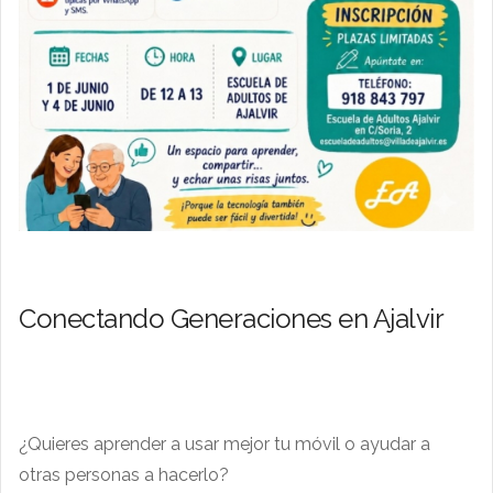
Conectando Generaciones en Ajalvir
¿Quieres aprender a usar mejor tu móvil o ayudar a
otras personas a hacerlo?