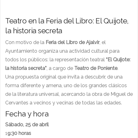
Teatro en la Feria del Libro: El Quijote,
la historia secreta
Con motivo de la
Feria del Libro de Ajalvir
, el
Ayuntamiento organiza una actividad cultural para
todos los públicos: la representación teatral
“El Quijote:
la historia secreta”
, a cargo de
Teatro de Poniente
.
Una propuesta original que invita a descubrir, de una
forma diferente y amena, uno de los grandes clásicos
de la literatura universal, acercando la obra de Miguel de
Cervantes a vecinos y vecinas de todas las edades.
Fecha y hora
Sábado, 25 de abril
1
9:30 horas