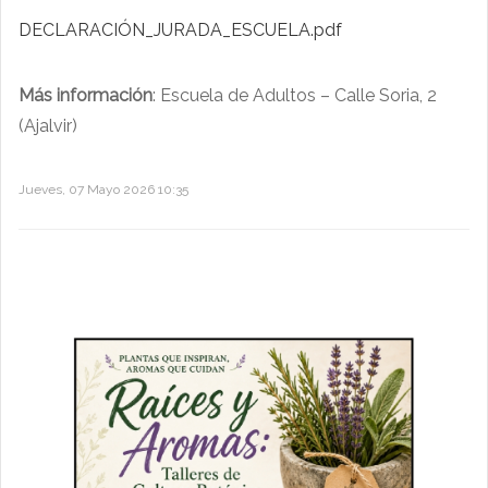
DECLARACIÓN_JURADA_ESCUELA.pdf
Más información
: Escuela de Adultos – Calle Soria, 2
(Ajalvir)
Jueves, 07 Mayo 2026 10:35