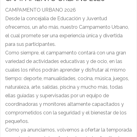
CAMPAMENTO URBANO 2026
Desde la concejalía de Educación y Juventud
ofrecemos, un año más, nuestro Campamento Urbano,
el cual promete ser una experiencia única y divertida
para sus participantes.
Como siempre, el campamento contará con una gran
variedad de actividades educativas y de ocio, en las
cuales los niños podrán aprender y disfrutar al mismo
tiempo: deporte, manualidades, cocina, música, juegos,
naturaleza, arte, salidas, piscina y mucho más, todas
ellas guiadas y supervisadas por un equipo de
coordinadoras y monitores altamente capacitados y
comprometidos con la seguridad y el bienestar de los
pequeños.
Como ya anunciamos, volvemos a ofertar la temporada