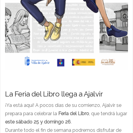
La Feria del Libro llega a Ajalvir
¡Ya está aquí! A pocos días de su comienzo, Ajalvir se
prepara para celebrar la
Feria del Libro
, que tendrá lugar
este sábado 25 y domingo 26
.
Durante todo el fin de semana podremos disfrutar de