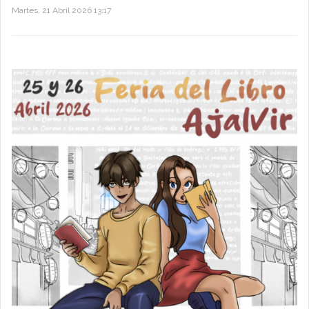
Martes, 21 Abril 2026 13:17