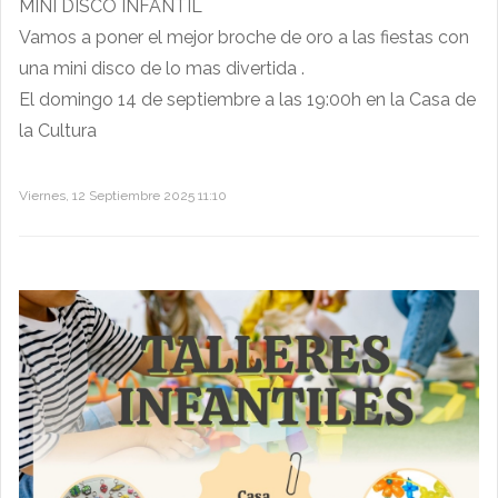
MINI DISCO INFANTIL
Vamos a poner el mejor broche de oro a las fiestas con
una mini disco de lo mas divertida .
El domingo 14 de septiembre a las 19:00h en la Casa de
la Cultura
Viernes, 12 Septiembre 2025 11:10