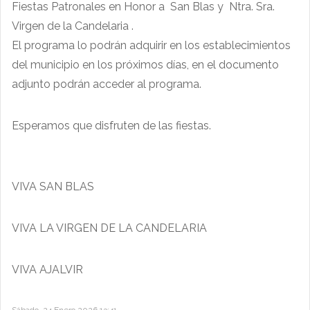
Fiestas Patronales en Honor a San Blas y Ntra. Sra.
Virgen de la Candelaria .
El programa lo podrán adquirir en los establecimientos
del municipio en los próximos días, en el documento
adjunto podrán acceder al programa.
Esperamos que disfruten de las fiestas.
VIVA SAN BLAS
VIVA LA VIRGEN DE LA CANDELARIA
VIVA AJALVIR