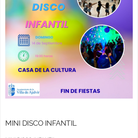
MINI DISCO INFANTIL