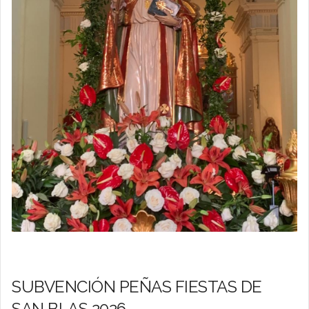
SUBVENCIÓN PEÑAS FIESTAS DE
SAN BLAS 2026