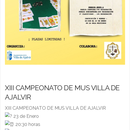
XIII CAMPEONATO DE MUS VILLA DE
AJALVIR
XIII CAMPEONATO DE MUS VILLA DE AJALVIR
23 de Enero
20:30 horas