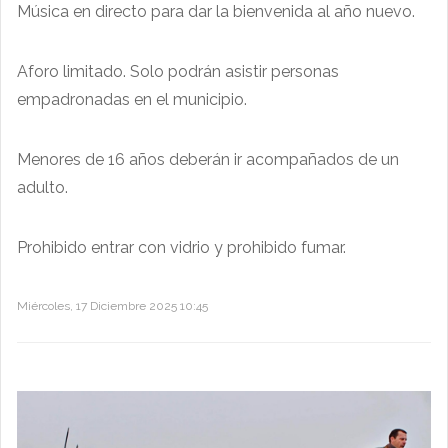
Música en directo para dar la bienvenida al año nuevo.
Aforo limitado. Solo podrán asistir personas
empadronadas en el municipio.
Menores de 16 años deberán ir acompañados de un
adulto.
Prohibido entrar con vidrio y prohibido fumar.
Miércoles, 17 Diciembre 2025 10:45