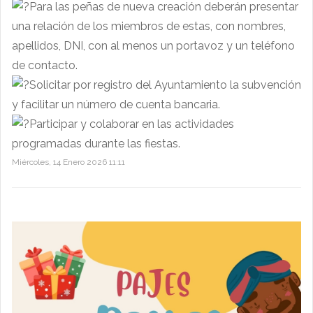
Para las peñas de nueva creación deberán presentar
una relación de los miembros de estas, con nombres,
apellidos, DNI, con al menos un portavoz y un teléfono
de contacto.
Solicitar por registro del Ayuntamiento la subvención
y facilitar un número de cuenta bancaria.
Participar y colaborar en las actividades
programadas durante las fiestas.
Miércoles, 14 Enero 2026 11:11