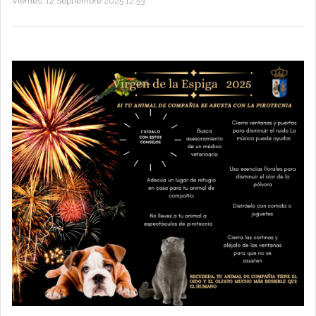
Viernes, 12 Septiembre 2025 12:53