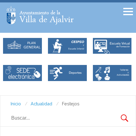
Facebook
Twitter
Inicio
Actualidad
Festejos