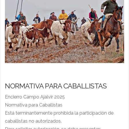
NORMATIVA PARA CABALLISTAS
Encierro Campo Ajalvir 2025
Normativa para Caballistas
Está terminantemente prohibida la participación de
caballistas no autorizados.