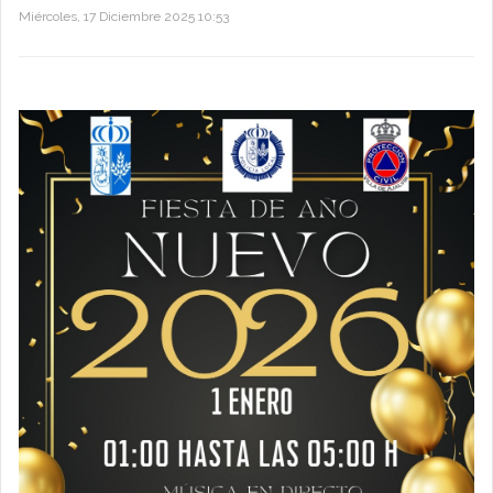
Miércoles, 17 Diciembre 2025 10:53