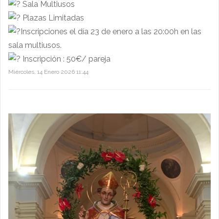
Sala Multiusos
Plazas Limitadas
Inscripciones el día 23 de enero a las 20:00h en las
sala multiusos.
Inscripción : 50€/ pareja
Miércoles, 14 Enero 2026 11:44