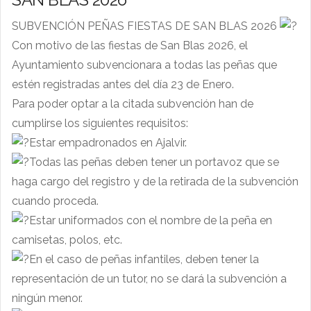
SUBVENCIÓN PEÑAS FIESTAS DE SAN BLAS 2026
Con motivo de las fiestas de San Blas 2026, el
Ayuntamiento subvencionara a todas las peñas que
estén registradas antes del
día 23 de Enero.
Para poder optar a la citada subvención han de
cumplirse los siguientes requisitos:
Estar empadronados en Ajalvir.
Todas las peñas deben tener un portavoz que se
haga cargo del registro y de la retirada de la subvención
cuando proceda.
Estar uniformados con el nombre de la peña en
camisetas, polos, etc.
En el caso de peñas infantiles, deben tener la
representación de un tutor, no se dará la subvención a
ningún menor.