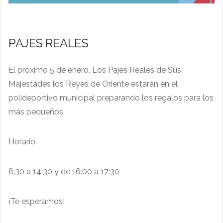
PAJES REALES
El próximo 5 de enero, Los Pajes Reales de Sus
Majestades los Reyes de Oriente estarán en el
polideportivo municipal preparando los regalos para los
más pequeños.
Horario:
8:30 a 14:30 y de 16:00 a 17:30
¡Te esperamos!