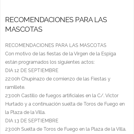
RECOMENDACIONES PARA LAS
MASCOTAS
RECOMENDACIONES PARA LAS MASCOTAS
Con motivo de las fiestas de la Virgen de la Espiga
están programados los siguientes actos:
DIA 12 DE SEPTIEMBRE
22:00h Chupinazo de comienzo de las Fiestas y
ramillete.
23:00h Castillo de fuegos artificiales en la C/. Victor
Hurtado y a continuación suelta de Toros de Fuego en
la Plaza de la Villa.
DIA 13 DE SEPTIEMBRE
23:00h Suelta de Toros de Fuego en la Plaza de la Villa.