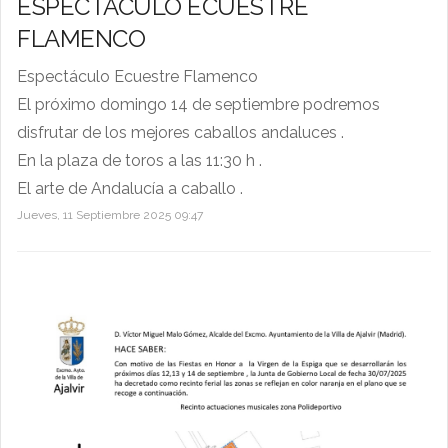
ESPECTÁCULO ECUESTRE
FLAMENCO
Espectáculo Ecuestre Flamenco
El próximo domingo 14 de septiembre podremos
disfrutar de los mejores caballos andaluces .
En la plaza de toros a las 11:30 h .
El arte de Andalucía a caballo .
Jueves, 11 Septiembre 2025 09:47