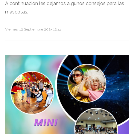
A continuación les dejamos algunos consejos para las
mascotas.
Viernes, 12 Septiembre 2025 12:44