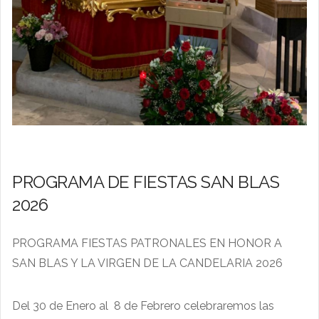
PROGRAMA DE FIESTAS SAN BLAS
2026
PROGRAMA FIESTAS PATRONALES EN HONOR A
SAN BLAS Y LA VIRGEN DE LA CANDELARIA 2026
Del 30 de Enero al 8 de Febrero celebraremos las