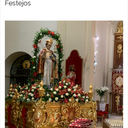
Festejos