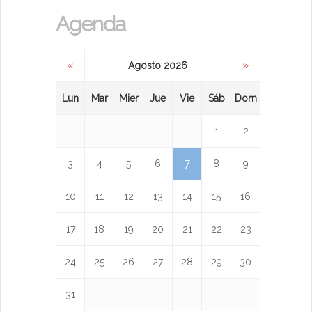
Agenda
«
»
Agosto 2026
Lun
Mar
Mier
Jue
Vie
Sáb
Dom
1
2
7
3
4
5
6
8
9
10
11
12
13
14
15
16
17
18
19
20
21
22
23
24
25
26
27
28
29
30
31