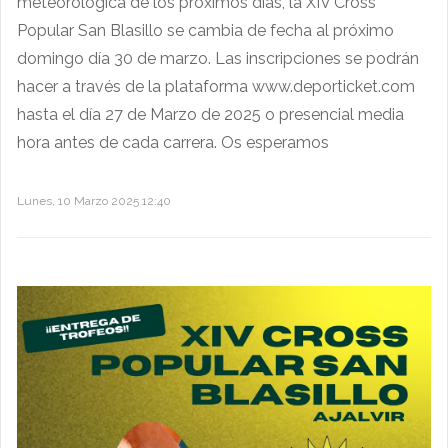
meteorológica de los próximos días, la XIV Cross
Popular San Blasillo se cambia de fecha al próximo
domingo día 30 de marzo. Las inscripciones se podrán
hacer a través de la plataforma www.deporticket.com
hasta el día 27 de Marzo de 2025 o presencial media
hora antes de cada carrera. Os esperamos
Lunes, 10 Marzo 2025 12:40