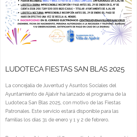
LUDOTECA FIESTAS SAN BLAS 2025
La concejalía de Juventud y Asuntos Sociales del
Ayuntamiento de Ajalvir ha lanzado el programa de la
Ludoteca San Blas 2025, con motivo de las Fiestas
Patronales. Este servicio estará disponible para las
familias los días 31 de enero y 1 y 2 de febrero.