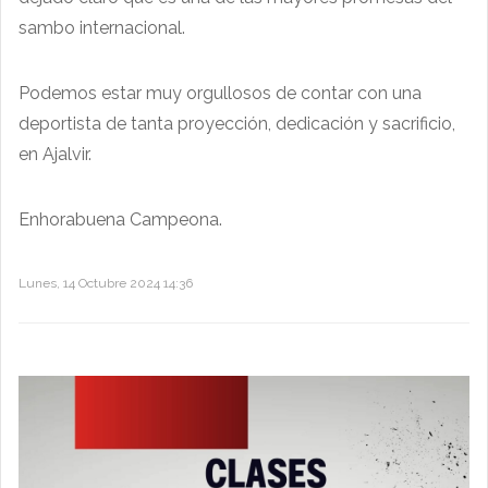
sambo internacional.
Podemos estar muy orgullosos de contar con una
deportista de tanta proyección, dedicación y sacrificio,
en Ajalvir.
Enhorabuena Campeona.
Lunes, 14 Octubre 2024 14:36