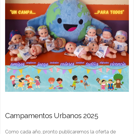
Campamentos Urbanos 2025
Como cada año, pronto publicaremos la oferta de