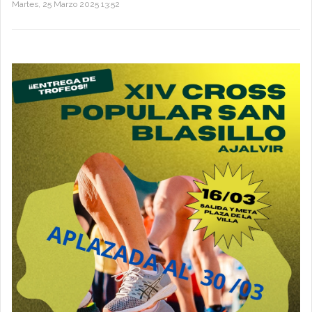
Martes, 25 Marzo 2025 13:52