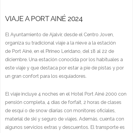
VIAJE A PORT AINÉ 2024
El Ayuntamiento de Ajalvir, desde el Centro Joven,
organiza su tradicional viaje a la nieve a la estación
de Port Ainé, en el Pirineo Leridano, del 18 al 22 de
diciembre. Una estación conocida por los habituales a
este viaje y que destaca por estar a pie de pistas y por
un gran confort para los esquiadores.
El viaje incluye 4 noches en el Hotel Port Ainé 2000 con
pensión completa, 4 días de forfait, 2 horas de clases
de esquí o de snow diarias con monitores oficiales,
material de ski y seguro de viajes. Además, cuenta con
algunos servicios extras y descuentos. El transporte es