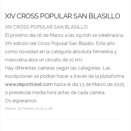
XIV CROSS POPULAR SAN BLASILLO
XIV CROSS POPULAR SAN BLASILLO
El próximo día 16 de Marzo a las 09:00h se celebrará la
XIV edición del Cross Popular San Blasillo. Este año
como novedad en la categoría
absoluta femenina y
masculina abra un circuito de 10 km.
Hay diferentes carreras según las categorías. Las
inscripciones se podrán hacer a través de la plataforma
www.deporticket.com
hasta el día 13 de Marzo de 2025
o presencial media hora antes de cada carrera.
Os esperamos
Martes, 18 Febrero 2025 11:08