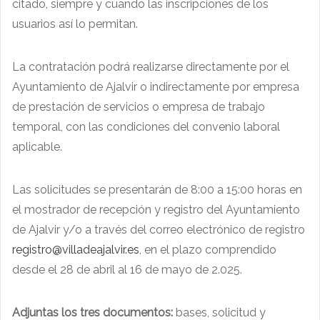
citado, siempre y cuando las inscripciones de los
usuarios así lo permitan.
La contratación podrá realizarse directamente por el
Ayuntamiento de Ajalvir o indirectamente por empresa
de prestación de servicios o empresa de trabajo
temporal, con las condiciones del convenio laboral
aplicable.
Las solicitudes se presentarán de 8:00 a 15:00 horas en
el mostrador de recepción y registro del Ayuntamiento
de Ajalvir y/o a través del correo electrónico de registro
registro@villadeajalvir.es
, en el plazo comprendido
desde el 28 de abril al 16 de mayo de 2.025.
Adjuntas los tres documentos:
bases, solicitud y