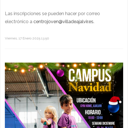
Las inscripciones se pueden hacer por correo
electrónico a
centrojoven@villadeajalvir.es
.
Viernes, 17 Enero 2025 13:50