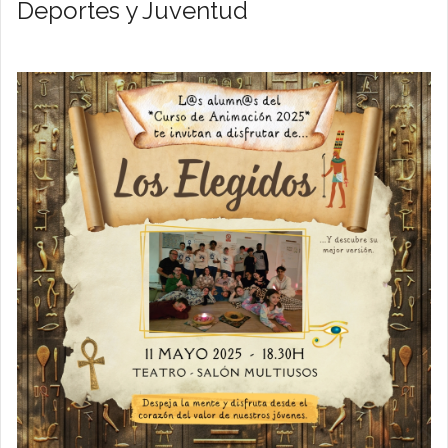
Deportes y Juventud