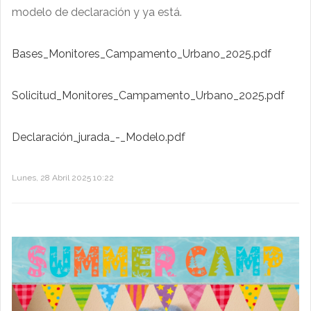
modelo de declaración y ya está.
Bases_Monitores_Campamento_Urbano_2025.pdf
Solicitud_Monitores_Campamento_Urbano_2025.pdf
Declaración_jurada_-_Modelo.pdf
Lunes, 28 Abril 2025 10:22