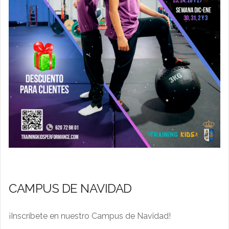
CAMPUS DE NAVIDAD
¡Inscríbete en nuestro Campus de Navidad!