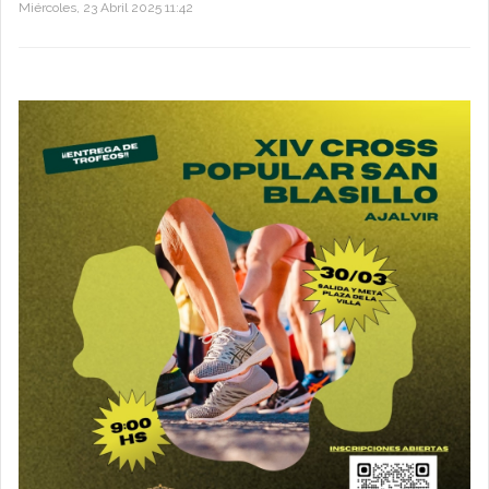
Miércoles, 23 Abril 2025 11:42