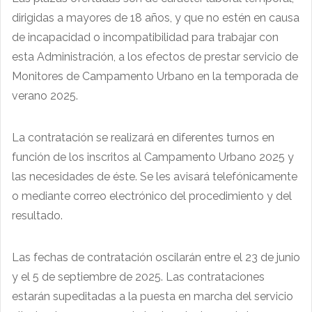
dirigidas a mayores de 18 años, y que no estén en causa
de incapacidad o incompatibilidad para trabajar con
esta Administración, a los efectos de prestar servicio de
Monitores de Campamento Urbano en la temporada de
verano 2025.
La contratación se realizará en diferentes turnos en
función de los inscritos al Campamento Urbano 2025 y
las necesidades de éste. Se les avisará telefónicamente
o mediante correo electrónico del procedimiento y del
resultado.
Las fechas de contratación oscilarán entre el 23 de junio
y el 5 de septiembre de 2025. Las contrataciones
estarán supeditadas a la puesta en marcha del servicio