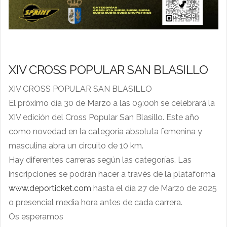
XIV CROSS POPULAR SAN BLASILLO
XIV CROSS POPULAR SAN BLASILLO
El próximo día 30 de Marzo a las 09:00h se celebrará la
XIV edición del Cross Popular San Blasillo. Este año
como novedad en la categoría
absoluta femenina y
masculina abra un circuito de 10 km.
Hay diferentes carreras según las categorías. Las
inscripciones se podrán hacer a través de la plataforma
www.deporticket.com
hasta el día 27 de Marzo de 2025
o presencial media hora antes de cada carrera.
Os esperamos