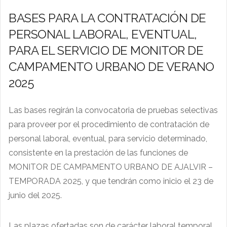
BASES PARA LA CONTRATACIÓN DE
PERSONAL LABORAL, EVENTUAL,
PARA EL SERVICIO DE MONITOR DE
CAMPAMENTO URBANO DE VERANO
2025
Las bases regirán la convocatoria de pruebas selectivas
para proveer por el procedimiento de contratación de
personal laboral, eventual, para servicio determinado,
consistente en la prestación de las funciones de
MONITOR DE CAMPAMENTO URBANO DE AJALVIR –
TEMPORADA 2025, y que tendrán como inicio el 23 de
junio del 2025.
Las plazas ofertadas son de carácter laboral temporal,