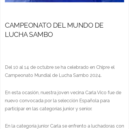
CAMPEONATO DEL MUNDO DE
LUCHA SAMBO
Del 10 al 14 de octubre se ha celebrado en Chipre el
Campeonato Mundial de Lucha Sambo 2024.
En esta ocasión, nuestra joven vecina Carla Vico fue de
nuevo convocada por la selección Española para
participar en las categorías junior y senior.
En la categoría junior Carla se enfrento a luchadoras con