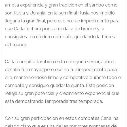
amplia experiencia y gran tradición en el sambo como
son Rusia y Ucrania. En la semifinal Rusia nos impidió
llegar a la gran final, pero eso no fue impedimento para
que Carla luchara por su medalla de bronce y la
consiguiera en un duro combate, quedando la tercera
del mundo.
Carla compitió también en la categoría senior, aquí el
desafió fue mayor, pero eso no fue impedimento para
ella, manteniéndose firme y competitiva durante todo el
combate y consiguió quedar la quinta. Esta posición
refleja su gran potencial y crecimiento exponencial que
está demostrando temporada tras temporada.
Con su gran participación en estos combates Carla, ha
dejado claro que es una de las mayores promesas del