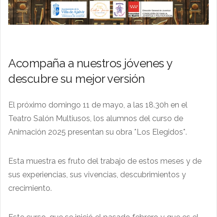
Acompaña a nuestros jóvenes y
descubre su mejor versión
El próximo domingo 11 de mayo, a las 18.30h en el
Teatro Salón Multiusos, los alumnos del curso de
Animación 2025 presentan su obra *Los Elegidos*.
Esta muestra es fruto del trabajo de estos meses y de
sus experiencias, sus vivencias, descubrimientos y
crecimiento.