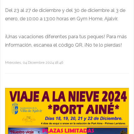
Del 23 al 27 de diciembre y del 30 de diciembre al 3 de
enero, de 10:00 a 13:00 horas en Gym Home, Ajalvir.
¡Unas vacaciones diferentes para tus peques! Para más
información, escanea el código QR. ¡No te lo pierdas!
Miércoles, 04 Diciembre 2024 18:46