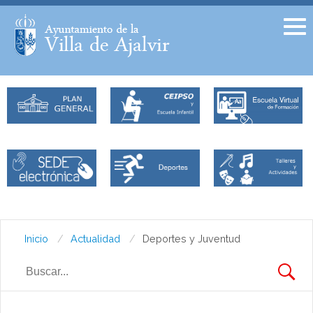
Facebook
Twitter
Inicio
Actualidad
Deportes y Juventud