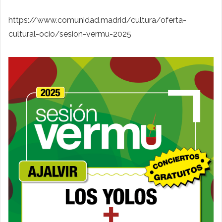
https://www.comunidad.madrid/cultura/oferta-
cultural-ocio/sesion-vermu-2025