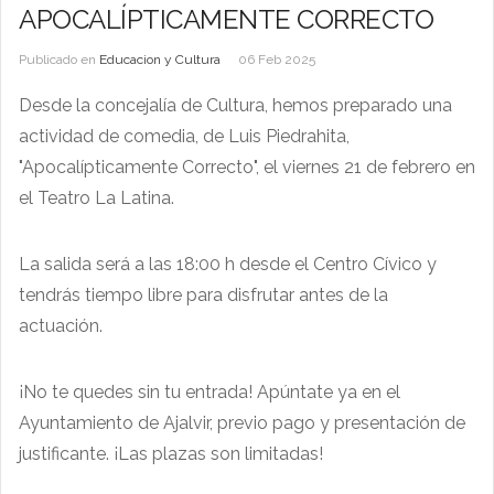
APOCALÍPTICAMENTE CORRECTO
Publicado en
Educacion y Cultura
06 Feb 2025
Desde la concejalía de Cultura, hemos preparado una
actividad de comedia, de Luis Piedrahita,
"Apocalípticamente Correcto", el viernes 21 de febrero en
el Teatro La Latina.
La salida será a las 18:00 h desde el Centro Cívico y
tendrás tiempo libre para disfrutar antes de la
actuación.
¡No te quedes sin tu entrada! Apúntate ya en el
Ayuntamiento de Ajalvir, previo pago y presentación de
justificante. ¡Las plazas son limitadas!