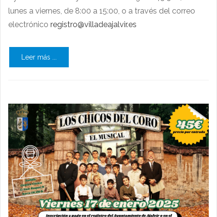
lunes a viernes, de 8:00 a 15:00, o a través del correo
electrónico
registro@villadeajalvir.es
Leer más ...