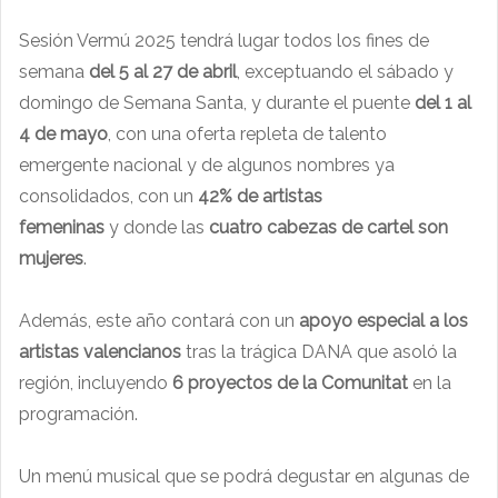
Sesión Vermú 2025 tendrá lugar todos los fines de
semana
del 5 al 27 de abril
, exceptuando el sábado y
domingo de Semana Santa, y durante el puente
del 1 al
4 de mayo
, con una oferta repleta de talento
emergente nacional y de algunos nombres ya
consolidados, con un
42%
de artistas
femeninas
y donde las
cuatro cabezas de cartel son
mujeres
.
Además, este año contará con un
apoyo especial a los
artistas valencianos
tras la trágica DANA que asoló la
región, incluyendo
6 proyectos de la Comunitat
en la
programación.
Un menú musical que se podrá degustar en algunas de