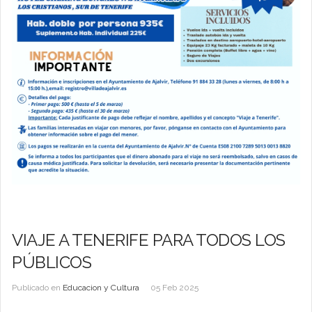
VIAJE A TENERIFE PARA TODOS LOS
PÚBLICOS
Publicado en
Educacion y Cultura
05 Feb 2025