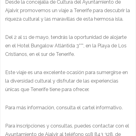
Desde la concejalía de Cultura del Ayuntamiento de
Ajalvir, promovemos un viaje a Tenerife para descubrir la
riqueza cultural y las maravillas de esta hermosa isla.
Del 2 al 11 de mayo, tendrás la oportunidad de alojarte
en el Hotel Bungalow Atlántida 3***, en la Playa de Los
Cristianos, en el sur de Tenerife.
Este viaje es una excelente ocasión para sumergirse en
la diversidad cultural y disfrutar de las experiencias
únicas que Tenerife tiene para ofrecer.
Para más información, consulta el cartel informativo.
Para inscripciones y consultas, puedes contactar con el
Ayuntamiento de Ajalvir al teléfono 918 843 328, de