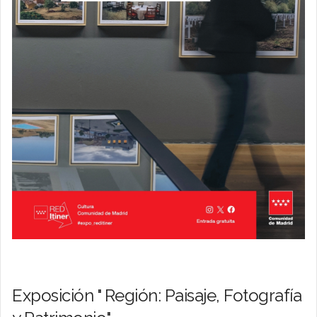
Exposición " Región: Paisaje, Fotografía