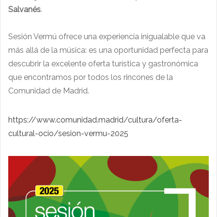
Salvanés
.
Sesión Vermú ofrece una experiencia inigualable que va
más allá de la música: es una oportunidad perfecta para
descubrir la excelente oferta turística y gastronómica
que encontramos por todos los rincones de la
Comunidad de Madrid.
https://www.comunidad.madrid/cultura/oferta-
cultural-ocio/sesion-vermu-2025