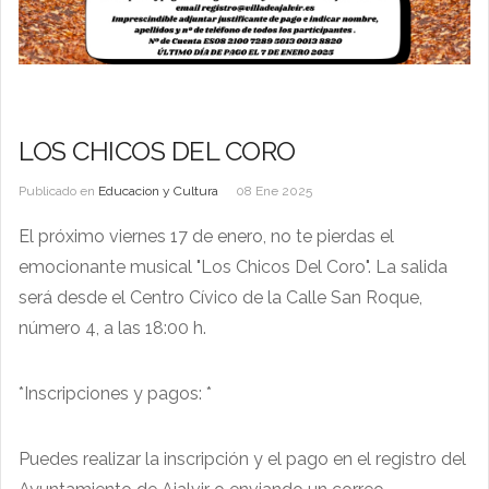
LOS CHICOS DEL CORO
Publicado en
Educacion y Cultura
08 Ene 2025
El próximo viernes 17 de enero, no te pierdas el
emocionante musical "Los Chicos Del Coro". La salida
será desde el Centro Cívico de la Calle San Roque,
número 4, a las 18:00 h.
*Inscripciones y pagos: *
Puedes realizar la inscripción y el pago en el registro del