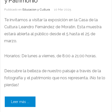
y Patrimonio"
Publicado en
Educacion y Cultura
10 Mar 2025
Te invitamos a visitar la exposición en la Casa de la
Cultura Leandro Fernández de Moratín. Esta muestra
estará abierta al público desde el 5 hasta el 25 de
marzo.
Horarios: De lunes a viernes, de 8:00 a 21:00 horas.
Descubre la belleza de nuestro paisaje a través de la
fotografía y el patrimonio que nos representa. ¡No te lo
pierdas!
Leer más ...