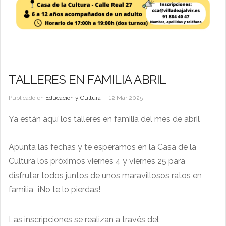
TALLERES EN FAMILIA ABRIL
Publicado en
Educacion y Cultura
12 Mar 2025
Ya están aquí los talleres en familia del mes de abril
Apunta las fechas y te esperamos en la Casa de la
Cultura los próximos viernes 4 y viernes 25 para
disfrutar todos juntos de unos maravillosos ratos en
familia ¡No te lo pierdas!
Las inscripciones se realizan a través del