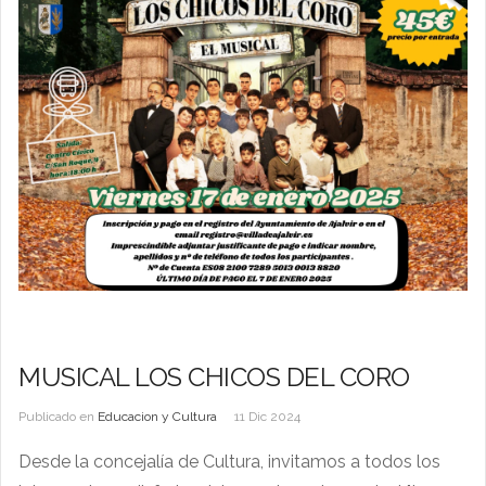
MUSICAL LOS CHICOS DEL CORO
Publicado en
Educacion y Cultura
11 Dic 2024
Desde la concejalía de Cultura, invitamos a todos los