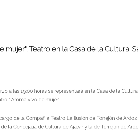
e mujer". Teatro en la Casa de la Cultura. 
zo a las 19:00 horas se representará en la Casa de la Cultura
atro " Aroma vivo de mujer".
 cargo de la Compañia Teatro La Ilusión de Torrejón de Ardoz
de la Concejalía de Cultura de Ajalvir y la de Torrejón de Ard