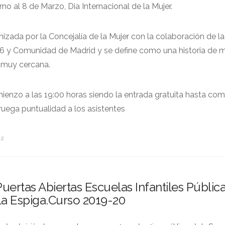
o al 8 de Marzo, Dia Internacional de la Mujer.
izada por la Concejalía de la Mujer con la colaboración de la
y Comunidad de Madrid y se define como una historia de m
 muy cercana.
ienzo a las 19:00 horas siendo la entrada gratuita hasta com
 ruega puntualidad a los asistentes
02
uertas Abiertas Escuelas Infantiles Públic
La Espiga.Curso 2019-20