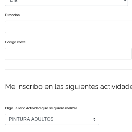
Dirección
Código Postal
Me inscribo en las siguientes actividad
Elige Taller o Actividad que se quiere realizar