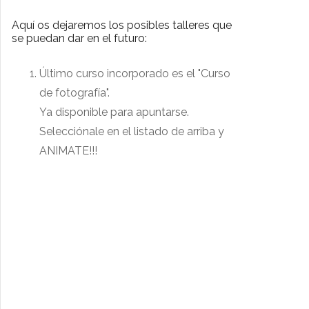
Aquí os dejaremos los posibles talleres que
se puedan dar en el futuro:
Último curso incorporado es el "Curso
de fotografía".
Ya disponible para apuntarse.
Selecciónale en el listado de arriba y
ANIMATE!!!