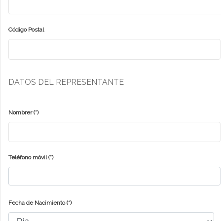
Código Postal
DATOS DEL REPRESENTANTE
Nombrer
(*)
Teléfono móvil
(*)
Fecha de Nacimiento
(*)