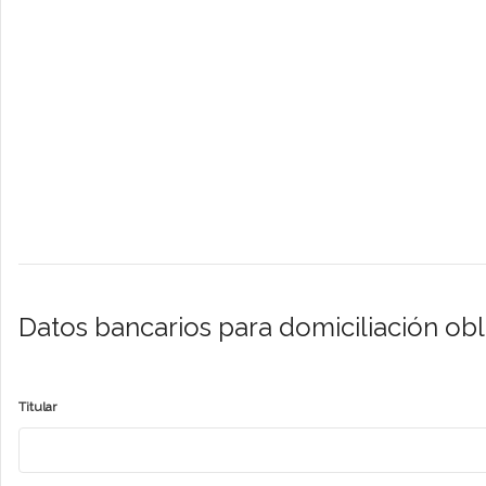
Datos bancarios para domiciliación obl
Titular