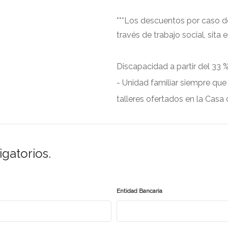
***Los descuentos por caso de
través de trabajo social, sita e
Discapacidad a partir del 33 
- Unidad familiar siempre que
talleres ofertados en la Casa 
igatorios.
Entidad Bancaria