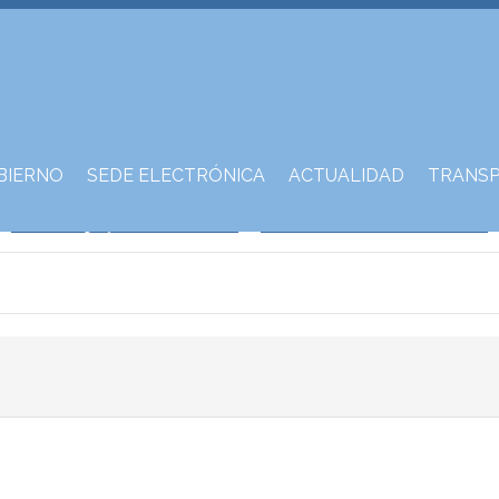
BIERNO
SEDE ELECTRÓNICA
ACTUALIDAD
TRANSP