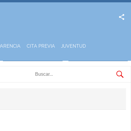
Facebook
Twitter
ARENCIA
CITA PREVIA
JUVENTUD