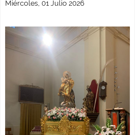
Miércoles, 01 Julio 2026