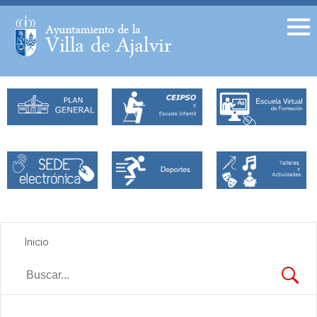
Facebook
Twitter
Inicio