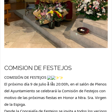
COMISION DE FESTEJOS
COMISIÓN DE FESTEJOS 
El próximo día 9 de Julio a las 20:00h, en el salón de Plenos 
del Ayuntamiento se celebrará la Comisión de Festejos con 
motivo de las próximas fiestas en Honor a Ntra. Sra. Virgen 
de la Espiga.
Desde la Concejalía de Festejos se invita a todos los vecinos, 