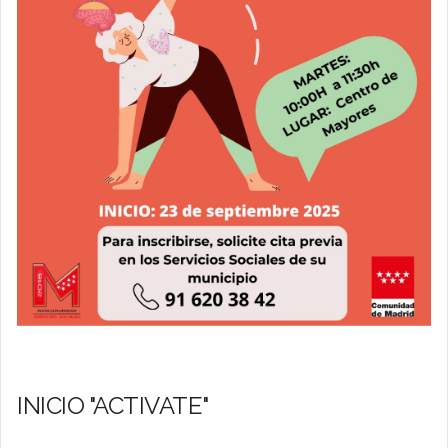
INICIO "ACTIVATE"