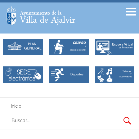
Facebook
Twitter
Inicio