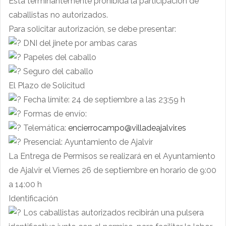
Está terminantemente prohibida la participación de
caballistas no autorizados.
Para solicitar autorización, se debe presentar:
DNI del jinete por ambas caras
Papeles del caballo
Seguro del caballo
El Plazo de Solicitud
Fecha límite: 24 de septiembre a las 23:59 h
Formas de envío:
Telemática:
encierrocampo@villadeajalvir.es
Presencial: Ayuntamiento de Ajalvir
La Entrega de Permisos se realizará en el Ayuntamiento
de Ajalvir el Viernes 26 de septiembre en horario de 9:00
a 14:00 h
Identificación
Los caballistas autorizados recibirán una pulsera