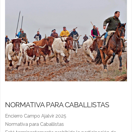
NORMATIVA PARA CABALLISTAS
Encierro Campo Ajalvir 2025
Normativa para Caballistas