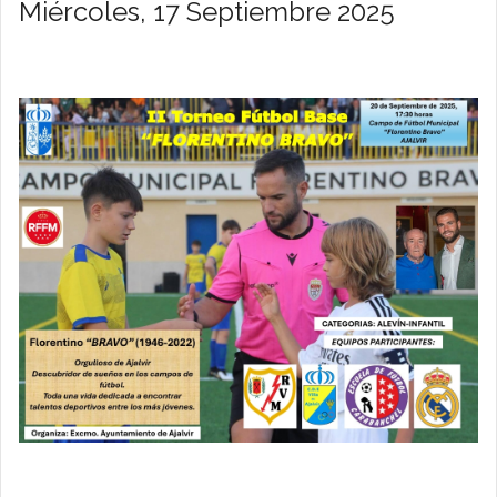
Miércoles, 17 Septiembre 2025