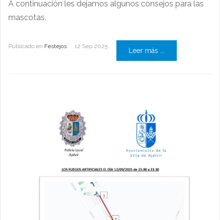
A continuación les dejamos algunos consejos para las
mascotas.
Publicado en
Festejos
12 Sep 2025
Leer más ...