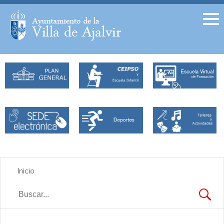
Facebook
Twitter
Inicio