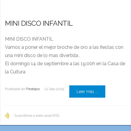
MINI DISCO INFANTIL
MINI DISCO INFANTIL
Vamos a poner el mejor broche de oro a las fiestas con
una mini disco de lo mas divertida .
El domingo 14 de septiembre a las 19:00h en la Casa de
la Cultura
Publicado en
Festejos
12 Sep 2025
Leer más ...
Suscribirse a este canal RSS