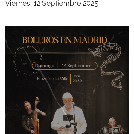
Viernes, 12 Septiembre 2025