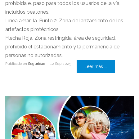
prohibida el paso para todos los usuarios de la vía,
incluidos peatones.
Línea amarilla. Punto 2. Zona de lanzamiento de los
artefactos pirotécnicos.
Flecha Roja. Zona restringida, área de seguridad,
prohibido el estacionamiento y la permanencia de
personas no autorizadas.
Publicado en
Seguridad
12 Sep 2025
Leer más ...