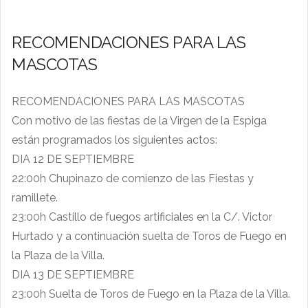
RECOMENDACIONES PARA LAS
MASCOTAS
RECOMENDACIONES PARA LAS MASCOTAS
Con motivo de las fiestas de la Virgen de la Espiga
están programados los siguientes actos:
DIA 12 DE SEPTIEMBRE
22:00h Chupinazo de comienzo de las Fiestas y
ramillete.
23:00h Castillo de fuegos artificiales en la C/. Victor
Hurtado y a continuación suelta de Toros de Fuego en
la Plaza de la Villa.
DIA 13 DE SEPTIEMBRE
23:00h Suelta de Toros de Fuego en la Plaza de la Villa.