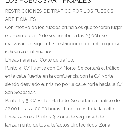
LOS FUEGOS ARTIFICIALES
RESTRICCIONES DE TRÁFICO POR LOS FUEGOS
ARTIFICIALES
Con motivo de los fuegos artificiales que tendrán lugar
el próximo día 12 de septiembre a las 23:00h, se
realizaran
las siguientes restricciones de tráfico que se
indican a continuación:
Líneas naranjas. Corte de tráfico.
Punto 4. C/ Fuente con C/ Norte. Se cortará el tráfico
en la calle fuente en la confluencia con la C/ Norte
siendo desviado el mismo por la calle norte hacia la C/
San Sebastián.
Punto 1 y 5. C/ Víctor Hurtado. Se cortará al tráfico de
22.00 horas a 00.00 horas el tráfico en toda la calle.
Líneas azules. Puntos 3. Zona de seguridad del
lanzamiento de los artefactos pirotécnicos. Zona