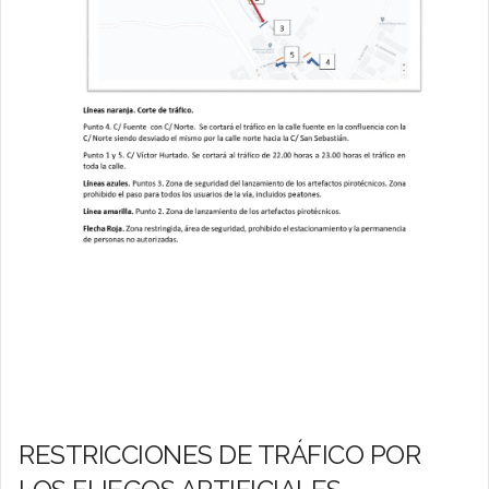
RESTRICCIONES DE TRÁFICO POR