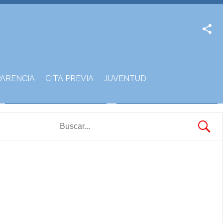
Facebook
Twitter
ARENCIA
CITA PREVIA
JUVENTUD