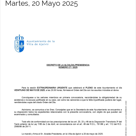
Martes, 20 Mayo 2025