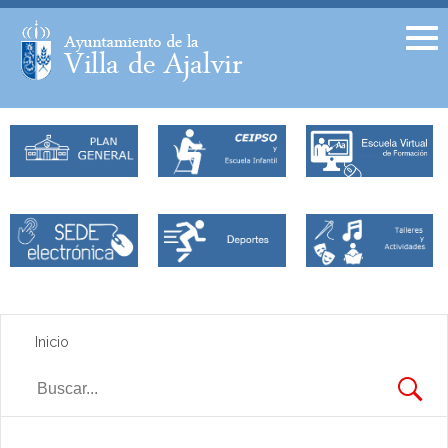
Facebook
Twitter
Inicio