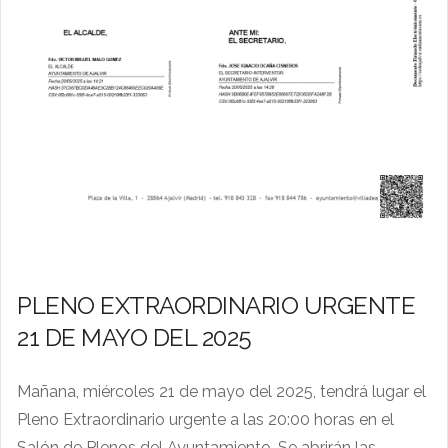
PLENO EXTRAORDINARIO URGENTE
21 DE MAYO DEL 2025
Mañana, miércoles 21 de mayo del 2025, tendrá lugar el
Pleno Extraordinario urgente a las 20:00 horas en el
Salón de Plenos del Ayuntamiento. Se abrirán las