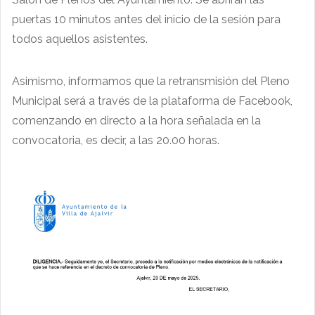
puertas 10 minutos antes del inicio de la sesión para
todos aquellos asistentes.
Asimismo, informamos que la retransmisión del Pleno
Municipal será a través de la plataforma de Facebook,
comenzando en directo a la hora señalada en la
convocatoria, es decir, a las 20.00 horas.