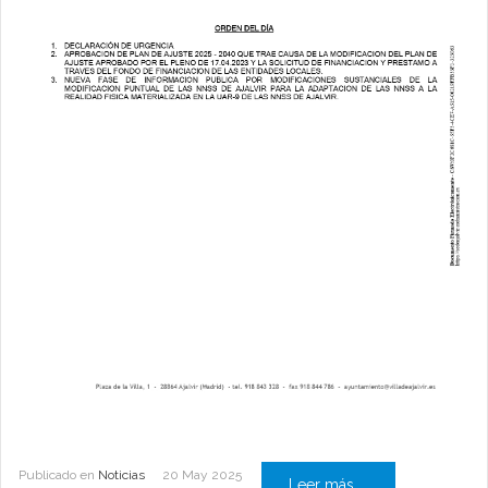
Publicado en
Noticias
20 May 2025
Leer más ...