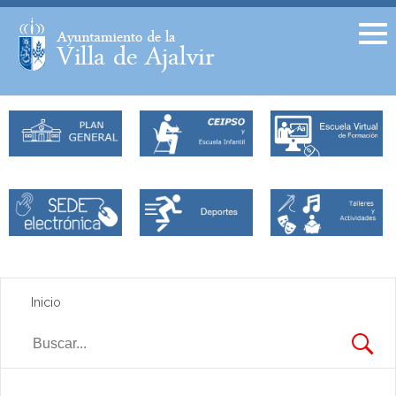
Facebook
Twitter
Inicio