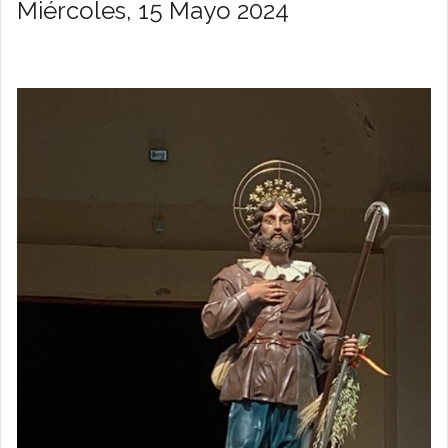
Miércoles, 15 Mayo 2024