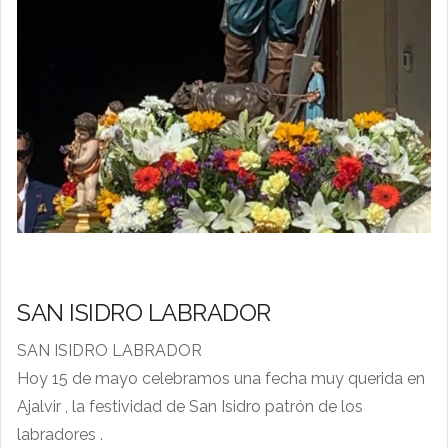
SAN ISIDRO LABRADOR
SAN ISIDRO LABRADOR
Hoy 15 de mayo celebramos una fecha muy querida en
Ajalvir , la festividad de San Isidro patrón de los
labradores .