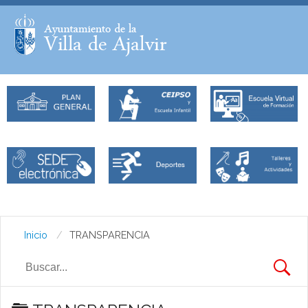
Facebook
Twitter
Inicio
TRANSPARENCIA