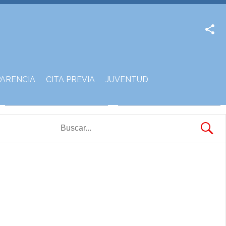
Facebook
Twitter
ARENCIA
CITA PREVIA
JUVENTUD