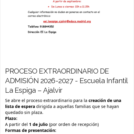
PROCESO EXTRAORDINARIO DE
ADMISIÓN 2026-2027 - Escuela Infantil
La Espiga – Ajalvir
Se abre el proceso extraordinario para la
creación de una
lista de espera
dirigida a aquellas familias que se hayan
quedado sin plaza.
Plazo:
A partir del
1 de julio
(por orden de recepción)
Formas de presentación: