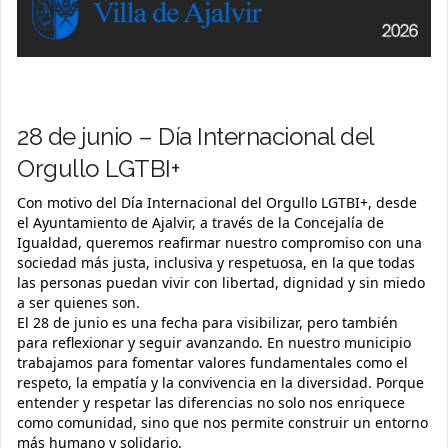
28 de junio – Día Internacional del
Orgullo LGTBI+
Con motivo del Día Internacional del Orgullo LGTBI+, desde
el Ayuntamiento de Ajalvir, a través de la Concejalía de
Igualdad, queremos reafirmar nuestro compromiso con una
sociedad más justa, inclusiva y respetuosa, en la que todas
las personas puedan vivir con libertad, dignidad y sin miedo
a ser quienes son.
El 28 de junio es una fecha para visibilizar, pero también
para reflexionar y seguir avanzando. En nuestro municipio
trabajamos para fomentar valores fundamentales como el
respeto, la empatía y la convivencia en la diversidad. Porque
entender y respetar las diferencias no solo nos enriquece
como comunidad, sino que nos permite construir un entorno
más humano y solidario.