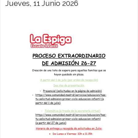
Jueves, 11 Junio 2026