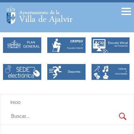
Facebook
Twitter
Inicio