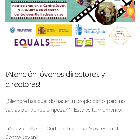
¡Atención jóvenes directores y
directoras!
¿Siempre has querido hacer tu propio corto, pero no
sabías por dónde empezar? ¡Este es tu momento!
¡¡Nuevo Taller de Cortometraje con Móviles en el
Centro Joven!!