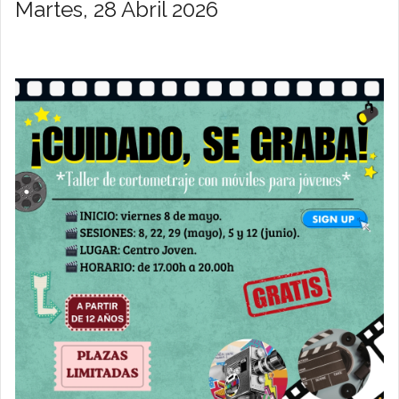
Martes, 28 Abril 2026