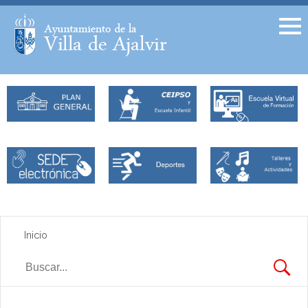
Facebook
Twitter
Inicio