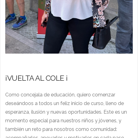
¡VUELTA AL COLE ¡
Como concejala de educación, quiero comenzar
deseándoos a todos un feliz inicio de curso, lleno de
esperanza, ilusión y nuevas oportunidades. Este es un
momento especial para nuestros niños y jóvenes, y
también un reto para nosotros como comunidad:
acompañarlos, apoyarles y motivarles en cada paso