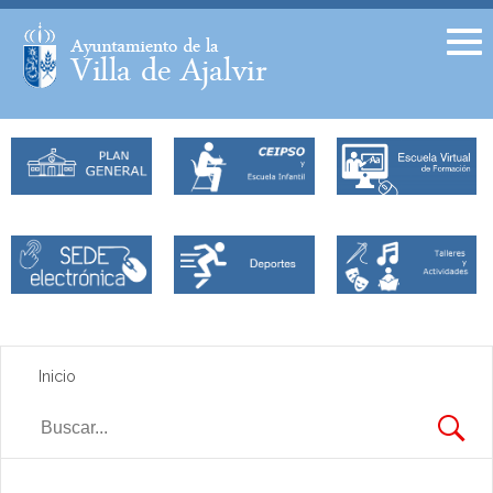
Facebook
Twitter
Inicio