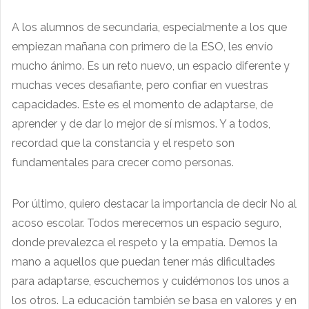
A los alumnos de secundaria, especialmente a los que
empiezan mañana con primero de la ESO, les envío
mucho ánimo. Es un reto nuevo, un espacio diferente y
muchas veces desafiante, pero confiar en vuestras
capacidades. Este es el momento de adaptarse, de
aprender y de dar lo mejor de sí mismos. Y a todos,
recordad que la constancia y el respeto son
fundamentales para crecer como personas.
Por último, quiero destacar la importancia de decir No al
acoso escolar. Todos merecemos un espacio seguro,
donde prevalezca el respeto y la empatía. Demos la
mano a aquellos que puedan tener más dificultades
para adaptarse, escuchemos y cuidémonos los unos a
los otros. La educación también se basa en valores y en