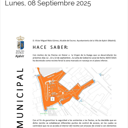
Lunes, 08 Septiembre 2025