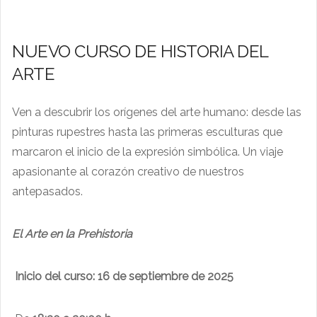
NUEVO CURSO DE HISTORIA DEL
ARTE
Ven a descubrir los orígenes del arte humano: desde las
pinturas rupestres hasta las primeras esculturas que
marcaron el inicio de la expresión simbólica. Un viaje
apasionante al corazón creativo de nuestros
antepasados.
El Arte en la Prehistoria
Inicio del curso:
16 de septiembre de 2025