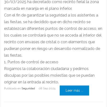
30/07/2025 ha decretado como recinto ferial la zona
marcada en naranja en el plano inferior.
Con el fin de garantizar la seguridad a los asistentes a
las fiestas, se ha decidido que en dicho recinto se
establezcan diferentes puntos de control de acceso, en
los cuales se controlará que no se acceda al interior del
recinto con envases de cristal o con elementos que
pudieran poner en riesgo un desarrollo normalizado de
las fiestas.
1. Puntos de control de acceso
Rogamos la colaboración ciudadana y pedimos
disculpas por las posibles molestias que se puedan
originar en la entrada al recinto.
Publicado en
Seguridad
08 Sep 2025
Leer más ...