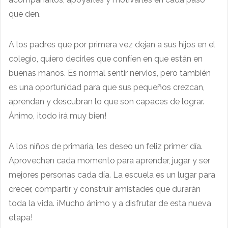
que den.
A los padres que por primera vez dejan a sus hijos en el
colegio, quiero decirles que confíen en que están en
buenas manos. Es normal sentir nervios, pero también
es una oportunidad para que sus pequeños crezcan,
aprendan y descubran lo que son capaces de lograr.
Ánimo, ¡todo irá muy bien!
A los niños de primaria, les deseo un feliz primer día.
Aprovechen cada momento para aprender, jugar y ser
mejores personas cada día. La escuela es un lugar para
crecer, compartir y construir amistades que durarán
toda la vida. ¡Mucho ánimo y a disfrutar de esta nueva
etapa!