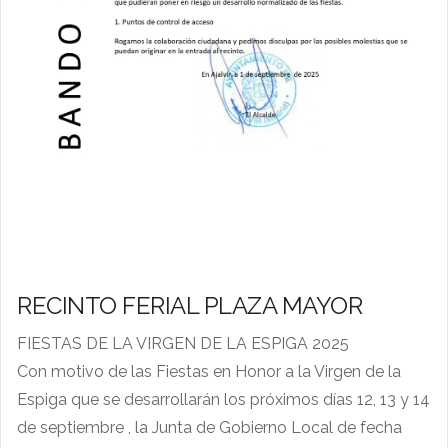
RECINTO FERIAL PLAZA MAYOR
FIESTAS DE LA VIRGEN DE LA ESPIGA 2025
Con motivo de las Fiestas en Honor a la Virgen de la
Espiga que se desarrollarán los próximos días 12, 13 y 14
de septiembre ,
la Junta de Gobierno Local de fecha