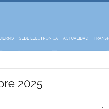
BIERNO
SEDE ELECTRÓNICA
ACTUALIDAD
TRANSP
bre 2025