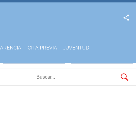
Facebook
Twitter
ARENCIA
CITA PREVIA
JUVENTUD