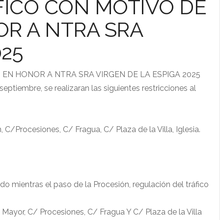
FICO CON MOTIVO DE
R A NTRA SRA
025
EN HONOR A NTRA SRA VIRGEN DE LA ESPIGA 2025
septiembre, se realizaran las siguientes restricciones al
/Procesiones, C/ Fragua, C/ Plaza de la Villa, Iglesia.
ido mientras el paso de la Procesión, regulación del tráfico
 Mayor, C/ Procesiones, C/ Fragua Y C/ Plaza de la Villa