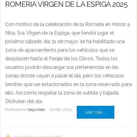
ROMERIA VIRGEN DE LA ESPIGA 2025
Con motivo de la celebración de la Romería en Honor a
Ntra. Sra. Virgen de la Espiga, que tendrá lugar el
próximo sábado día 31 de mayo, se ha habilitado una
zona
de aparcamiento para los vehículos que se
desplacen hasta el Paraje de los Olivos. Todos los
usuarios podrán descargar sus pertenencias en las
zonas donde vayan a pasar el día, pero los vehículos
tendrán que ser estacionados en la zona reservado para
ello. Así como respetar la zona de subida y bajada.
Disfruten del día.
Publicado en
Seguridad
29 May 2025
Leer más ...