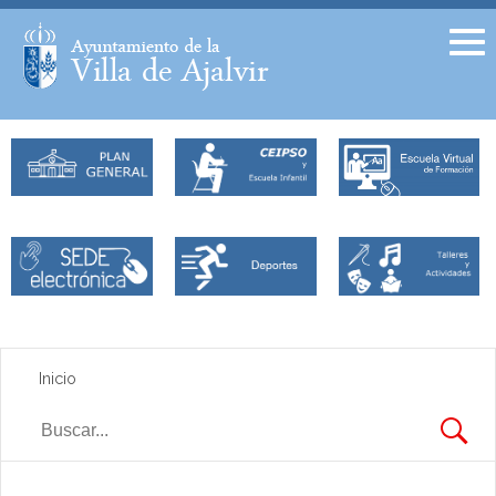
Facebook
Twitter
Inicio