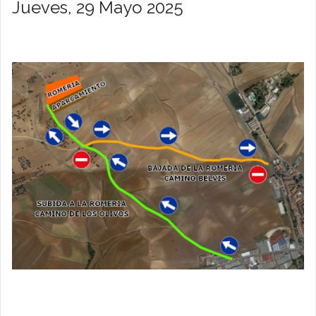
Jueves, 29 Mayo 2025