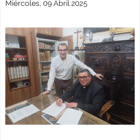
Miércoles, 09 Abril 2025