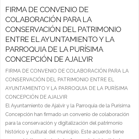
FIRMA DE CONVENIO DE
COLABORACIÓN PARA LA
CONSERVACIÓN DEL PATRIMONIO
ENTRE EL AYUNTAMIENTO Y LA
PARROQUIA DE LA PURÍSIMA
CONCEPCIÓN DE AJALVIR
FIRMA DE CONVENIO DE COLABORACIÓN PARA LA
CONSERVACIÓN DEL PATRIMONIO ENTRE EL
AYUNTAMIENTO Y LA PARROQUIA DE LA PURÍSIMA
CONCEPCIÓN DE AJALVIR
El Ayuntamiento de
Ajalvir y la Parroquia de la Purísima
Concepción han firmado un convenio de colaboración
para la conservación y digitalización del patrimonio
histórico y cultural del municipio. Este acuerdo tiene