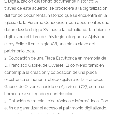
1. Digitalización del fondo documental histórico: A
través de este acuerdo, se procederá a la digitalización
del fondo documental histórico que se encuentra en la
Iglesia de la Purísima Concepción, con documentos que
datan desde el siglo XVI hasta la actualidad. También se
digitalizara el Libro del Privilegio, otorgado a Ajalvir por
el rey Felipe II en el siglo XVI, una pieza clave del
patrimonio local.
2. Colocación de una Placa Escultórica en memoria de
D. Francisco Gabriel de Olivares: El convenio también
contempla la creación y colocación de una placa
escultórica en honor al obispo ajalvireño D. Francisco
Gabriel de Olivares, nacido en Ajalvir en 1727, como un
homenaje a su legado y contribución.
3. Dotación de medios electrónicos e informáticos: Con
el fin de garantizar el acceso al patrimonio digitalizado,