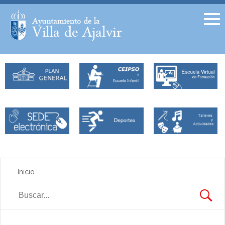
Facebook
Twitter
Inicio