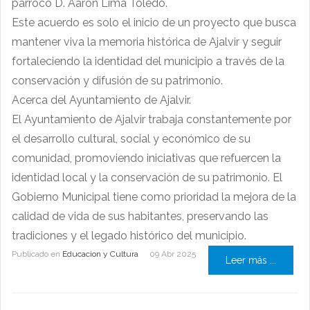
párroco D. Aarón Lima Toledo.
Este acuerdo es solo el inicio de un proyecto que busca
mantener viva la memoria histórica de Ajalvir y seguir
fortaleciendo la identidad del municipio a través de la
conservación y difusión de su patrimonio.
Acerca del Ayuntamiento de Ajalvir.
El Ayuntamiento de Ajalvir trabaja constantemente por
el desarrollo cultural, social y económico de su
comunidad, promoviendo iniciativas que refuercen la
identidad local y la conservación de su patrimonio. El
Gobierno Municipal tiene como prioridad la mejora de la
calidad de vida de sus habitantes, preservando las
tradiciones y el legado histórico del municipio.
Publicado en
Educacion y Cultura
09 Abr 2025
Leer más ...