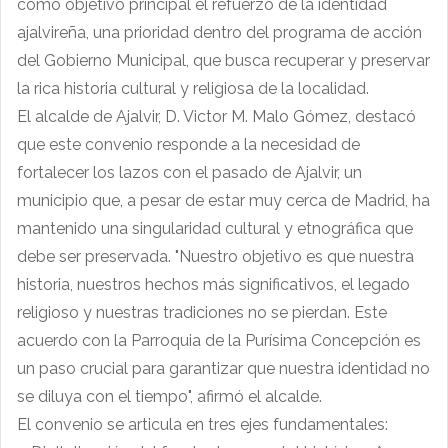
como objetivo principal el refuerzo de la identidad
ajalvireña, una prioridad dentro del programa de acción
del Gobierno Municipal, que busca recuperar y preservar
la rica historia cultural y religiosa de la localidad.
El alcalde de Ajalvir, D. Victor M. Malo Gómez, destacó
que este convenio responde a la necesidad de
fortalecer los lazos con el pasado de Ajalvir, un
municipio que, a pesar de estar muy cerca de Madrid, ha
mantenido una singularidad cultural y etnográfica que
debe ser preservada. "Nuestro objetivo es que nuestra
historia, nuestros hechos más significativos, el legado
religioso y nuestras tradiciones no se pierdan. Este
acuerdo con la Parroquia de la Purísima Concepción es
un paso crucial para garantizar que nuestra identidad no
se diluya con el tiempo", afirmó el alcalde.
El convenio se articula en tres ejes fundamentales: