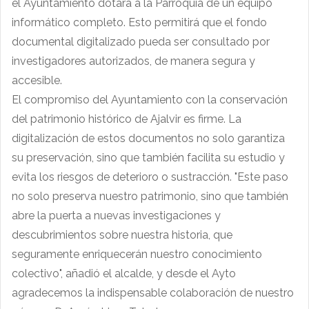
el Ayuntamiento dotará a la Parroquia de un equipo
informático completo. Esto permitirá que el fondo
documental digitalizado pueda ser consultado por
investigadores autorizados, de manera segura y
accesible.
El compromiso del Ayuntamiento con la conservación
del patrimonio histórico de Ajalvir es firme. La
digitalización de estos documentos no solo garantiza
su preservación, sino que también facilita su estudio y
evita los riesgos de deterioro o sustracción. "Este paso
no solo preserva nuestro patrimonio, sino que también
abre la puerta a nuevas investigaciones y
descubrimientos sobre nuestra historia, que
seguramente enriquecerán nuestro conocimiento
colectivo", añadió el alcalde, y desde el Ayto
agradecemos la indispensable colaboración de nuestro