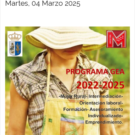
Martes, 04 Marzo 2025