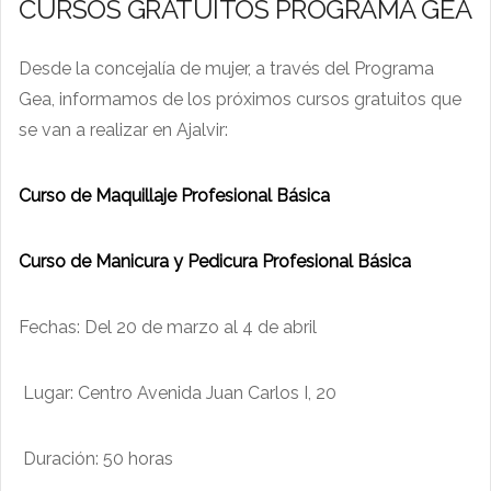
CURSOS GRATUITOS PROGRAMA GEA
Desde la concejalía de mujer, a través del Programa
Gea, informamos de los próximos cursos gratuitos que
se van a realizar en Ajalvir:
Curso de Maquillaje Profesional Básica
Curso de Manicura y Pedicura Profesional Básica
Fechas: Del 20 de marzo al 4 de abril
Lugar: Centro Avenida Juan Carlos I, 20
Duración: 50 horas