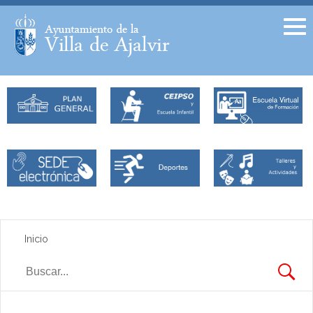
Facebook
Twitter
Inicio